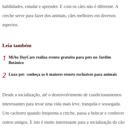
habilidades, estudar e aprender. E com os cães não é diferente. A
creche serve para fazer dos animais, cães melhores em diversos
aspectos.
Leia também
MiAu DayCare realiza evento gratuito para pets no Jardim
Botânico
Luxo pet: conheça os 6 maiores resorts exclusivos para animais
Desde a socialização, até o desenvolvimento de condicionamentos
interessantes para levar uma vida mais leve, tranquila e sossegada.
Um cachorro quando frequenta a creche, passa a brincar e conhecer
outros amigos. E isto é muito interessante para a socialização do cão