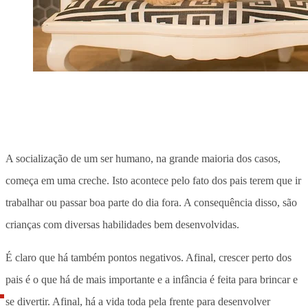
A socialização de um ser humano, na grande maioria dos casos,
começa em uma creche. Isto acontece pelo fato dos pais terem que ir
trabalhar ou passar boa parte do dia fora. A consequência disso, são
crianças com diversas habilidades bem desenvolvidas.
É claro que há também pontos negativos. Afinal, crescer perto dos
pais é o que há de mais importante e a infância é feita para brincar e
se divertir. Afinal, há a vida toda pela frente para desenvolver