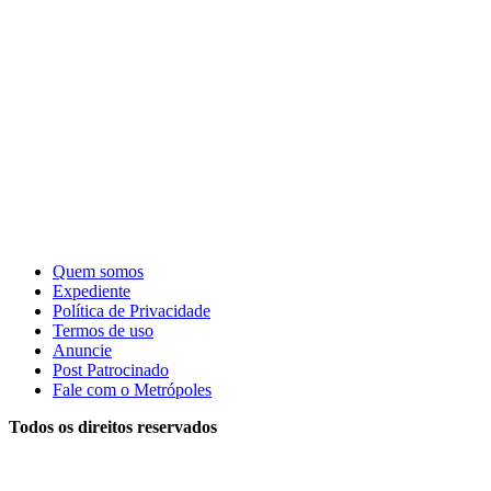
Quem somos
Expediente
Política de Privacidade
Termos de uso
Anuncie
Post Patrocinado
Fale com o Metrópoles
Todos os direitos reservados