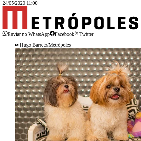
24/05/2020 11:00
Enviar no WhatsApp
Facebook
Twitter
Hugo Barreto/Metrópoles