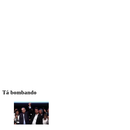
Tá bombando