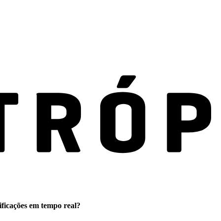
ificações em tempo real?