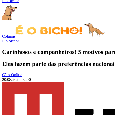
É o bicho!
Colunas
É o bicho!
Carinhosos e companheiros! 5 motivos para
Eles fazem parte das preferências nacionai
Cães Online
20/08/2024 02:00