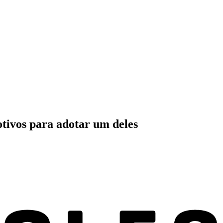
otivos para adotar um deles