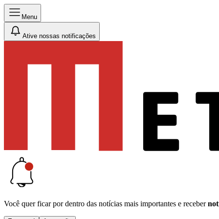
Menu
Ative nossas notificações
Você quer ficar por dentro das notícias mais importantes e receber
not