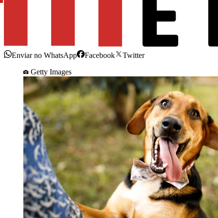
Enviar no WhatsApp
Facebook
Twitter
Getty Images