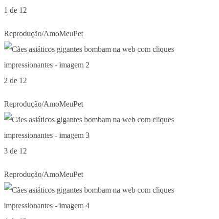
1 de 12
Reprodução/AmoMeuPet
2 de 12
Reprodução/AmoMeuPet
3 de 12
Reprodução/AmoMeuPet