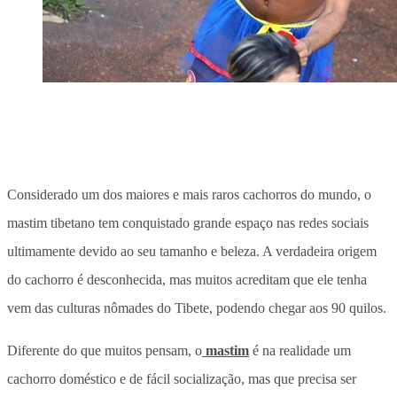
Considerado um dos maiores e mais raros cachorros do mundo, o
mastim tibetano tem conquistado grande espaço nas redes sociais
ultimamente devido ao seu tamanho e beleza. A verdadeira origem
do cachorro é desconhecida, mas muitos acreditam que ele tenha
vem das culturas nômades do Tibete, podendo chegar aos 90 quilos.
Diferente do que muitos pensam, o
mastim
é na realidade um
cachorro doméstico e de fácil socialização, mas que precisa ser