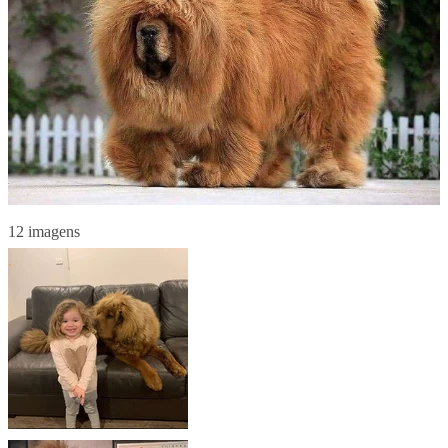
12 imagens