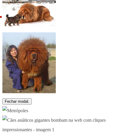
Fechar modal.