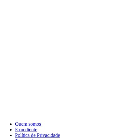
Quem somos
Expediente
Política de Privacidade