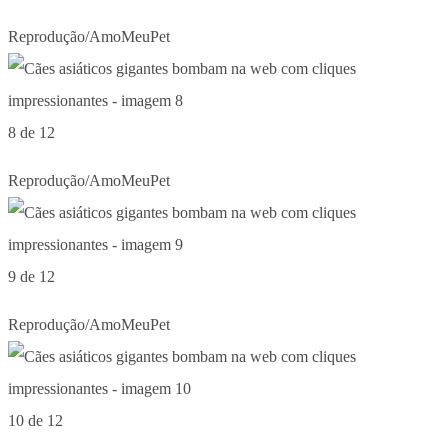
Reprodução/AmoMeuPet
8 de 12
Reprodução/AmoMeuPet
9 de 12
Reprodução/AmoMeuPet
10 de 12