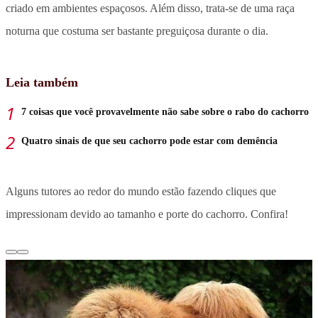
criado em ambientes espaçosos. Além disso, trata-se de uma raça
noturna que costuma ser bastante preguiçosa durante o dia.
Leia também
7 coisas que você provavelmente não sabe sobre o rabo do cachorro
Quatro sinais de que seu cachorro pode estar com demência
Alguns tutores ao redor do mundo estão fazendo cliques que
impressionam devido ao tamanho e porte do cachorro. Confira!