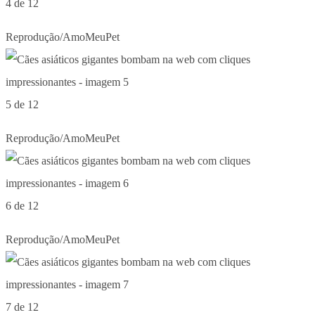
4 de 12
Reprodução/AmoMeuPet
5 de 12
Reprodução/AmoMeuPet
6 de 12
Reprodução/AmoMeuPet
7 de 12