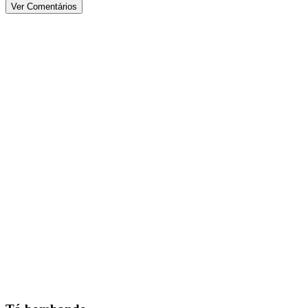
Ver Comentários