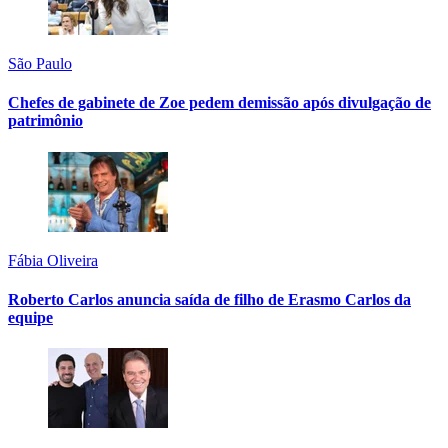
São Paulo
Chefes de gabinete de Zoe pedem demissão após divulgação de
patrimônio
Fábia Oliveira
Roberto Carlos anuncia saída de filho de Erasmo Carlos da
equipe