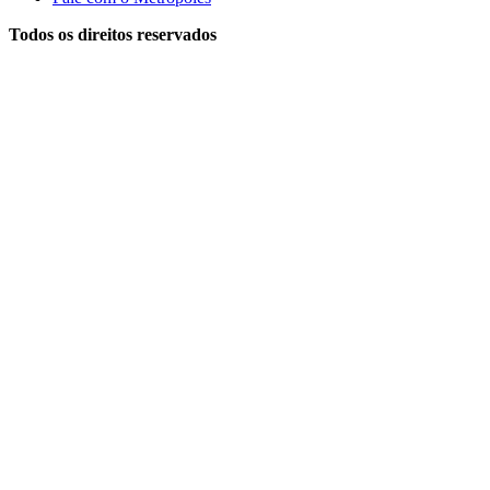
Todos os direitos reservados