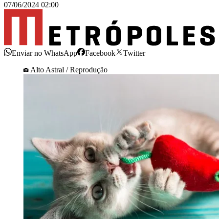
07/06/2024 02:00
Enviar no WhatsApp
Facebook
Twitter
Alto Astral / Reprodução