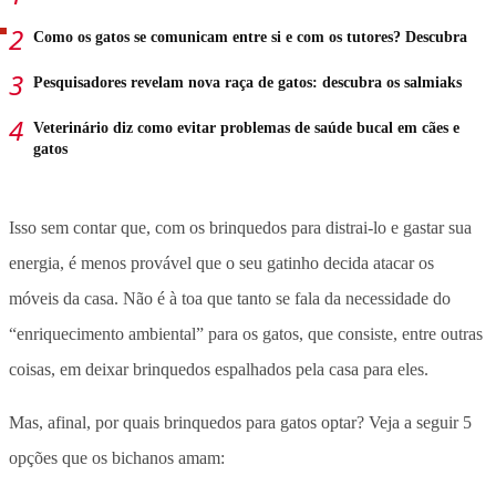
Como os gatos se comunicam entre si e com os tutores? Descubra
Pesquisadores revelam nova raça de gatos: descubra os salmiaks
Veterinário diz como evitar problemas de saúde bucal em cães e
gatos
Isso sem contar que, com os brinquedos para distrai-lo e gastar sua
energia, é menos provável que o seu gatinho decida atacar os
móveis da casa. Não é à toa que tanto se fala da necessidade do
“enriquecimento ambiental” para os gatos, que consiste, entre outras
coisas, em deixar brinquedos espalhados pela casa para eles.
Mas, afinal, por quais brinquedos para gatos optar? Veja a seguir 5
opções que os bichanos amam: