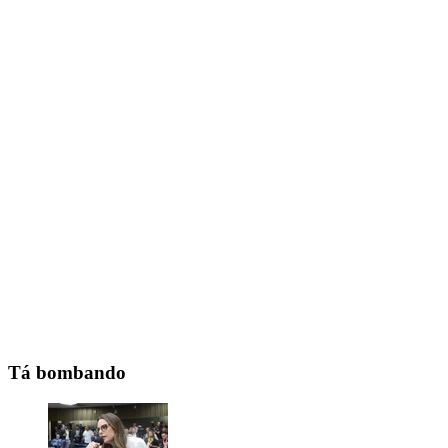
Tá bombando