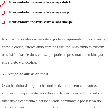
10 curiosidades incríveis sobre a raça shih tzu
10 curiosidades incríveis sobre a raça corgi
10 curiosidades incríveis sobre a raça shar-pei
No quesito cor eles são versáteis, podendo apresentar uma cor única,
como o creme, intercalando com fios escuros. Mas também existem
os salsichinhas de duas cores, que podem apresentar a combinação
entre preto e chocolate.
5 – Amigo de outros animais
O cachorrinho da raça dachshund se dá muito bem com outros
animais, principalmente os cachorros da mesma raça. Entretanto o
tutor deve ficar atento a personalidade dominante e possessiva do