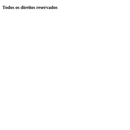
Todos os direitos reservados