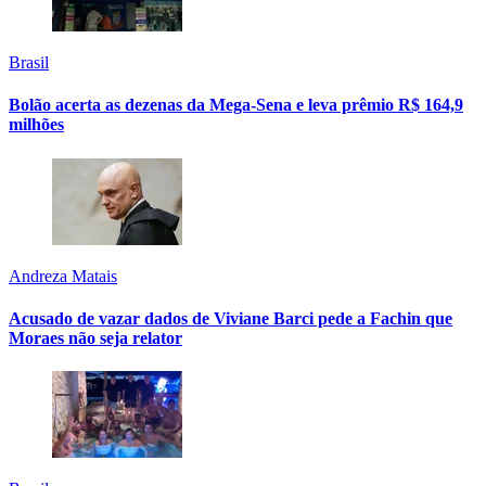
Brasil
Bolão acerta as dezenas da Mega-Sena e leva prêmio R$ 164,9
milhões
Andreza Matais
Acusado de vazar dados de Viviane Barci pede a Fachin que
Moraes não seja relator