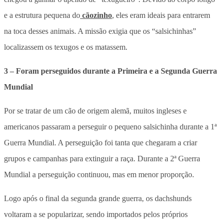
e a estrutura pequena do
cãozinho
, eles eram ideais para entrarem
na toca desses animais. A missão exigia que os “salsichinhas”
localizassem os texugos e os matassem.
3 – Foram perseguidos durante a Primeira e a Segunda Guerra
Mundial
Por se tratar de um cão de origem alemã, muitos ingleses e
americanos passaram a perseguir o pequeno salsichinha durante a 1ª
Guerra Mundial. A perseguição foi tanta que chegaram a criar
grupos e campanhas para extinguir a raça. Durante a 2ª Guerra
Mundial a perseguição continuou, mas em menor proporção.
Logo após o final da segunda grande guerra, os dachshunds
voltaram a se popularizar, sendo importados pelos próprios