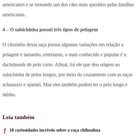
americanos e se tornando um dos cães mais queridos pelas famílias
americanas.
4 – O salsichinha possui três tipos de pelagem
O cãozinho dessa raça possui algumas variações em relação a
pelagem e tamanho, entretanto, o mais conhecido e popular é o
dachshunds de pelo curto. Afinal, foi ele que deu origem ao
salsichinha de pelos longos, por meio do cruzamento com as raças
schnauzer e spaniel. Mas eles também podem ter o pelo longo e
médio.
Leia também
10 curiosidades incríveis sobre a raça chihuahua