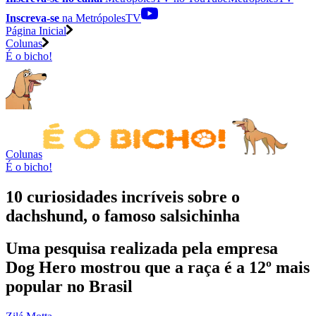
Inscreva-se
na MetrópolesTV
Página Inicial
Colunas
É o bicho!
Colunas
É o bicho!
10 curiosidades incríveis sobre o
dachshund, o famoso salsichinha
Uma pesquisa realizada pela empresa
Dog Hero mostrou que a raça é a 12º mais
popular no Brasil