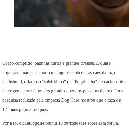
Corpo comprido, patinhas curtas e grandes orelhas. É quase
impossível não se apaixonar e logo reconhecer os cães da raça
dachshund, o famoso “salsichinha” ou “linguicinha”. O cachorrinho
de origem alemã é um dos grandes queridos pelos brasileiros. Uma
pesquisa realizada pela empresa Dog Hero mostrou que a raça é a
12º mais popular no país.
Por isso, o
Metrópoles
reuniu 10 curiosidades sobre essa fofura.