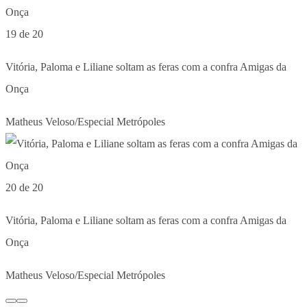
19 de 20
Vitória, Paloma e Liliane soltam as feras com a confra Amigas da
Onça
Matheus Veloso/Especial Metrópoles
20 de 20
Vitória, Paloma e Liliane soltam as feras com a confra Amigas da
Onça
Matheus Veloso/Especial Metrópoles