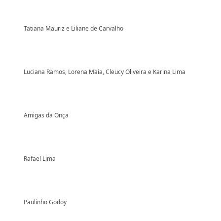
Tatiana Mauriz e Liliane de Carvalho
Luciana Ramos, Lorena Maia, Cleucy Oliveira e Karina Lima
Amigas da Onça
Rafael Lima
Paulinho Godoy