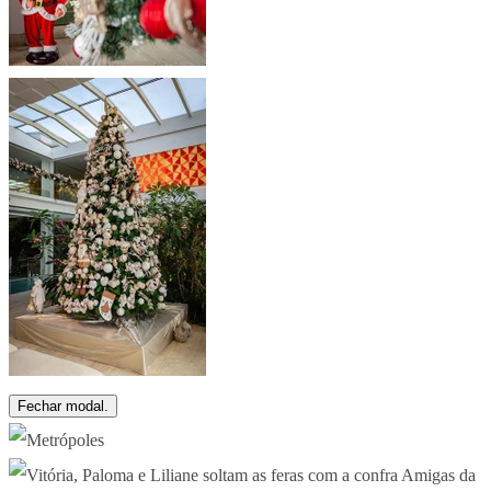
Fechar modal.