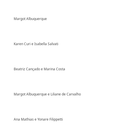
Margot Albuquerque
Karen Curi e Isabella Salvati
Beatriz Cançado e Marina Costa
Margot Albuquerque e Liliane de Carvalho
Ana Mathias e Yonare Filippetti