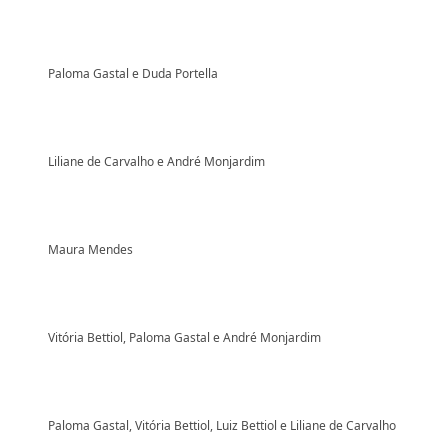
Paloma Gastal e Duda Portella
Liliane de Carvalho e André Monjardim
Maura Mendes
Vitória Bettiol, Paloma Gastal e André Monjardim
Paloma Gastal, Vitória Bettiol, Luiz Bettiol e Liliane de Carvalho