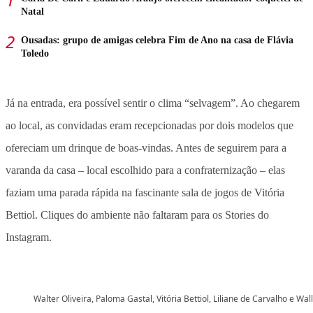
Natal
Ousadas: grupo de amigas celebra Fim de Ano na casa de Flávia
Toledo
Já na entrada, era possível sentir o clima “selvagem”. Ao chegarem
ao local, as convidadas eram recepcionadas por dois modelos que
ofereciam um drinque de boas-vindas. Antes de seguirem para a
varanda da casa – local escolhido para a confraternização – elas
faziam uma parada rápida na fascinante sala de jogos de Vitória
Bettiol. Cliques do ambiente não faltaram para os Stories do
Instagram.
Walter Oliveira, Paloma Gastal, Vitória Bettiol, Liliane de Carvalho e Wal