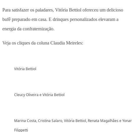
Para satisfazer os paladares, Vitória Bettiol ofereceu um delicioso
bufê preparado em casa. E drinques personalizados elevaram a
energia da confraternização.
Veja os cliques da coluna Claudia Meireles:
Vitória Bettiol
Cleucy Oliveira e Vitória Bettiol
Marina Costa, Cristina Salaro, Vitória Bettiol, Renata Magalhães e Yona
Filippetti