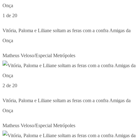
1 de 20
Vitória, Paloma e Liliane soltam as feras com a confra Amigas da
Onça
Matheus Veloso/Especial Metrópoles
2 de 20
Vitória, Paloma e Liliane soltam as feras com a confra Amigas da
Onça
Matheus Veloso/Especial Metrópoles