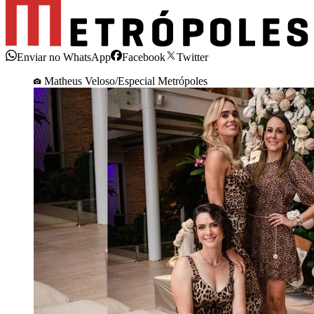
Enviar no WhatsApp
Facebook
Twitter
Matheus Veloso/Especial Metrópoles