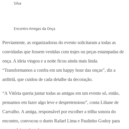
Silva
Encontro Amigas da Onça
Previamente, as organizadoras do evento solicitaram a todas as
convidadas que fossem vestidas com trajes ou peças estampadas de
onça. A ideia vingou e a noite ficou ainda mais linda.
“Transformamos a confra em um happy hour das onças”, diz a
anfitriã, que cuidou de cada detalhe da decoração.
“A Vitória queria juntar todas as amigas em um evento só, então,
pensamos em fazer algo leve e despretensioso”, conta Liliane de
Carvalho. A amiga, responsável por escolher a trilha sonora do
encontro, convocou o dueto Rafael Lima e Paulinho Godoy para