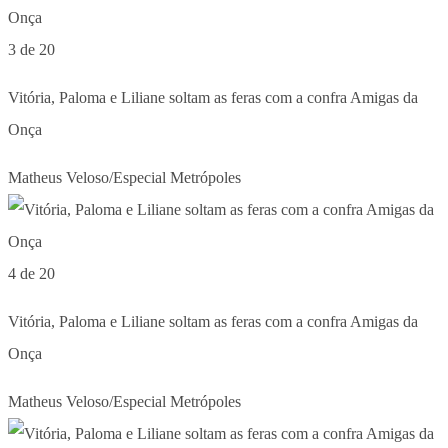
3 de 20
Vitória, Paloma e Liliane soltam as feras com a confra Amigas da
Onça
Matheus Veloso/Especial Metrópoles
4 de 20
Vitória, Paloma e Liliane soltam as feras com a confra Amigas da
Onça
Matheus Veloso/Especial Metrópoles