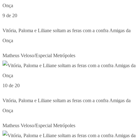
9 de 20
Vitória, Paloma e Liliane soltam as feras com a confra Amigas da
Onça
Matheus Veloso/Especial Metrópoles
10 de 20
Vitória, Paloma e Liliane soltam as feras com a confra Amigas da
Onça
Matheus Veloso/Especial Metrópoles