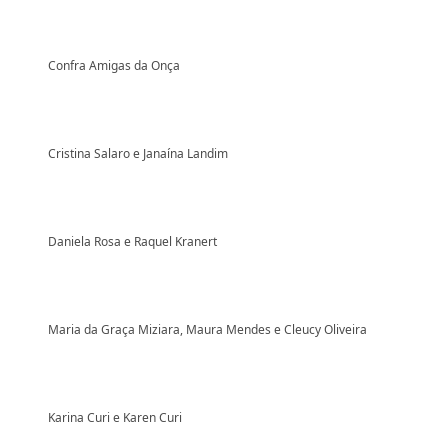
Confra Amigas da Onça
Cristina Salaro e Janaína Landim
Daniela Rosa e Raquel Kranert
Maria da Graça Miziara, Maura Mendes e Cleucy Oliveira
Karina Curi e Karen Curi