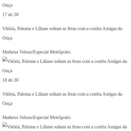
17 de 20
Vitória, Paloma e Liliane soltam as feras com a confra Amigas da
Onça
Matheus Veloso/Especial Metrópoles
18 de 20
Vitória, Paloma e Liliane soltam as feras com a confra Amigas da
Onça
Matheus Veloso/Especial Metrópoles