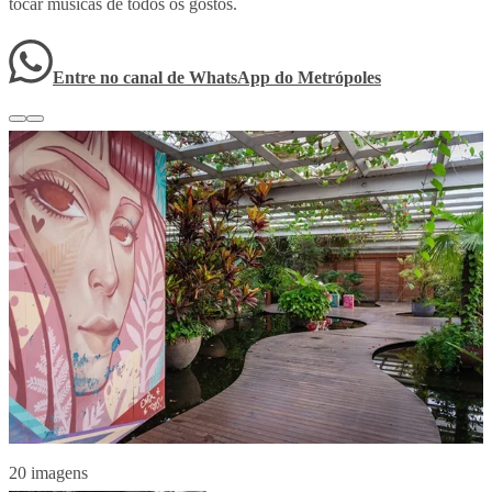
tocar músicas de todos os gostos.
Entre no canal de WhatsApp
do
Metrópoles
20 imagens