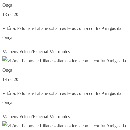
13 de 20
Vitória, Paloma e Liliane soltam as feras com a confra Amigas da
Onça
Matheus Veloso/Especial Metrópoles
14 de 20
Vitória, Paloma e Liliane soltam as feras com a confra Amigas da
Onça
Matheus Veloso/Especial Metrópoles