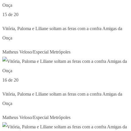
15 de 20
Vitória, Paloma e Liliane soltam as feras com a confra Amigas da
Onça
Matheus Veloso/Especial Metrópoles
16 de 20
Vitória, Paloma e Liliane soltam as feras com a confra Amigas da
Onça
Matheus Veloso/Especial Metrópoles