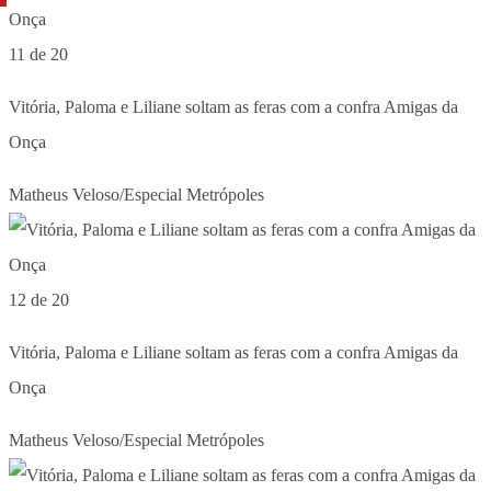
11 de 20
Vitória, Paloma e Liliane soltam as feras com a confra Amigas da
Onça
Matheus Veloso/Especial Metrópoles
12 de 20
Vitória, Paloma e Liliane soltam as feras com a confra Amigas da
Onça
Matheus Veloso/Especial Metrópoles