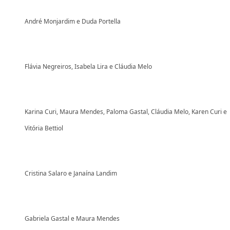
André Monjardim e Duda Portella
Flávia Negreiros, Isabela Lira e Cláudia Melo
Karina Curi, Maura Mendes, Paloma Gastal, Cláudia Melo, Karen Curi e
Vitória Bettiol
Cristina Salaro e Janaína Landim
Gabriela Gastal e Maura Mendes