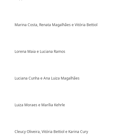
Marina Costa, Renata Magalhães e Vitória Bettiol
Lorena Maia e Luciana Ramos
Luciana Cunha e Ana Luiza Magalhães
Luiza Moraes e Marília Kehrle
Cleucy Oliveira, Vitória Bettiol e Karina Cury