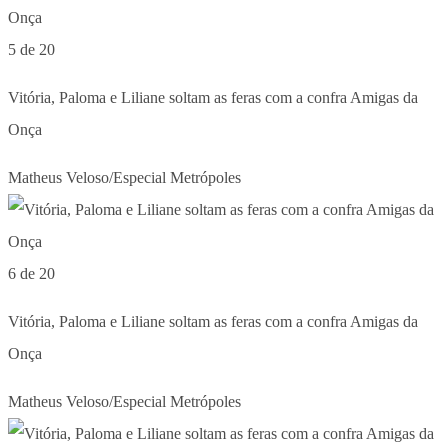
5 de 20
Vitória, Paloma e Liliane soltam as feras com a confra Amigas da
Onça
Matheus Veloso/Especial Metrópoles
6 de 20
Vitória, Paloma e Liliane soltam as feras com a confra Amigas da
Onça
Matheus Veloso/Especial Metrópoles