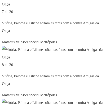
7 de 20
Vitória, Paloma e Liliane soltam as feras com a confra Amigas da
Onça
Matheus Veloso/Especial Metrópoles
8 de 20
Vitória, Paloma e Liliane soltam as feras com a confra Amigas da
Onça
Matheus Veloso/Especial Metrópoles