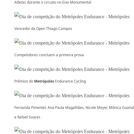
Atletas durante o circuito no Eixo Monumental
Vencedor da Open Thiago Campos
Competidores concluem a primeira prova
Prêmios do
Metrópoles
Endurance Cycling
Fernanda Pimentel, Ana Paula Magalhães, Nicole Meyer, Mônica Guana
e Rafael Soares