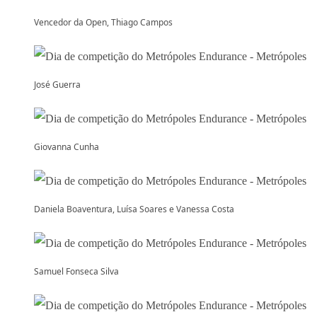
Vencedor da Open, Thiago Campos
José Guerra
Giovanna Cunha
Daniela Boaventura, Luísa Soares e Vanessa Costa
Samuel Fonseca Silva