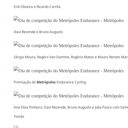
Erik Oliveira e Ricardo Corrêa
Davi Rezende e Bruno Augusto
Sérgio Moura, Rogéro Van Damme, Rogério Matos e Mauro Renato Mar
Premiação do
Metrópoles
Endurance Cycling
Ana Elisa Pinheiro, Davi Rezende, Bruno Augusto e Júlia Pauro com Sam
Tomás