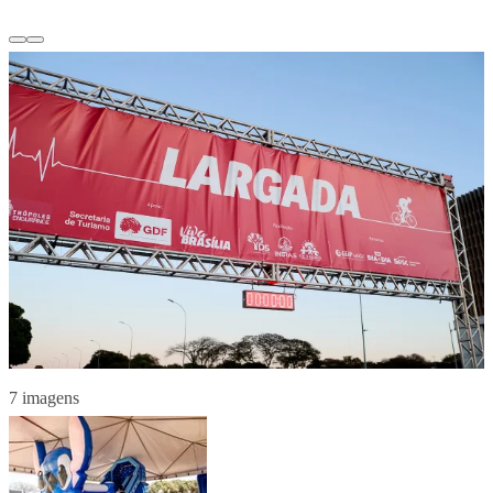
7 imagens