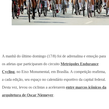
A manhã do último domingo (17/8) foi de adrenalina e emoção para
os atletas que participaram do circuito
Metrópoles
Endurance
Cycling
, no Eixo Monumental, em Brasília. A competição reafirma,
a cada edição, seu espaço no calendário esportivo da capital federal.
Desta vez, levou os ciclistas a acelerarem
entre marcos icônicos da
arquitetura de Oscar Niemeyer
.