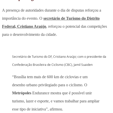
A presença de autoridades durante o dia de disputas reforçou a
importância do evento. O
secretário de Turismo do Distrito
Federal, Cristiano Araújo
, reforçou o potencial das competições
para o desenvolvimento da cidade.
Secretário de Turismo do DF, Cristiano Araújo; com o presidente da
Confederação Brasileira de Ciclismo (CBC), Jamil Suaiden
“Brasília tem mais de 600 km de ciclovias e um
desenho urbano privilegiado para o ciclismo. O
Metrópoles
Endurance mostra que é possível unir
turismo, lazer e esporte, e vamos trabalhar para ampliar
esse tipo de iniciativa”, afirmou.