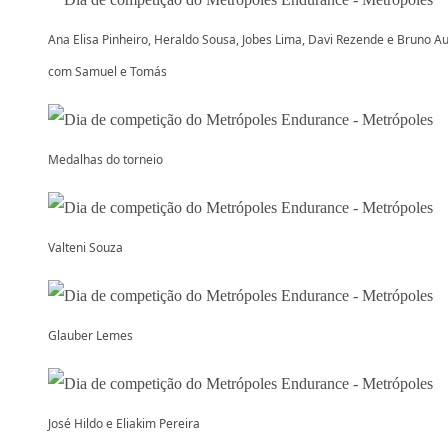
Ana Elisa Pinheiro, Heraldo Sousa, Jobes Lima, Davi Rezende e Bruno A
com Samuel e Tomás
Medalhas do torneio
Valteni Souza
Glauber Lemes
José Hildo e Eliakim Pereira