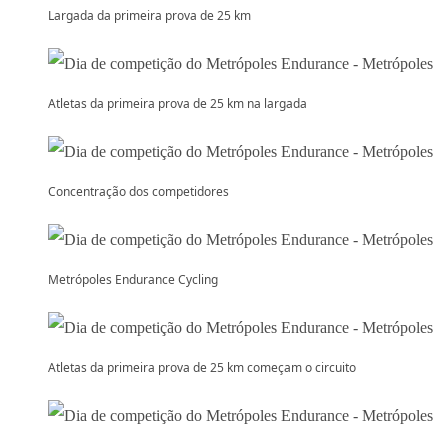
Largada da primeira prova de 25 km
Atletas da primeira prova de 25 km na largada
Concentração dos competidores
Metrópoles Endurance Cycling
Atletas da primeira prova de 25 km começam o circuito