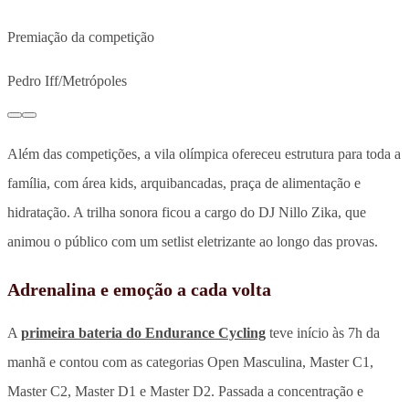
Premiação da competição
Pedro Iff/Metrópoles
Além das competições, a vila olímpica ofereceu estrutura para toda a
família, com área kids, arquibancadas, praça de alimentação e
hidratação. A trilha sonora ficou a cargo do DJ Nillo Zika, que
animou o público com um setlist eletrizante ao longo das provas.
Adrenalina e emoção a cada volta
A
primeira bateria do Endurance Cycling
teve início às 7h da
manhã e contou com as categorias Open Masculina, Master C1,
Master C2, Master D1 e Master D2. Passada a concentração e