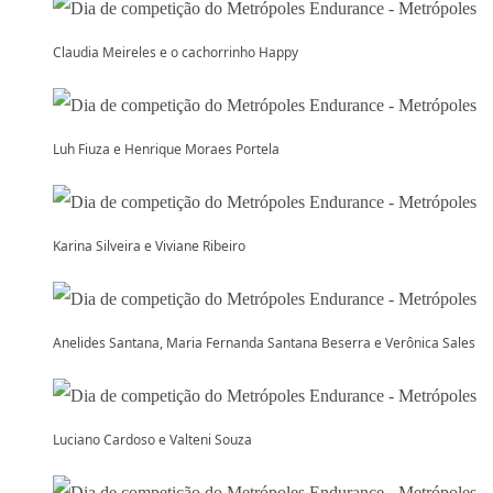
Claudia Meireles e o cachorrinho Happy
Luh Fiuza e Henrique Moraes Portela
Karina Silveira e Viviane Ribeiro
Anelides Santana, Maria Fernanda Santana Beserra e Verônica Sales
Luciano Cardoso e Valteni Souza