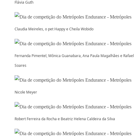
Flávia Guth
Claudia Meireles, o pet Happy e Cheila Wobido
Fernanda Pimentel, Mônica Guanabara, Ana Paula Magalhães e Rafael
Soares
Nicole Meyer
Robert Ferreira da Rocha e Beatriz Helena Caldeira da Silva