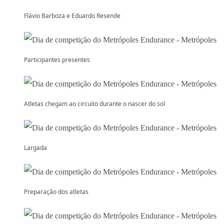
Flávio Barboza e Eduardo Resende
Participantes presentes
Atletas chegam ao circuito durante o nascer do sol
Largada
Preparação dos atletas