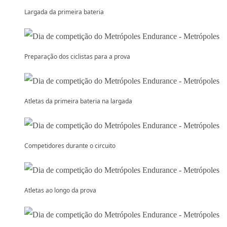
Largada da primeira bateria
Preparação dos ciclistas para a prova
Atletas da primeira bateria na largada
Competidores durante o circuito
Atletas ao longo da prova