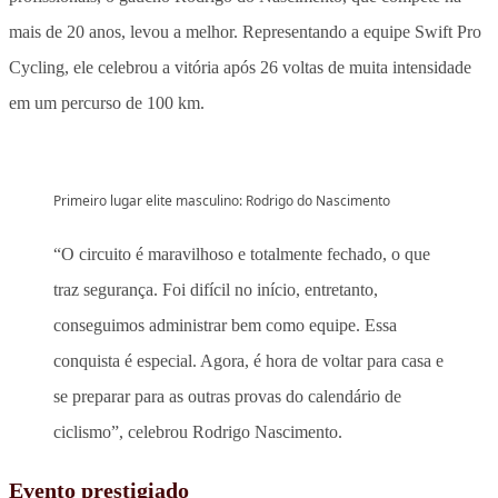
mais de 20 anos, levou a melhor. Representando a equipe Swift Pro
Cycling, ele celebrou a vitória após 26 voltas de muita intensidade
em um percurso de 100 km.
Primeiro lugar elite masculino: Rodrigo do Nascimento
“O circuito é maravilhoso e totalmente fechado, o que
traz segurança. Foi difícil no início, entretanto,
conseguimos administrar bem como equipe. Essa
conquista é especial. Agora, é hora de voltar para casa e
se preparar para as outras provas do calendário de
ciclismo”, celebrou Rodrigo Nascimento.
Evento prestigiado