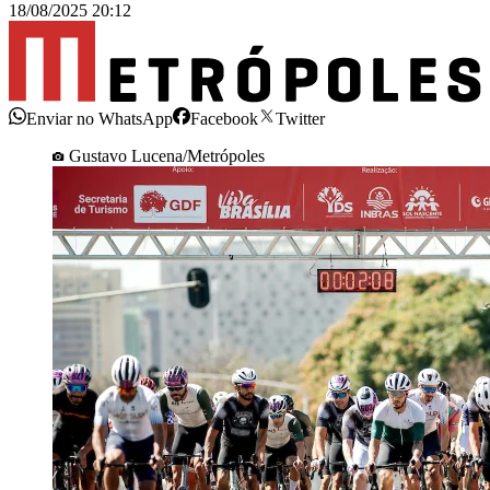
18/08/2025 20:12
Enviar no WhatsApp
Facebook
Twitter
Gustavo Lucena/Metrópoles