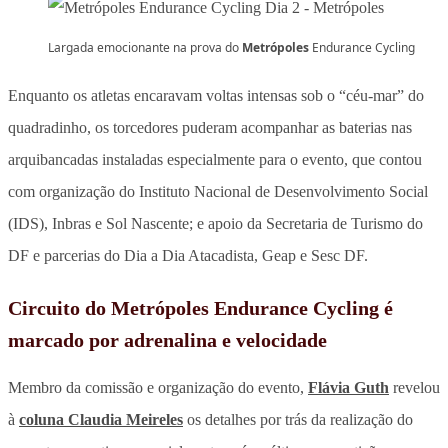
Largada emocionante na prova do
Metrópoles
Endurance Cycling
Enquanto os atletas encaravam voltas intensas sob o “céu-mar” do
quadradinho, os torcedores puderam acompanhar as baterias nas
arquibancadas instaladas especialmente para o evento, que contou
com organização do Instituto Nacional de Desenvolvimento Social
(IDS), Inbras e Sol Nascente; e apoio da Secretaria de Turismo do
DF e parcerias do Dia a Dia Atacadista, Geap e Sesc DF.
Circuito do Metrópoles Endurance Cycling é
marcado por adrenalina e velocidade
Membro da comissão e organização do evento,
Flávia Guth
revelou
à
coluna Claudia Meireles
os detalhes por trás da realização do