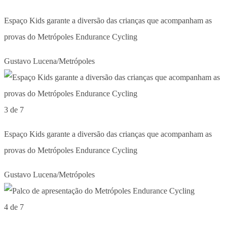
Espaço Kids garante a diversão das crianças que acompanham as
provas do Metrópoles Endurance Cycling
Gustavo Lucena/Metrópoles
3 de 7
Espaço Kids garante a diversão das crianças que acompanham as
provas do Metrópoles Endurance Cycling
Gustavo Lucena/Metrópoles
4 de 7