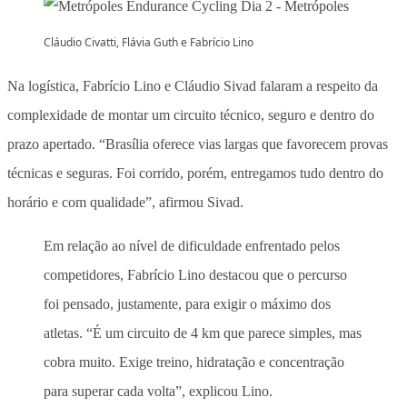
Cláudio Civatti, Flávia Guth e Fabrício Lino
Na logística, Fabrício Lino e Cláudio Sivad falaram a respeito da
complexidade de montar um circuito técnico, seguro e dentro do
prazo apertado. “Brasília oferece vias largas que favorecem provas
técnicas e seguras. Foi corrido, porém, entregamos tudo dentro do
horário e com qualidade”, afirmou Sivad.
Em relação ao nível de dificuldade enfrentado pelos
competidores, Fabrício Lino destacou que o percurso
foi pensado, justamente, para exigir o máximo dos
atletas. “É um circuito de 4 km que parece simples, mas
cobra muito. Exige treino, hidratação e concentração
para superar cada volta”, explicou Lino.