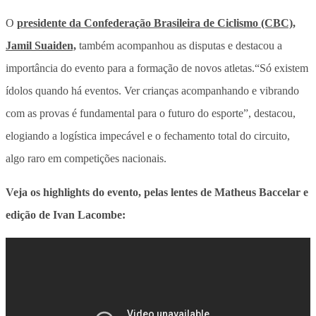
O
presidente da Confederação Brasileira de Ciclismo (CBC),
Jamil Suaiden,
também acompanhou as disputas e destacou a
importância do evento para a formação de novos atletas.“Só existem
ídolos quando há eventos. Ver crianças acompanhando e vibrando
com as provas é fundamental para o futuro do esporte”, destacou,
elogiando a logística impecável e o fechamento total do circuito,
algo raro em competições nacionais.
Veja os highlights do evento, pelas lentes de Matheus Baccelar e
edição de Ivan Lacombe: