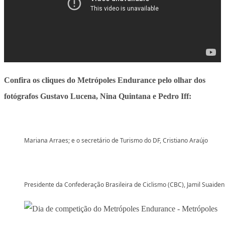
Confira os cliques do Metrópoles Endurance pelo olhar dos
fotógrafos Gustavo Lucena, Nina Quintana e Pedro Iff:
Mariana Arraes; e o secretário de Turismo do DF, Cristiano Araújo
Presidente da Confederação Brasileira de Ciclismo (CBC), Jamil Suaiden