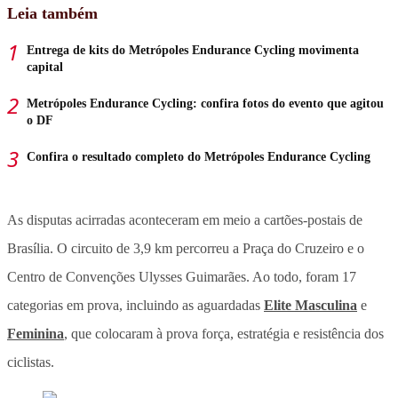
Leia também
Entrega de kits do Metrópoles Endurance Cycling movimenta
capital
Metrópoles Endurance Cycling: confira fotos do evento que agitou
o DF
Confira o resultado completo do Metrópoles Endurance Cycling
As disputas acirradas aconteceram em meio a cartões-postais de
Brasília. O circuito de 3,9 km percorreu a Praça do Cruzeiro e o
Centro de Convenções Ulysses Guimarães. Ao todo, foram 17
categorias em prova, incluindo as aguardadas
Elite Masculina
e
Feminina
, que colocaram à prova força, estratégia e resistência dos
ciclistas.