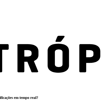
ificações em tempo real?