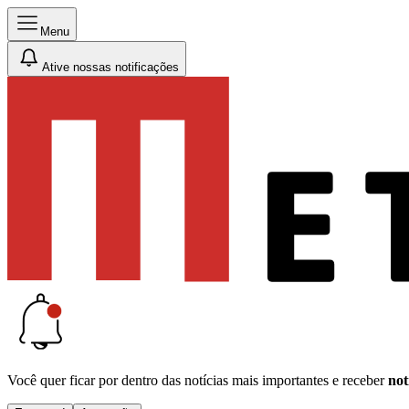
Menu
Ative nossas notificações
Você quer ficar por dentro das notícias mais importantes e receber
not