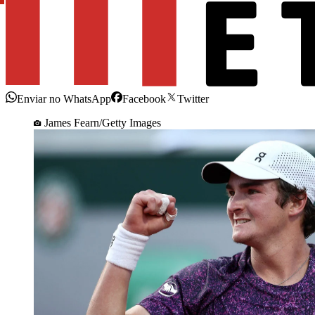
Enviar no WhatsApp
Facebook
Twitter
James Fearn/Getty Images