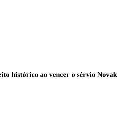
eito histórico ao vencer o sérvio Novak