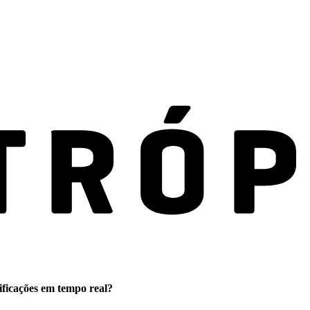
ificações em tempo real?