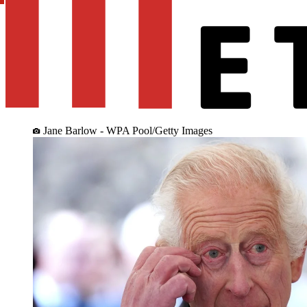
Jane Barlow - WPA Pool/Getty Images