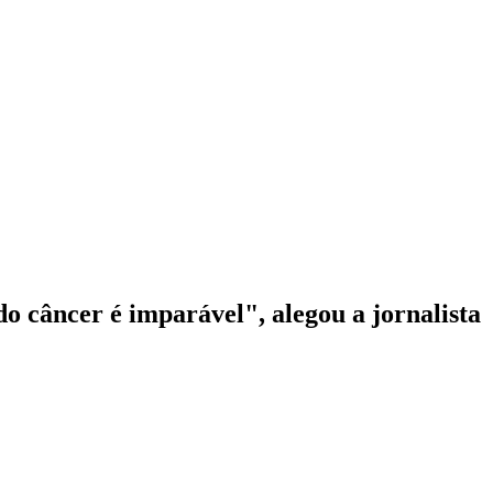
o câncer é imparável", alegou a jornalista