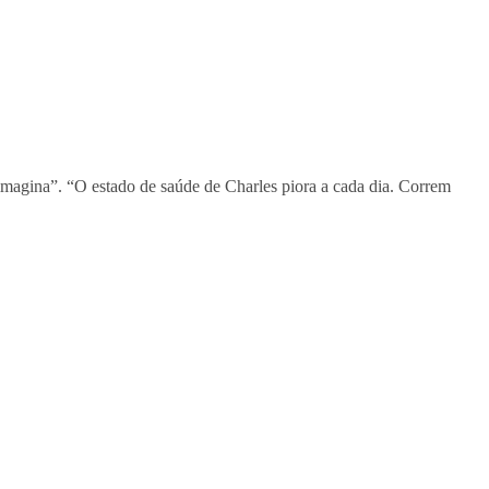
imagina”. “O estado de saúde de Charles piora a cada dia. Correm