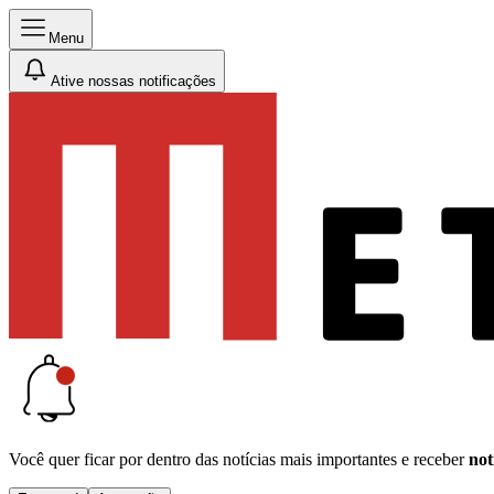
Menu
Ative nossas notificações
Você quer ficar por dentro das notícias mais importantes e receber
not