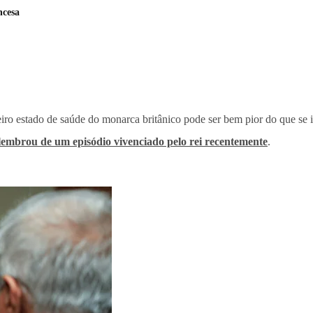
ncesa
iro estado de saúde do monarca britânico pode ser bem pior do que se 
 lembrou de um episódio vivenciado pelo rei recentemente
.