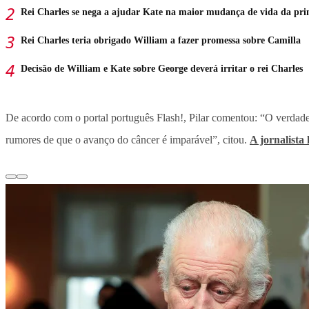
Rei Charles se nega a ajudar Kate na maior mudança de vida da pri
Rei Charles teria obrigado William a fazer promessa sobre Camilla
Decisão de William e Kate sobre George deverá irritar o rei Charles
De acordo com o portal português Flash!, Pilar comentou: “O verdade
rumores de que o avanço do câncer é imparável”, citou.
A jornalista