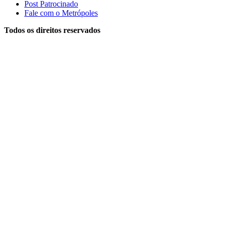
Post Patrocinado
Fale com o Metrópoles
Todos os direitos reservados