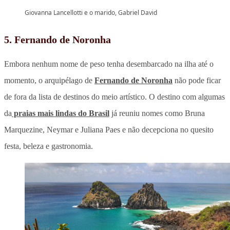
Giovanna Lancellotti e o marido, Gabriel David
5. Fernando de Noronha
Embora nenhum nome de peso tenha desembarcado na ilha até o
momento, o arquipélago de
Fernando de Noronha
não pode ficar
de fora da lista de destinos do meio artístico. O destino com algumas
da
praias mais lindas do Brasil
já reuniu nomes como Bruna
Marquezine, Neymar e Juliana Paes e não decepciona no quesito
festa, beleza e gastronomia.