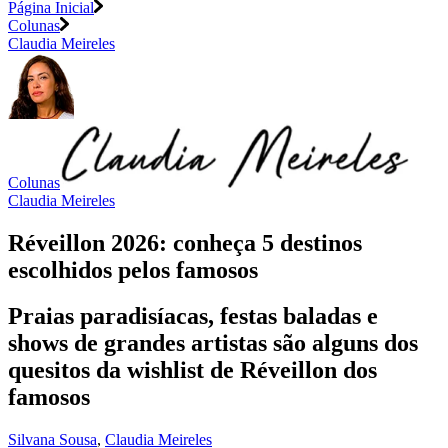
Página Inicial
Colunas
Claudia Meireles
Colunas
Claudia Meireles
Réveillon 2026: conheça 5 destinos
escolhidos pelos famosos
Praias paradisíacas, festas baladas e
shows de grandes artistas são alguns dos
quesitos da wishlist de Réveillon dos
famosos
Silvana Sousa
,
Claudia Meireles