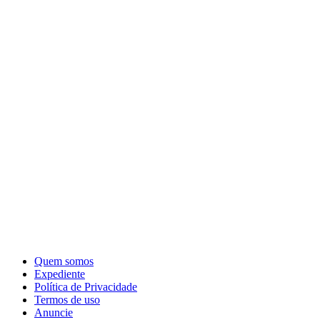
Quem somos
Expediente
Política de Privacidade
Termos de uso
Anuncie