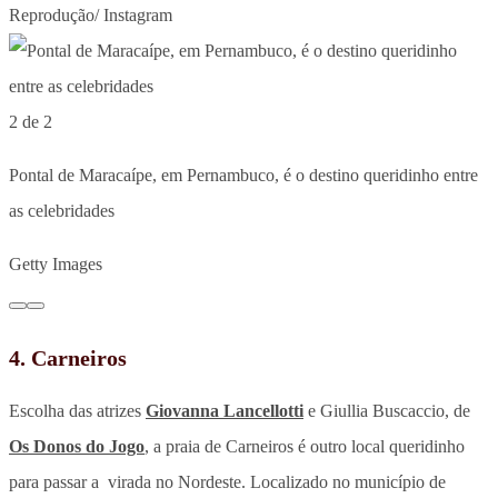
Reprodução/ Instagram
2 de 2
Pontal de Maracaípe, em Pernambuco, é o destino queridinho entre
as celebridades
Getty Images
4. Carneiros
Escolha das atrizes
Giovanna Lancellotti
e Giullia Buscaccio, de
Os Donos do Jogo
, a praia de Carneiros é outro local queridinho
para passar a virada no Nordeste. Localizado no município de