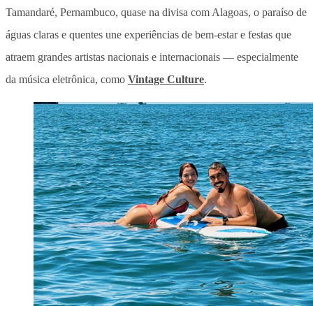
Tamandaré, Pernambuco, quase na divisa com Alagoas, o paraíso de
águas claras e quentes une experiências de bem-estar e festas que
atraem grandes artistas nacionais e internacionais — especialmente
da música eletrônica, como
Vintage Culture
.