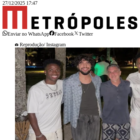
27/12/2025 17:47
Enviar no WhatsApp
Facebook
Twitter
Reprodução/ Instagram