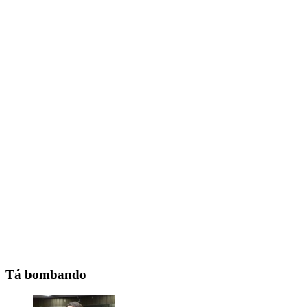
Tá bombando