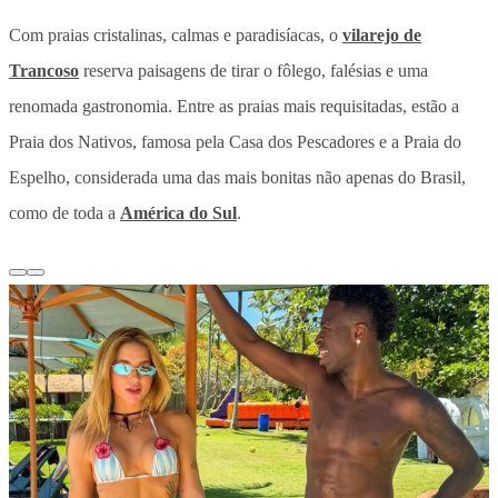
Com praias cristalinas, calmas e paradisíacas, o
vilarejo de
Trancoso
reserva paisagens de tirar o fôlego, falésias e uma
renomada gastronomia. Entre as praias mais requisitadas, estão a
Praia dos Nativos, famosa pela Casa dos Pescadores e a Praia do
Espelho, considerada uma das mais bonitas não apenas do Brasil,
como de toda a
América do Sul
.