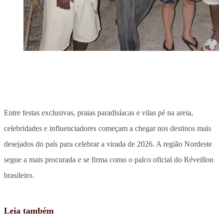
Entre festas exclusivas, praias paradisíacas e vilas pé na areia,
celebridades e influenciadores começam a chegar nos destinos mais
desejados do país para celebrar a virada de 2026. A região Nordeste
segue a mais procurada e se firma como o palco oficial do Réveillon
brasileiro.
Leia também