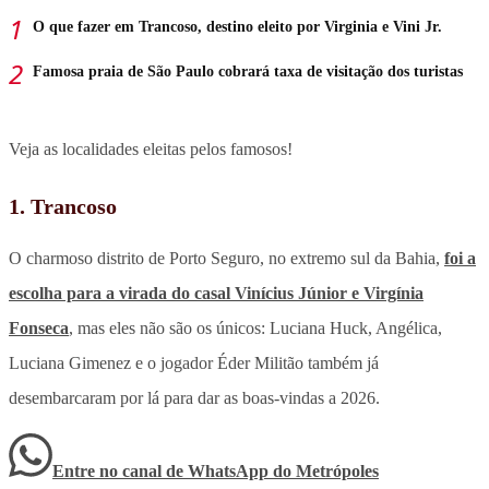
O que fazer em Trancoso, destino eleito por Virginia e Vini Jr.
Famosa praia de São Paulo cobrará taxa de visitação dos turistas
Veja as localidades eleitas pelos famosos!
1. Trancoso
O charmoso distrito de Porto Seguro, no extremo sul da Bahia,
foi a
escolha para a virada do casal Vinícius Júnior e Virgínia
Fonseca
, mas eles não são os únicos: Luciana Huck, Angélica,
Luciana Gimenez e o jogador Éder Militão também já
desembarcaram por lá para dar as boas-vindas a 2026.
Entre no canal de WhatsApp
do
Metrópoles