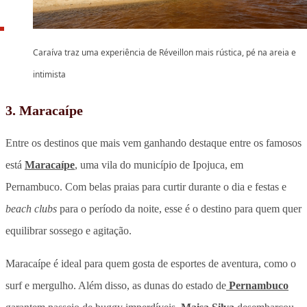
Caraíva traz uma experiência de Réveillon mais rústica, pé na areia e
intimista
3. Maracaípe
Entre os destinos que mais vem ganhando destaque entre os famosos
está
Maracaípe
, uma vila do município de Ipojuca, em
Pernambuco. Com belas praias para curtir durante o dia e festas e
beach clubs
para o período da noite, esse é o destino para quem quer
equilibrar sossego e agitação.
Maracaípe é ideal para quem gosta de esportes de aventura, como o
surf e mergulho. Além disso, as dunas do estado de
Pernambuco