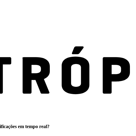
ificações em tempo real?