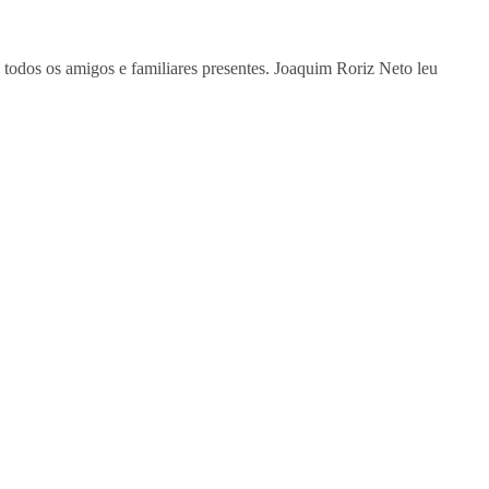
 todos os amigos e familiares presentes. Joaquim Roriz Neto leu