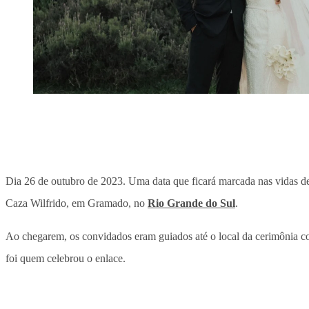
Dia 26 de outubro de 2023. Uma data que ficará marcada nas vidas 
Caza Wilfrido, em Gramado, no
Rio Grande do Sul
.
Ao chegarem, os convidados eram guiados até o local da cerimônia com
foi quem celebrou o enlace.