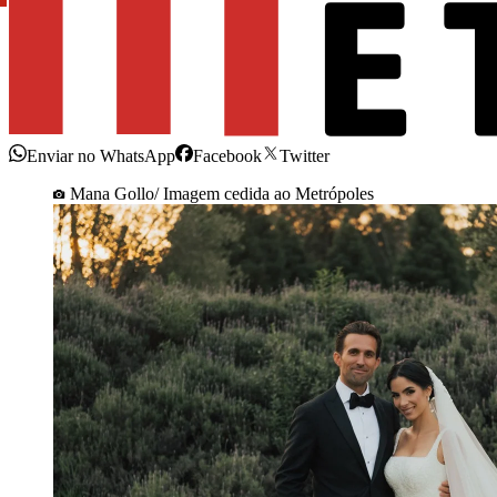
Enviar no WhatsApp
Facebook
Twitter
Mana Gollo/ Imagem cedida ao Metrópoles