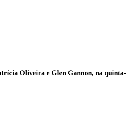
trícia Oliveira e Glen Gannon, na quinta-