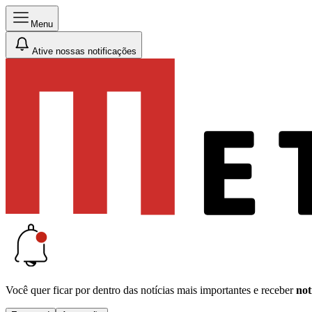
Menu
Ative nossas notificações
Você quer ficar por dentro das notícias mais importantes e receber
not