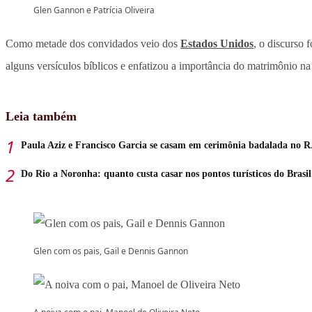
Glen Gannon e Patrícia Oliveira
Como metade dos convidados veio dos
Estados Unidos
, o discurso 
alguns versículos bíblicos e enfatizou a importância do matrimônio n
Leia também
Paula Aziz e Francisco Garcia se casam em cerimônia badalada no R
Do Rio a Noronha: quanto custa casar nos pontos turísticos do Brasil
Glen com os pais, Gail e Dennis Gannon