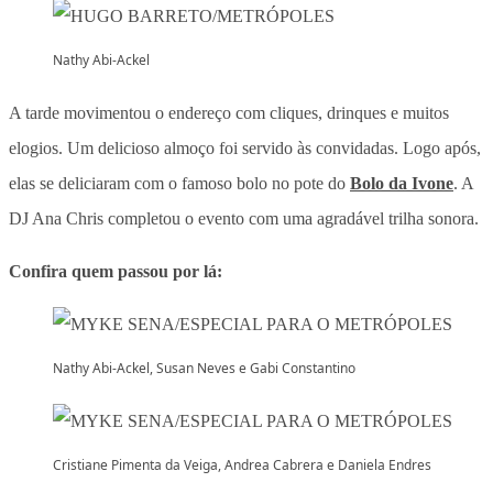
Nathy Abi-Ackel
A tarde movimentou o endereço com cliques, drinques e muitos
elogios. Um delicioso almoço foi servido às convidadas. Logo após,
elas se deliciaram com o famoso bolo no pote do
Bolo da Ivone
. A
DJ Ana Chris completou o evento com uma agradável trilha sonora.
Confira quem passou por lá:
Nathy Abi-Ackel, Susan Neves e Gabi Constantino
Cristiane Pimenta da Veiga, Andrea Cabrera e Daniela Endres