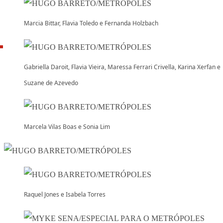
Marcia Bittar, Flavia Toledo e Fernanda Holzbach
Gabriella Daroit, Flavia Vieira, Maressa Ferrari Crivella, Karina Xerfan e
Suzane de Azevedo
Marcela Vilas Boas e Sonia Lim
Raquel Jones e Isabela Torres