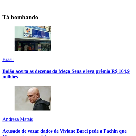
Tá bombando
Brasil
Bolão acerta as dezenas da Mega-Sena e leva prêmio R$ 164,9
milhões
Andreza Matais
Acusado de vazar dados de Viviane Barci pede a Fachin que