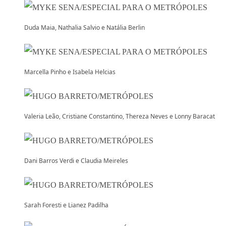
Duda Maia, Nathalia Salvio e Natália Berlin
Marcella Pinho e Isabela Helcias
Valeria Leão, Cristiane Constantino, Thereza Neves e Lonny Baracat
Dani Barros Verdi e Claudia Meireles
Sarah Foresti e Lianez Padilha