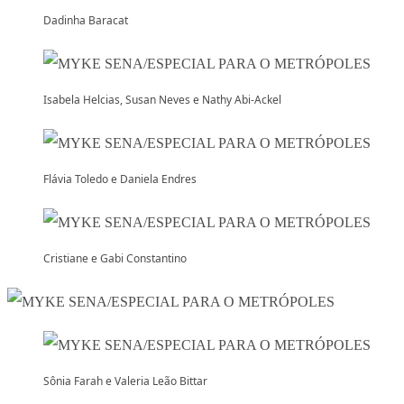
Dadinha Baracat
Isabela Helcias, Susan Neves e Nathy Abi-Ackel
Flávia Toledo e Daniela Endres
Cristiane e Gabi Constantino
Sônia Farah e Valeria Leão Bittar