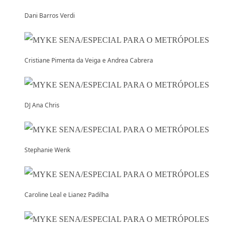
Dani Barros Verdi
Cristiane Pimenta da Veiga e Andrea Cabrera
DJ Ana Chris
Stephanie Wenk
Caroline Leal e Lianez Padilha