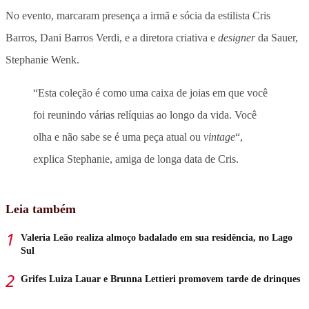
No evento, marcaram presença a irmã e sócia da estilista Cris
Barros, Dani Barros Verdi, e a diretora criativa e
designer
da Sauer,
Stephanie Wenk.
“Esta coleção é como uma caixa de joias em que você
foi reunindo várias relíquias ao longo da vida. Você
olha e não sabe se é uma peça atual ou
vintage
“,
explica Stephanie, amiga de longa data de Cris.
Leia também
Valeria Leão realiza almoço badalado em sua residência, no Lago
Sul
Grifes Luiza Lauar e Brunna Lettieri promovem tarde de drinques