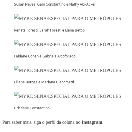
Susan Neves, Gabi Constantino e Nathy Abi-Ackel
Renata Foresti, Sarah Foresti e Liana Bettiol
Fabiane Cohen e Gabriela Alcoforado
Liliane Borges e Mariana Giacometti
Cristiane Constantino
Para saber mais, siga o perfil da coluna no
Instagram
.