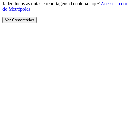
Já leu todas as notas e reportagens da coluna hoje?
Acesse a coluna
do Metrópoles
.
Ver Comentários