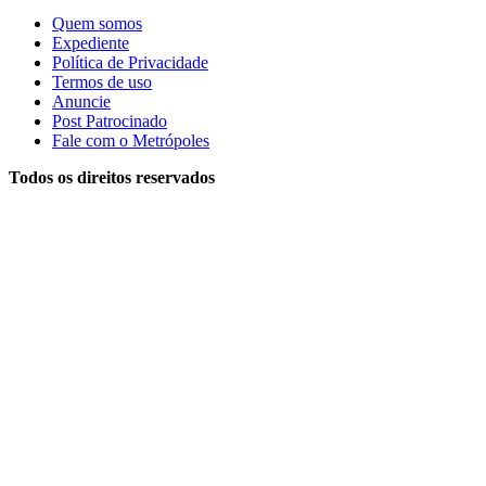
Quem somos
Expediente
Política de Privacidade
Termos de uso
Anuncie
Post Patrocinado
Fale com o Metrópoles
Todos os direitos reservados