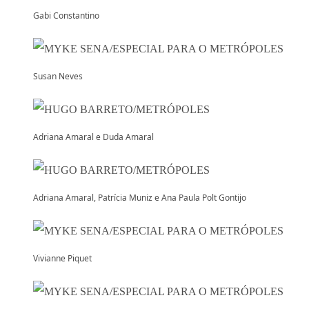
Gabi Constantino
Susan Neves
Adriana Amaral e Duda Amaral
Adriana Amaral, Patrícia Muniz e Ana Paula Polt Gontijo
Vivianne Piquet