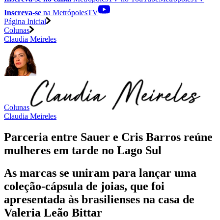
Inscreva-se
na MetrópolesTV
Página Inicial
Colunas
Claudia Meireles
Colunas
Claudia Meireles
Parceria entre Sauer e Cris Barros reúne
mulheres em tarde no Lago Sul
As marcas se uniram para lançar uma
coleção-cápsula de joias, que foi
apresentada às brasilienses na casa de
Valeria Leão Bittar