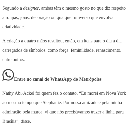
Segundo a
designer
, ambas têm o mesmo gosto no que diz respeito
a roupas, joias, decoração ou qualquer universo que envolva
criatividade.
A criação a quatro mãos resultou, então, em itens para o dia a dia
carregados de símbolos, como força, feminilidade, renascimento,
entre outros.
Entre no canal de WhatsApp
do
Metrópoles
Nathy Abi-Ackel foi quem fez o contato. “Eu morei em Nova York
ao mesmo tempo que Stephanie. Por nossa amizade e pela minha
admiração pela marca, vi que nós precisávamos trazer a linha para
Brasília”, disse.