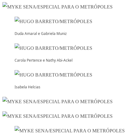
Duda Amaral e Gabriela Muniz
Carola Pertence e Nathy Abi-Ackel
Isabela Helcias