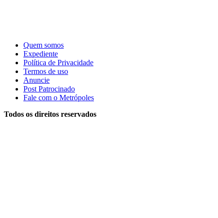
Quem somos
Expediente
Política de Privacidade
Termos de uso
Anuncie
Post Patrocinado
Fale com o Metrópoles
Todos os direitos reservados