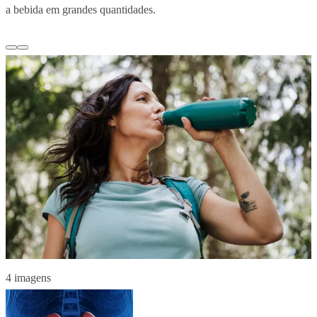
a bebida em grandes quantidades.
4 imagens