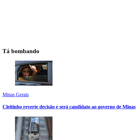
Tá bombando
Minas Gerais
Cleitinho reverte decisão e será candidato ao governo de Minas