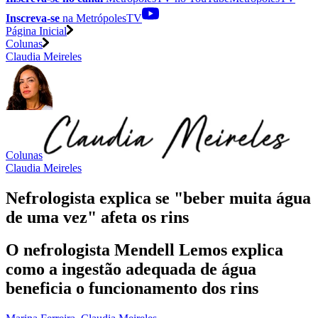
Inscreva-se
na MetrópolesTV
Página Inicial
Colunas
Claudia Meireles
Colunas
Claudia Meireles
Nefrologista explica se "beber muita água
de uma vez" afeta os rins
O nefrologista Mendell Lemos explica
como a ingestão adequada de água
beneficia o funcionamento dos rins