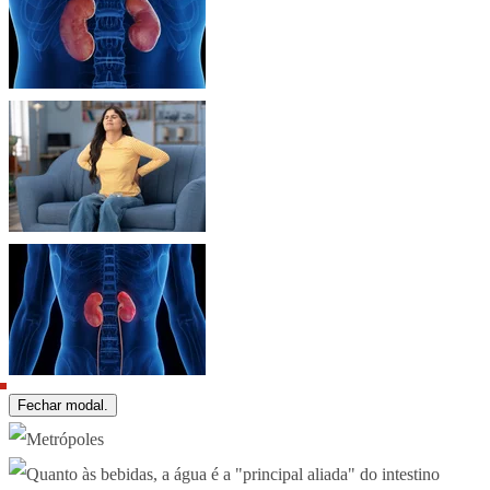
Fechar modal.