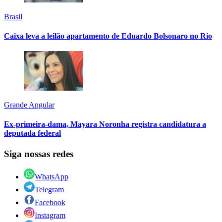
Brasil
Caixa leva a leilão apartamento de Eduardo Bolsonaro no Rio
Grande Angular
Ex-primeira-dama, Mayara Noronha registra candidatura a
deputada federal
Siga nossas redes
WhatsApp
Telegram
Facebook
Instagram