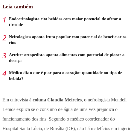
Leia também
Endocrinologista cita bebidas com maior potencial de afetar a
tireoide
Nefrologista aponta fruta popular com potencial de beneficiar os
rins
Artrite: ortopedista aponta alimentos com potencial de piorar a
doença
Médico diz o que é pior para o coração: quantidade ou tipo de
bebida?
Em entrevista à
coluna Claudia Meireles
, o nefrologista Mendell
Lemos explica
se o consumo de água de uma vez prejudica o
funcionamento dos rins
. Segundo o médico coordenador do
Hospital Santa Lúcia, de Brasília (DF), não há malefícios em ingerir