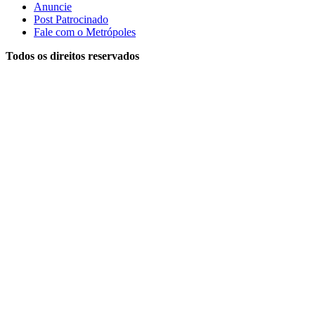
Anuncie
Post Patrocinado
Fale com o Metrópoles
Todos os direitos reservados