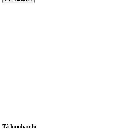
Tá bombando