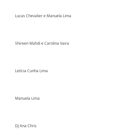
Lucas Chevalier e Manuela Lima
Shireen Mahdi e Carolina Vaira
Letícia Cunha Lima
Manuela Lima
DJ Ana Chris