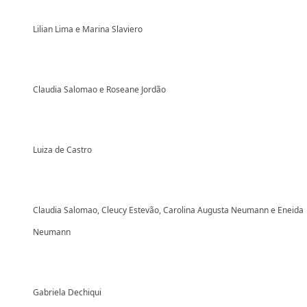
Lilian Lima e Marina Slaviero
Claudia Salomao e Roseane Jordão
Luiza de Castro
Claudia Salomao, Cleucy Estevão, Carolina Augusta Neumann e Eneida
Neumann
Gabriela Dechiqui