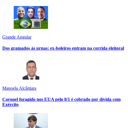
Grande Angular
Dos gramados às urnas: ex-boleiros entram na corrida eleitoral
Manoela Alcântara
Coronel foragido nos EUA pelo 8/1 é cobrado por dívida com
Exército