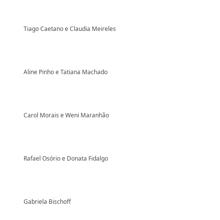
Tiago Caetano e Claudia Meireles
Aline Pinho e Tatiana Machado
Carol Morais e Weni Maranhão
Rafael Osório e Donata Fidalgo
Gabriela Bischoff