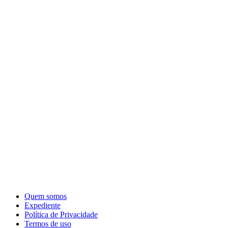
Quem somos
Expediente
Política de Privacidade
Termos de uso