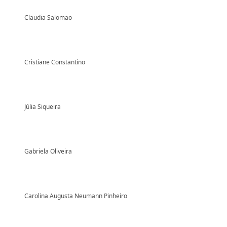
Claudia Salomao
Cristiane Constantino
Júlia Siqueira
Gabriela Oliveira
Carolina Augusta Neumann Pinheiro