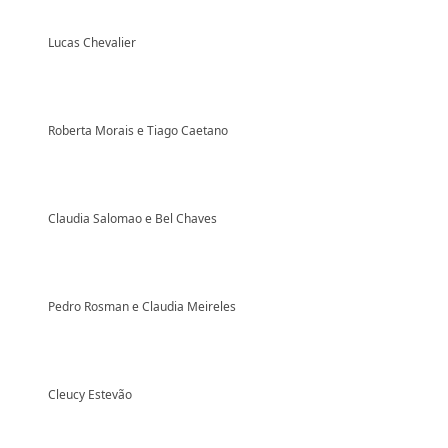
Lucas Chevalier
Roberta Morais e Tiago Caetano
Claudia Salomao e Bel Chaves
Pedro Rosman e Claudia Meireles
Cleucy Estevão