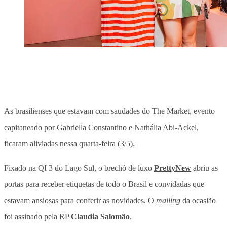
As brasilienses que estavam com saudades do The Market, evento
capitaneado por Gabriella Constantino e Nathália Abi-Ackel,
ficaram aliviadas nessa quarta-feira (3/5).
Fixado na QI 3 do Lago Sul, o brechó de luxo
PrettyNew
abriu as
portas para receber etiquetas de todo o Brasil e convidadas que
estavam ansiosas para conferir as novidades. O
mailing
da ocasião
foi assinado pela RP
Claudia Salomão
.