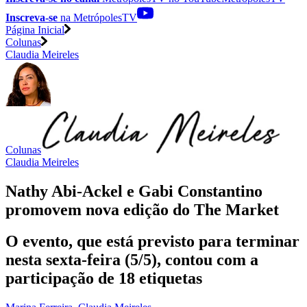
Inscreva-se
na MetrópolesTV
Página Inicial
Colunas
Claudia Meireles
Colunas
Claudia Meireles
Nathy Abi-Ackel e Gabi Constantino
promovem nova edição do The Market
O evento, que está previsto para terminar
nesta sexta-feira (5/5), contou com a
participação de 18 etiquetas