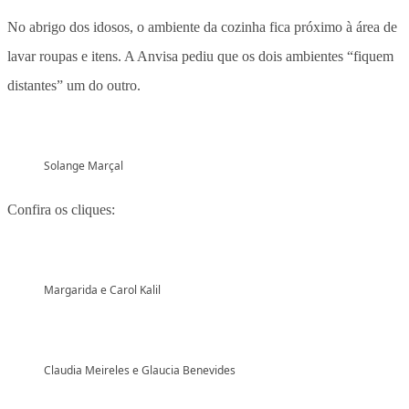
No abrigo dos idosos, o ambiente da cozinha fica próximo à área de
lavar roupas e itens. A Anvisa pediu que os dois ambientes “fiquem
distantes” um do outro.
Solange Marçal
Confira os cliques:
Margarida e Carol Kalil
Claudia Meireles e Glaucia Benevides