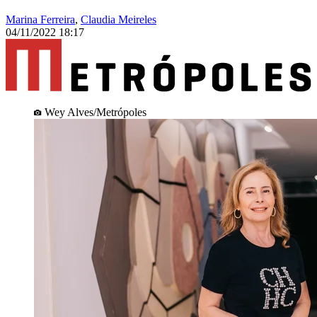
Marina Ferreira
,
Claudia Meireles
04/11/2022 18:17
Wey Alves/Metrópoles