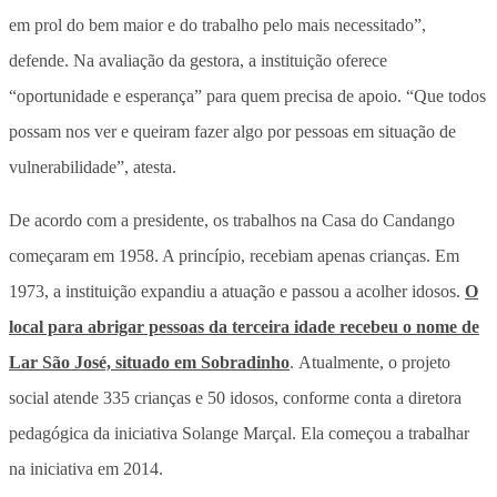
em prol do bem maior e do trabalho pelo mais necessitado”,
defende. Na avaliação da gestora, a instituição oferece
“oportunidade e esperança” para quem precisa de apoio. “Que todos
possam nos ver e queiram fazer algo por pessoas em situação de
vulnerabilidade”, atesta.
De acordo com a presidente, os trabalhos na Casa do Candango
começaram em 1958. A princípio, recebiam apenas crianças. Em
1973, a instituição expandiu a atuação e passou a acolher idosos.
O
local para abrigar pessoas da terceira idade recebeu o nome de
Lar São José, situado em Sobradinho
. Atualmente, o projeto
social atende 335 crianças e 50 idosos, conforme conta a diretora
pedagógica da iniciativa Solange Marçal. Ela começou a trabalhar
na iniciativa em 2014.