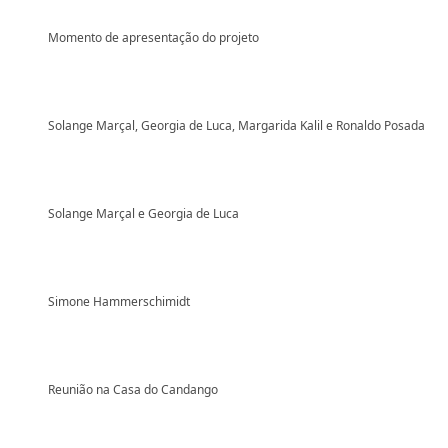
Momento de apresentação do projeto
Solange Marçal, Georgia de Luca, Margarida Kalil e Ronaldo Posada
Solange Marçal e Georgia de Luca
Simone Hammerschimidt
Reunião na Casa do Candango