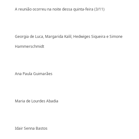
A reunião ocorreu na noite dessa quinta-feira (3/11)
Georgia de Luca, Margarida Kalil, Hedwiges Siqueira e Simone
Hammerschmidt
Ana Paula Guimarães
Maria de Lourdes Abadia
Idair Senna Bastos