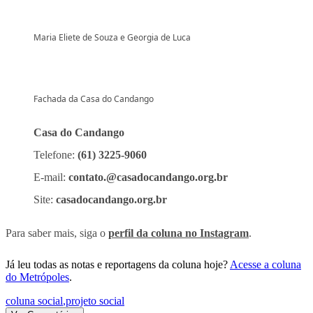
Maria Eliete de Souza e Georgia de Luca
Fachada da Casa do Candango
Casa do Candango
Telefone:
(61) 3225-9060
E-mail:
contato.@casadocandango.org.br
Site:
casadocandango.org.br
Para saber mais, siga o
perfil da coluna no Instagram
.
Já leu todas as notas e reportagens da coluna hoje?
Acesse a coluna
do Metrópoles
.
coluna social
,
projeto social