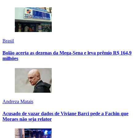
Brasil
Bolão acerta as dezenas da Mega-Sena e leva prêmio R$ 164,9
milhões
Andreza Matais
Acusado de vazar dados de Viviane Barci pede a Fachin que
Moraes não seja relator