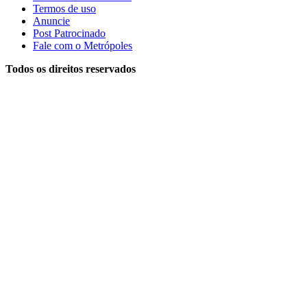
Termos de uso
Anuncie
Post Patrocinado
Fale com o Metrópoles
Todos os direitos reservados