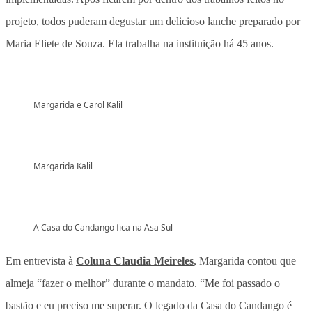
projeto, todos puderam degustar um delicioso lanche preparado por
Maria Eliete de Souza. Ela trabalha na instituição há 45 anos.
Margarida e Carol Kalil
Margarida Kalil
A Casa do Candango fica na Asa Sul
Em entrevista à
Coluna Claudia Meireles
, Margarida contou que
almeja “fazer o melhor” durante o mandato. “Me foi passado o
bastão e eu preciso me superar. O legado da Casa do Candango é