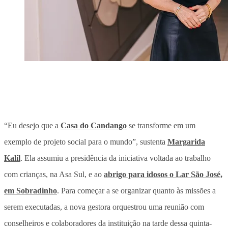
“Eu desejo que a
Casa do Candango
se transforme em um
exemplo de projeto social para o mundo”, sustenta
Margarida
Kalil
. Ela assumiu a presidência da iniciativa voltada ao trabalho
com crianças, na Asa Sul, e ao
abrigo para idosos o Lar São José,
em Sobradinho
. Para começar a se organizar quanto às missões a
serem executadas, a nova gestora orquestrou uma reunião com
conselheiros e colaboradores da instituição na tarde dessa quinta-