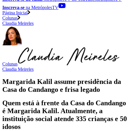
Inscreva-se
na MetrópolesTV
Página Inicial
Colunas
Claudia Meireles
Colunas
Claudia Meireles
Margarida Kalil assume presidência da
Casa do Candango e frisa legado
Quem está à frente da Casa do Candango
é Margarida Kalil. Atualmente, a
instituição social atende 335 crianças e 50
idosos