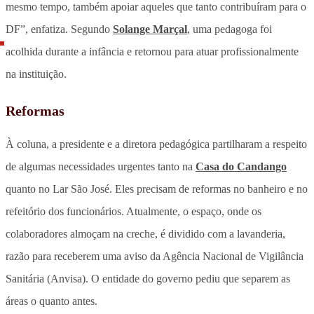
mesmo tempo, também apoiar aqueles que tanto contribuíram para o
DF”, enfatiza. Segundo
Solange Marçal
, uma pedagoga foi
acolhida durante a infância e retornou para atuar profissionalmente
na instituição.
Reformas
À coluna, a presidente e a diretora pedagógica partilharam a respeito
de algumas necessidades urgentes tanto na
Casa do Candango
quanto no Lar São José. Eles precisam de reformas no banheiro e no
refeitório dos funcionários. Atualmente, o espaço, onde os
colaboradores almoçam na creche, é dividido com a lavanderia,
razão para receberem uma aviso da Agência Nacional de Vigilância
Sanitária (Anvisa). O entidade do governo pediu que separem as
áreas o quanto antes.