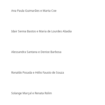
Ana Paula Guimarães e Marta Coe
Idair Senna Bastos e Maria de Lourdes Abadia
Alessandra Santana e Denise Barbosa
Ronaldo Posada e Hélio Fausto de Souza
Solange Marçal e Renata Rolim