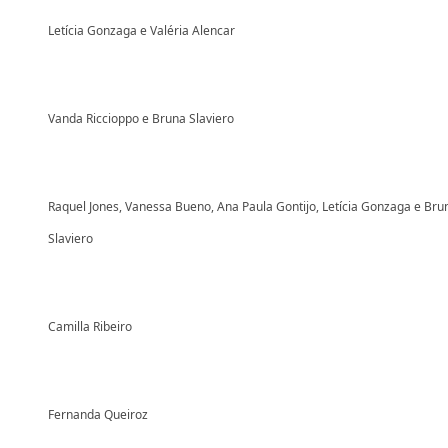
Letícia Gonzaga e Valéria Alencar
Vanda Riccioppo e Bruna Slaviero
Raquel Jones, Vanessa Bueno, Ana Paula Gontijo, Letícia Gonzaga e Bru
Slaviero
Camilla Ribeiro
Fernanda Queiroz