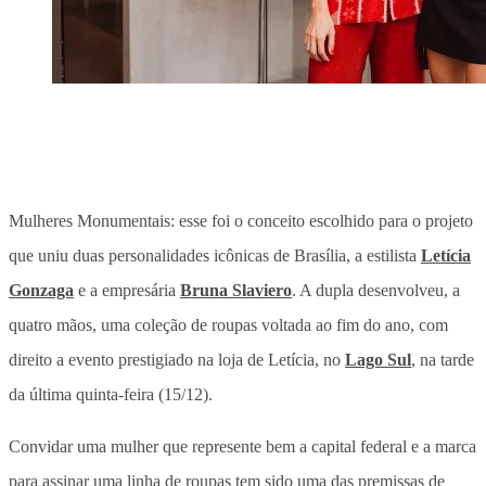
Mulheres Monumentais: esse foi o conceito escolhido para o projeto
que uniu duas personalidades icônicas de Brasília, a estilista
Letícia
Gonzaga
e a empresária
Bruna Slaviero
. A dupla desenvolveu, a
quatro mãos, uma coleção de roupas voltada ao fim do ano, com
direito a evento prestigiado na loja de Letícia, no
Lago Sul
, na tarde
da última quinta-feira (15/12).
Convidar uma mulher que represente bem a capital federal e a marca
para assinar uma linha de roupas tem sido uma das premissas de