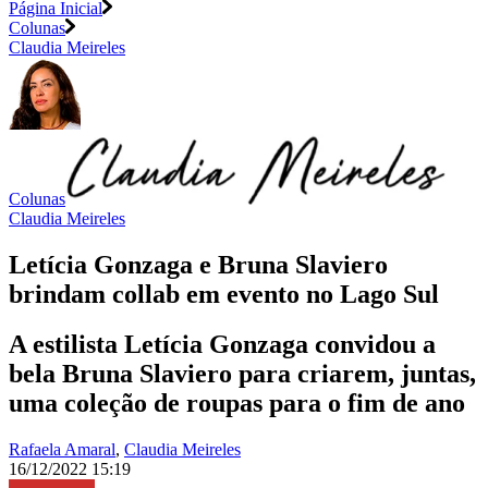
Página Inicial
Colunas
Claudia Meireles
Colunas
Claudia Meireles
Letícia Gonzaga e Bruna Slaviero
brindam collab em evento no Lago Sul
A estilista Letícia Gonzaga convidou a
bela Bruna Slaviero para criarem, juntas,
uma coleção de roupas para o fim de ano
Rafaela Amaral
,
Claudia Meireles
16/12/2022 15:19