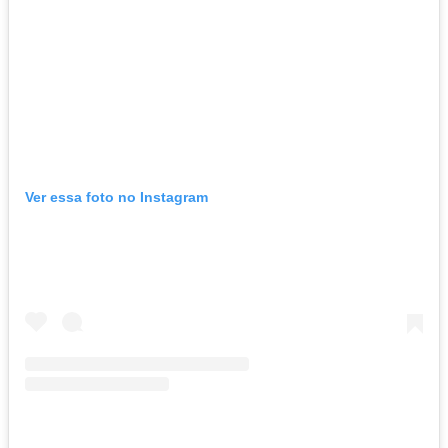
Ver essa foto no Instagram