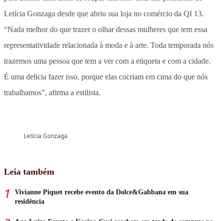
Letícia Gonzaga desde que abriu sua loja no comércio da QI 13.
“Nada melhor do que trazer o olhar dessas mulheres que tem essa
representatividade relacionada à moda e à arte. Toda temporada nós
trazemos uma pessoa que tem a ver com a etiqueta e com a cidade.
É uma delicia fazer isso, porque elas cocriam em cima do que nós
trabalhamos”, afirma a estilista.
Letícia Gonzaga
Leia também
Vivianne Piquet recebe evento da Dolce&Gabbana em sua
residência