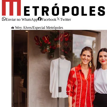
Enviar no WhatsApp
Facebook
Twitter
Wey Alves/Especial Metrópoles