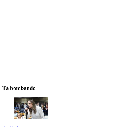
Tá bombando