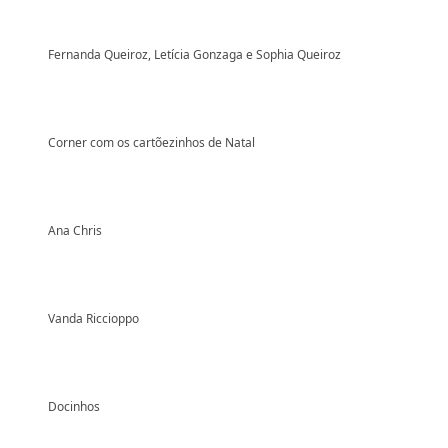
Fernanda Queiroz, Letícia Gonzaga e Sophia Queiroz
Corner com os cartõezinhos de Natal
Ana Chris
Vanda Riccioppo
Docinhos