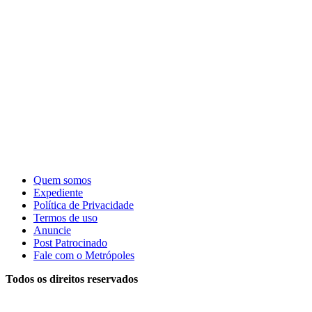
Quem somos
Expediente
Política de Privacidade
Termos de uso
Anuncie
Post Patrocinado
Fale com o Metrópoles
Todos os direitos reservados