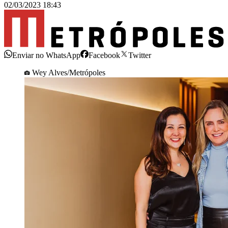
02/03/2023 18:43
Enviar no WhatsApp
Facebook
Twitter
Wey Alves/Metrópoles