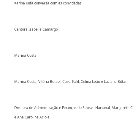
Karina Kufa conversa com as convidadas
Cantora Isabella Camargo
Marina Costa
Marina Costa, Vitória Bettiol, Carol Kalil, Celina Leão e Luciana Bittar
Diretora de Administração e Finanças do Sebrae Nacional, Margarete 
e Ana Caroline Aciole