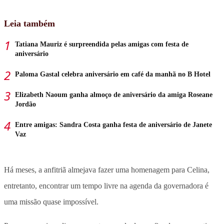
Leia também
Tatiana Mauriz é surpreendida pelas amigas com festa de
aniversário
Paloma Gastal celebra aniversário em café da manhã no B Hotel
Elizabeth Naoum ganha almoço de aniversário da amiga Roseane
Jordão
Entre amigas: Sandra Costa ganha festa de aniversário de Janete
Vaz
Há meses, a anfitriã almejava fazer uma homenagem para Celina,
entretanto, encontrar um tempo livre na agenda da governadora é
uma missão quase impossível.