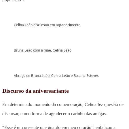
Celina Leão discursou em agradecimento
Bruna Leão com a mãe, Celina Leão
Abraço de Bruna Leão, Celina Leão e Rosana Esteves
Discurso da aniversariante
Em determinado momento da comemoração, Celina fez questão de
discursar, como forma de agradecer o carinho das amigas.
“Esse é um presente que guardo em meu coração”, enfatizou a