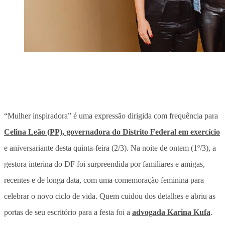
“Mulher inspiradora” é uma expressão dirigida com frequência para
Celina Leão (PP), governadora do Distrito Federal em exercício
e aniversariante desta quinta-feira (2/3). Na noite de ontem (1º/3), a
gestora interina do DF foi surpreendida por familiares e amigas,
recentes e de longa data, com uma comemoração feminina para
celebrar o novo ciclo de vida. Quem cuidou dos detalhes e abriu as
portas de seu escritório para a festa foi a
advogada Karina Kufa
.