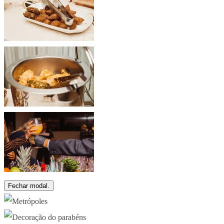
Fechar modal.