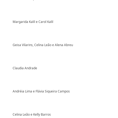
Margarida Kalil e Carol Kalil
Geisa Vilarins, Celina Leão e Alena Abreu
Claudia Andrade
Andréia Lima e Flávia Siqueira Campos
Celina Leão e Kelly Barros