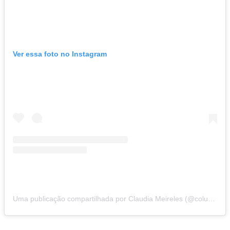
Ver essa foto no Instagram
Uma publicação compartilhada por Claudia Meireles (@colunaclaudiameireles)