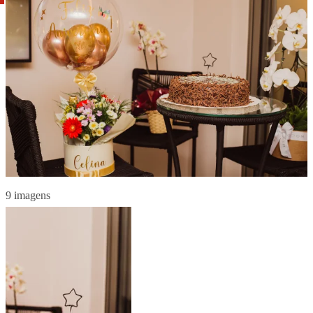
9 imagens