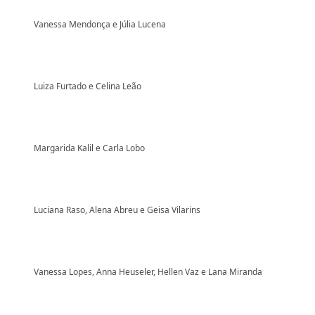
Vanessa Mendonça e Júlia Lucena
Luiza Furtado e Celina Leão
Margarida Kalil e Carla Lobo
Luciana Raso, Alena Abreu e Geisa Vilarins
Vanessa Lopes, Anna Heuseler, Hellen Vaz e Lana Miranda