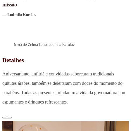
missão
Ludmila Karolov
Irmã de Celina Leão, Ludmila Karolov
Detalhes
Aniversariante, anfitriã e convidadas saborearam tradicionais
quitutes árabes, também se deleitaram com doces do momento do
parabéns. Todas as presentes brindaram a vida da governadora com
espumantes e drinques refrescantes.