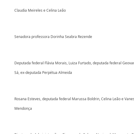
Claudia Meireles e Celina Leão
Senadora professora Dorinha Seabra Rezende
Deputada federal Flávia Morais, Luiza Furtado, deputada federal Geova
Sá, ex-deputada Perpétua Almeida
Rosana Esteves, deputada federal Marussa Boldrin, Celina Leão e Vane
Mendonça