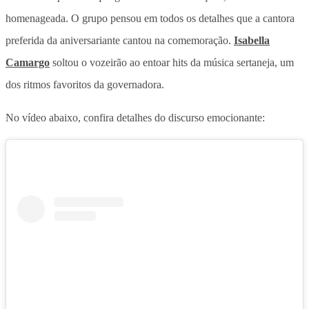
homenageada. O grupo pensou em todos os detalhes que a cantora
preferida da aniversariante cantou na comemoração.
Isabella
Camargo
soltou o vozeirão ao entoar hits da música sertaneja, um
dos ritmos favoritos da governadora.
No vídeo abaixo, confira detalhes do discurso emocionante: