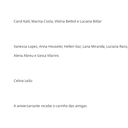
Carol Kalil, Marina Costa, Vitória Bettiol e Luciana Bittar
Vanessa Lopes, Anna Heuseler, Hellen Vaz, Lana Miranda, Luciana Raso,
Alena Abreu e Geisa Vilarins
Celina Leão
A aniversariante recebe o carinho das amigas