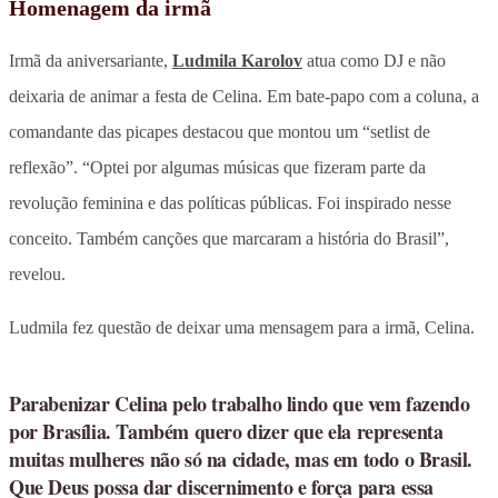
Homenagem da irmã
Irmã da aniversariante,
Ludmila Karolov
atua como DJ e não
deixaria de animar a festa de Celina. Em bate-papo com a coluna, a
comandante das picapes destacou que montou um “setlist de
reflexão”. “Optei por algumas músicas que fizeram parte da
revolução feminina e das políticas públicas. Foi inspirado nesse
conceito. Também canções que marcaram a história do Brasil”,
revelou.
Ludmila fez questão de deixar uma mensagem para a irmã, Celina.
Parabenizar Celina pelo trabalho lindo que vem fazendo
por Brasília. Também quero dizer que ela representa
muitas mulheres não só na cidade, mas em todo o Brasil.
Que Deus possa dar discernimento e força para essa