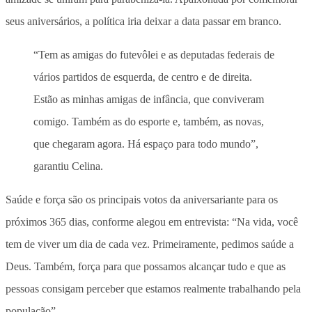
seus aniversários, a política iria deixar a data passar em branco.
“Tem as amigas do futevôlei e as deputadas federais de
vários partidos de esquerda, de centro e de direita.
Estão as minhas amigas de infância, que conviveram
comigo. Também as do esporte e, também, as novas,
que chegaram agora. Há espaço para todo mundo”,
garantiu Celina.
Saúde e força são os principais votos da aniversariante para os
próximos 365 dias, conforme alegou em entrevista: “Na vida, você
tem de viver um dia de cada vez. Primeiramente, pedimos saúde a
Deus. Também, força para que possamos alcançar tudo e que as
pessoas consigam perceber que estamos realmente trabalhando pela
população”.