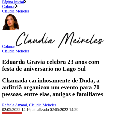
Página Inicial
Colunas
Claudia Meireles
Colunas
Claudia Meireles
Eduarda Gravia celebra 23 anos com
festa de aniversário no Lago Sul
Chamada carinhosamente de Duda, a
anfitriã organizou um evento para 70
pessoas, entre elas, amigos e familiares
Rafaela Amaral
,
Claudia Meireles
02/05/2022 14:16
,
atualizado
02/05/2022 14:29