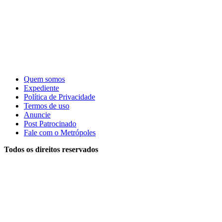
Quem somos
Expediente
Política de Privacidade
Termos de uso
Anuncie
Post Patrocinado
Fale com o Metrópoles
Todos os direitos reservados