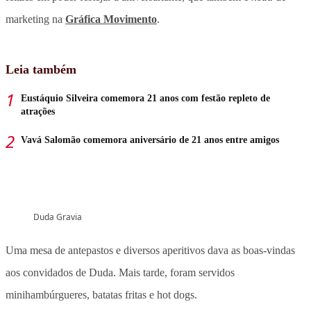
marketing na
Gráfica Movimento
.
Leia também
Eustáquio Silveira comemora 21 anos com festão repleto de
atrações
Vavá Salomão comemora aniversário de 21 anos entre amigos
Duda Gravia
Uma mesa de antepastos e diversos aperitivos dava as boas-vindas
aos convidados de Duda. Mais tarde, foram servidos
minihambúrgueres, batatas fritas e hot dogs.