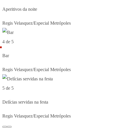
Aperitivos da noite
Regis Velasquez/Especial Metrópoles
4 de 5
Bar
Regis Velasquez/Especial Metrópoles
5 de 5
Delícias servidas na festa
Regis Velasquez/Especial Metrópoles