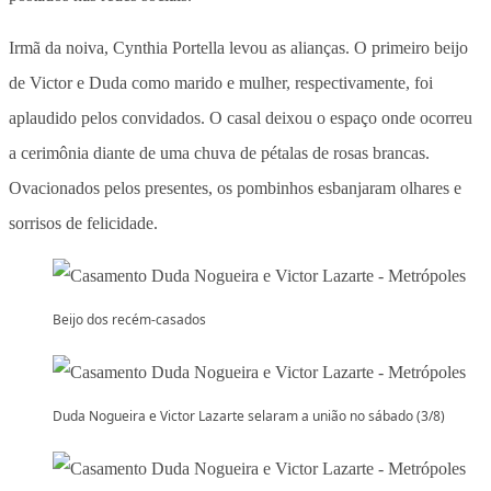
Irmã da noiva, Cynthia Portella levou as alianças. O primeiro beijo
de Victor e Duda como marido e mulher, respectivamente, foi
aplaudido pelos convidados. O casal deixou o espaço onde ocorreu
a cerimônia diante de uma chuva de pétalas de rosas brancas.
Ovacionados pelos presentes, os pombinhos esbanjaram olhares e
sorrisos de felicidade.
Beijo dos recém-casados
Duda Nogueira e Victor Lazarte selaram a união no sábado (3/8)