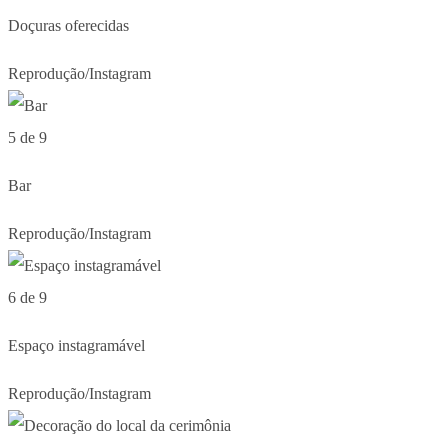
Doçuras oferecidas
Reprodução/Instagram
5 de 9
Bar
Reprodução/Instagram
6 de 9
Espaço instagramável
Reprodução/Instagram