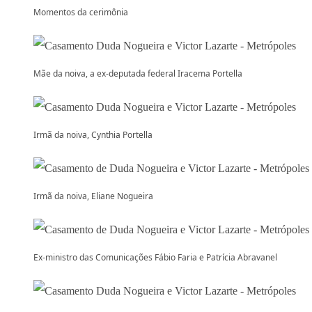
Momentos da cerimônia
Mãe da noiva, a ex-deputada federal Iracema Portella
Irmã da noiva, Cynthia Portella
Irmã da noiva, Eliane Nogueira
Ex-ministro das Comunicações Fábio Faria e Patrícia Abravanel