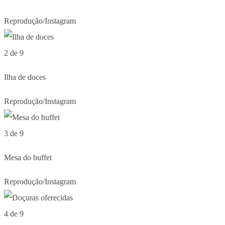
Reprodução/Instagram
2 de 9
Ilha de doces
Reprodução/Instagram
3 de 9
Mesa do buffet
Reprodução/Instagram
4 de 9