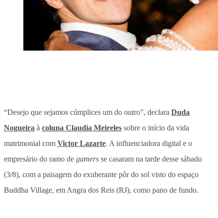
“Desejo que sejamos cúmplices um do outro”, declara
Duda
Nogueira
à
coluna Claudia Meireles
sobre o início da vida
matrimonial com
Victor Lazarte
. A influenciadora digital e o
empresário do ramo de
gamers
se casaram na tarde desse sábado
(3/8), com a paisagem do exuberante pôr do sol visto do espaço
Buddha Village, em Angra dos Reis (RJ), como pano de fundo.