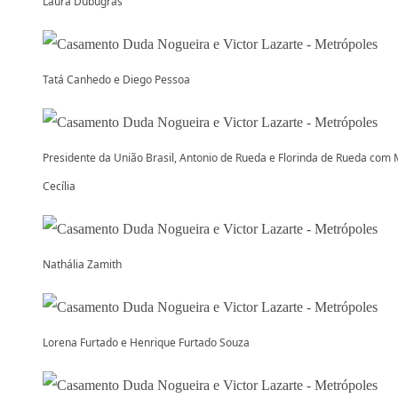
Laura Dubugras
Tatá Canhedo e Diego Pessoa
Presidente da União Brasil, Antonio de Rueda e Florinda de Rueda com 
Cecília
Nathália Zamith
Lorena Furtado e Henrique Furtado Souza