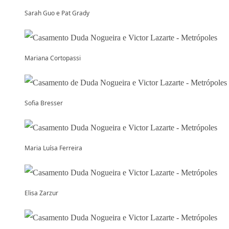
Sarah Guo e Pat Grady
Mariana Cortopassi
Sofia Bresser
Maria Luísa Ferreira
Elisa Zarzur