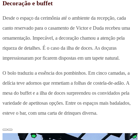
Decoração e buffet
Desde o espaço da cerimônia até o ambiente da recepção, cada
canto reservado para o casamento de Victor e Duda recebeu uma
ornamentação. Impecável, a decoração chamou a atenção pela
riqueza de detalhes. É o caso da ilha de doces. As doçuras
impressionaram por ficarem dispostas em um tapete natural.
O bolo traduziu a essência dos pombinhos. Em cinco camadas, a
delícia teve adornos que remetiam a folhas de costela-de-adão. A
mesa do buffet e a ilha de doces surpreendeu os convidados pela
variedade de apetitosas opções. Entre os espaços mais badalados,
esteve o bar, com uma carta de drinques diversa.