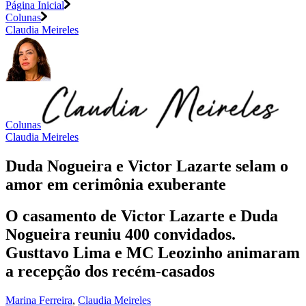
Página Inicial
Colunas
Claudia Meireles
Colunas
Claudia Meireles
Duda Nogueira e Victor Lazarte selam o
amor em cerimônia exuberante
O casamento de Victor Lazarte e Duda
Nogueira reuniu 400 convidados.
Gusttavo Lima e MC Leozinho animaram
a recepção dos recém-casados
Marina Ferreira
,
Claudia Meireles