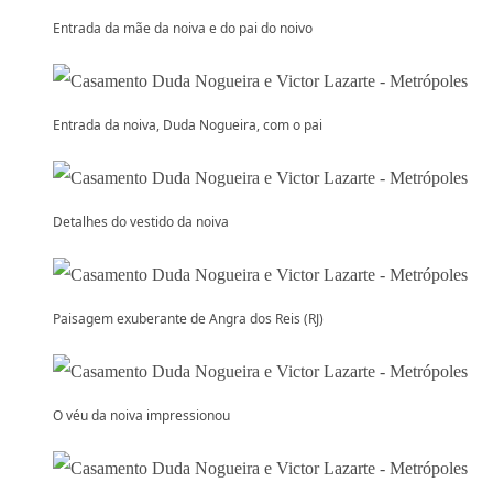
Entrada da mãe da noiva e do pai do noivo
Entrada da noiva, Duda Nogueira, com o pai
Detalhes do vestido da noiva
Paisagem exuberante de Angra dos Reis (RJ)
O véu da noiva impressionou