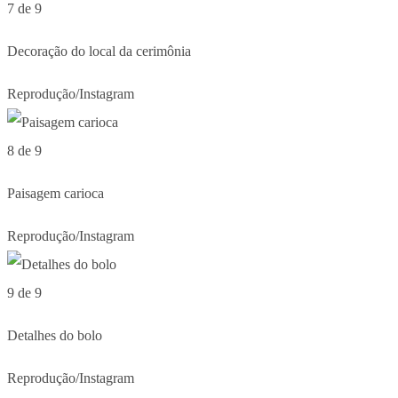
7 de 9
Decoração do local da cerimônia
Reprodução/Instagram
8 de 9
Paisagem carioca
Reprodução/Instagram
9 de 9
Detalhes do bolo
Reprodução/Instagram