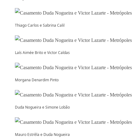
Thiago Carlos e Sabrina Calil
Laís Aimée Brito e Victor Caldas
Morgana Denardim Pinto
Duda Nogueira e Simone Lobão
Mauro Estrêla e Duda Nogueira