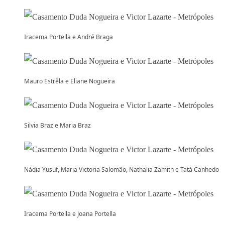
Iracema Portella e André Braga
Mauro Estrêla e Eliane Nogueira
Silvia Braz e Maria Braz
Nádia Yusuf, Maria Victoria Salomão, Nathalia Zamith e Tatá Canhedo
Iracema Portella e Joana Portella