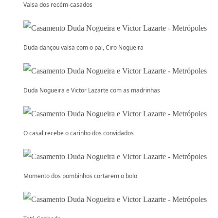
Valsa dos recém-casados
Duda dançou valsa com o pai, Ciro Nogueira
Duda Nogueira e Victor Lazarte com as madrinhas
O casal recebe o carinho dos convidados
Momento dos pombinhos cortarem o bolo