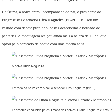
cerimonialistas. Eles conduziram a celebração de amor.
Belíssima, a noiva entrou acompanhada do pai, o presidente do
Progressistas e senador
Ciro Nogueira
(PP-PI). Ela usou um
vestido com decote profundo, costas descobertas e bordado de
pedrarias. A maquiagem realçou ainda mais a beleza de Duda, que
optou pelo penteado de coque com uma mecha solta.
A noiva Duda Nogueira
Entrada da noiva com o pai, o senador Ciro Nogueira (PP-PI)
Cerimônia conduzida pelos irmãos dos noivos, Eliane Nogueira e Arthur