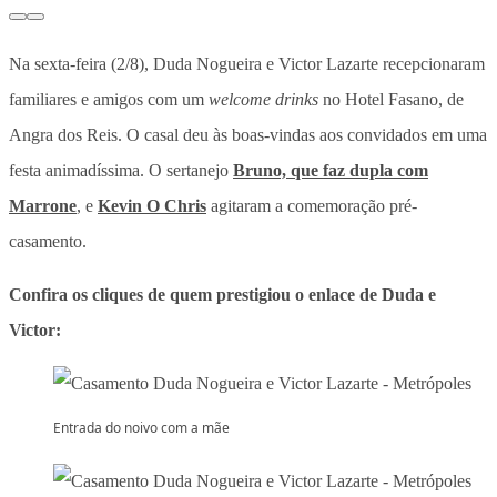
Na sexta-feira (2/8), Duda Nogueira e Victor Lazarte recepcionaram
familiares e amigos com um
welcome drinks
no Hotel Fasano, de
Angra dos Reis. O casal deu às boas-vindas aos convidados em uma
festa animadíssima. O sertanejo
Bruno, que faz dupla com
Marrone
, e
Kevin O Chris
agitaram a comemoração pré-
casamento.
Confira os cliques de quem prestigiou o enlace de Duda e
Victor:
Entrada do noivo com a mãe