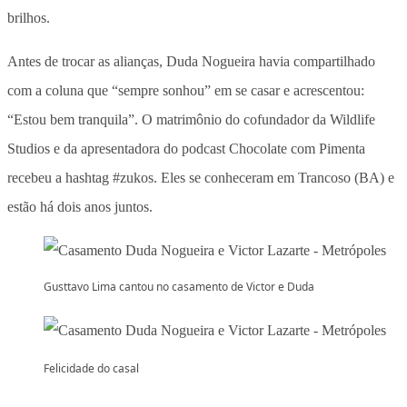
brilhos.
Antes de trocar as alianças, Duda Nogueira havia compartilhado
com a coluna que “sempre sonhou” em se casar e acrescentou:
“Estou bem tranquila”. O matrimônio do cofundador da Wildlife
Studios e da apresentadora do podcast Chocolate com Pimenta
recebeu a hashtag #zukos. Eles se conheceram em Trancoso (BA) e
estão há dois anos juntos.
Gusttavo Lima cantou no casamento de Victor e Duda
Felicidade do casal