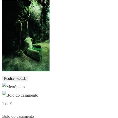
Fechar modal.
1 de 9
Bolo do casamento