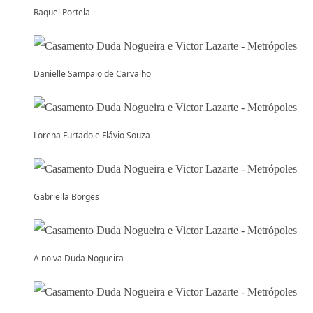
Raquel Portela
Danielle Sampaio de Carvalho
Lorena Furtado e Flávio Souza
Gabriella Borges
A noiva Duda Nogueira