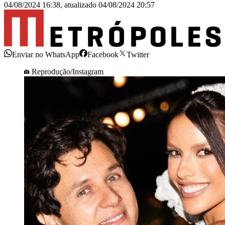
04/08/2024 16:38
,
atualizado
04/08/2024 20:57
Enviar no WhatsApp
Facebook
Twitter
Reprodução/Instagram