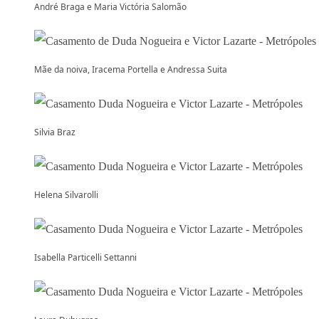
André Braga e Maria Victória Salomão
Mãe da noiva, Iracema Portella e Andressa Suita
Silvia Braz
Helena Silvarolli
Isabella Particelli Settanni