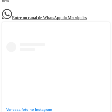
bem.
Entre no canal de WhatsApp
do
Metrópoles
Ver essa foto no Instagram