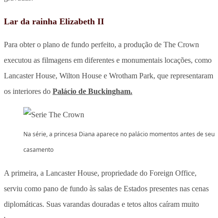
Lar da rainha Elizabeth II
Para obter o plano de fundo perfeito, a produção de The Crown
executou as filmagens em diferentes e monumentais locações, como
Lancaster House, Wilton House e Wrotham Park, que representaram
os interiores do
Palácio de Buckingham.
Na série, a princesa Diana aparece no palácio momentos antes de seu
casamento
A primeira, a Lancaster House, propriedade do Foreign Office,
serviu como pano de fundo às salas de Estados presentes nas cenas
diplomáticas. Suas varandas douradas e tetos altos caíram muito