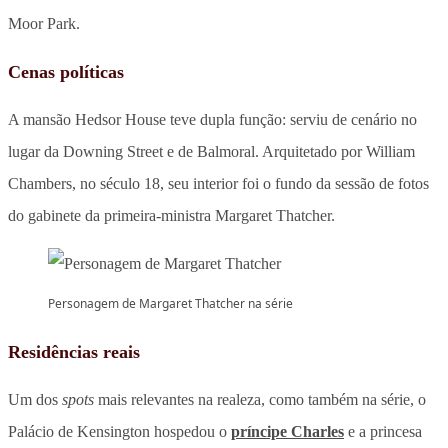
Moor Park.
Cenas políticas
A mansão Hedsor House teve dupla função: serviu de cenário no
lugar da Downing Street e de Balmoral. Arquitetado por William
Chambers, no século 18, seu interior foi o fundo da sessão de fotos
do gabinete da primeira-ministra Margaret Thatcher.
Personagem de Margaret Thatcher na série
Residências reais
Um dos
spots
mais relevantes na realeza, como também na série, o
Palácio de Kensington hospedou o
príncipe Charles
e a princesa