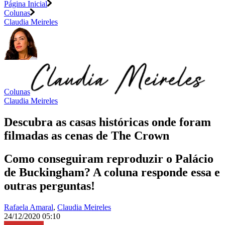
Página Inicial
Colunas
Claudia Meireles
Colunas
Claudia Meireles
Descubra as casas históricas onde foram
filmadas as cenas de The Crown
Como conseguiram reproduzir o Palácio
de Buckingham? A coluna responde essa e
outras perguntas!
Rafaela Amaral
,
Claudia Meireles
24/12/2020 05:10