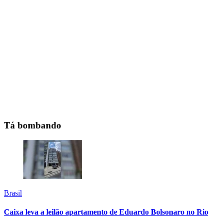
Tá bombando
Brasil
Caixa leva a leilão apartamento de Eduardo Bolsonaro no Rio