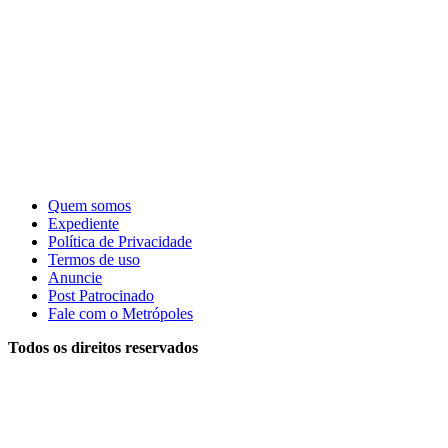
Quem somos
Expediente
Política de Privacidade
Termos de uso
Anuncie
Post Patrocinado
Fale com o Metrópoles
Todos os direitos reservados