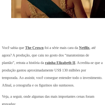
Você sabia que
The Crown
foi a série mais cara da
Netflix
, até
agora? A produção, que caiu no gosto dos “maratonistas de
plantão”, retrata a história da
rainha Elizabeth II
. Acredita-se que a
produção gastou aproximadamente US$ 130 milhões por
temporada. Ao assistir, você consegue entender todo o investimento.
Afinal, a cenografia e os figurinos são suntuosos.
Veja, a seguir, onde algumas das mais importantes cenas foram
gravadas: