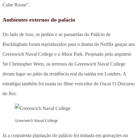
Cube Room”.
Ambientes externos do palácio
Do lado de fora, os jardins e as passarelas do Palácio de
Buckingham foram reproduzidos para o drama da Netflix graças aos
Greenwich Naval College e o Moor Park. Projetado pelo arquiteto
Sir Christopher Wren, os terrenos do Greenwich Naval College
deram lugar ao pátio da residência real da rainha em Londres. A
estratégia também foi usada no filme vencedor do Oscar O Discurso
do Rei.
Greenwich Naval College
Já a corpulenta plantação do palácio foi imitada em gravações no