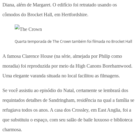
Diana, além de Margaret. O edifício foi retratado usando os
cômodos do Brocket Hall, em Hertfordshire.
Quarta temporada de The Crown também foi filmada no Brocket Hall
A famosa Clarence House (na série, almejada por Philip como
moradia) foi reproduzida por meio da High Canons Borehamwood.
Uma elegante varanda situada no local facilitou as filmagens.
Se você assistiu ao episódio do Natal, certamente se lembrará dos
requintados detalhes de Sandringham, residência na qual a família se
refugiava todos os anos. A casa dos Crossley, em East Anglia, foi a
que substituiu o espaço, com seu salão de baile luxuoso e biblioteca
charmosa.