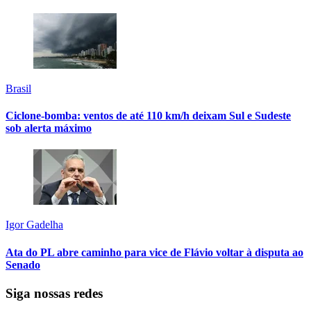
Brasil
Ciclone-bomba: ventos de até 110 km/h deixam Sul e Sudeste
sob alerta máximo
Igor Gadelha
Ata do PL abre caminho para vice de Flávio voltar à disputa ao
Senado
Siga nossas redes