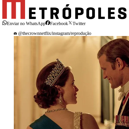
Enviar no WhatsApp
Facebook
Twitter
@thecrownnetflix/instagram/reprodução