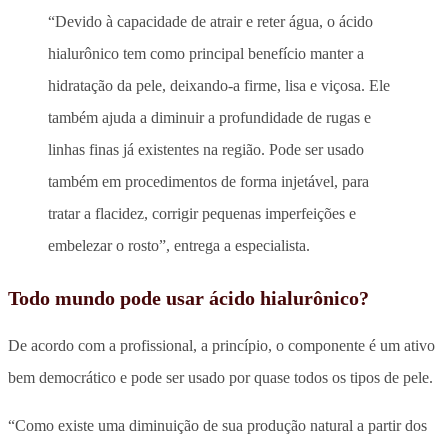
“Devido à capacidade de atrair e reter água, o ácido
hialurônico tem como principal benefício manter a
hidratação da pele, deixando-a firme, lisa e viçosa. Ele
também ajuda a diminuir a profundidade de rugas e
linhas finas já existentes na região. Pode ser usado
também em procedimentos de forma injetável, para
tratar a flacidez, corrigir pequenas imperfeições e
embelezar o rosto”, entrega a especialista.
Todo mundo pode usar ácido hialurônico?
De acordo com a profissional, a princípio, o componente é um ativo
bem democrático e pode ser usado por quase todos os tipos de pele.
“Como existe uma diminuição de sua produção natural a partir dos