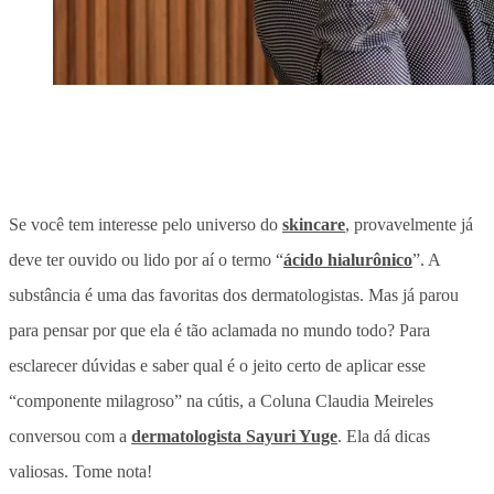
Se você tem interesse pelo universo do
skincare
, provavelmente já
deve ter ouvido ou lido por aí o termo “
ácido hialurônico
”. A
substância é uma das favoritas dos dermatologistas. Mas já parou
para pensar por que ela é tão aclamada no mundo todo? Para
esclarecer dúvidas e saber qual é o jeito certo de aplicar esse
“componente milagroso” na cútis, a Coluna Claudia Meireles
conversou com a
dermatologista Sayuri Yuge
. Ela dá dicas
valiosas. Tome nota!