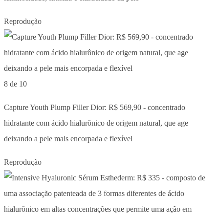
Reprodução
8 de 10
Capture Youth Plump Filler Dior: R$ 569,90 - concentrado
hidratante com ácido hialurônico de origem natural, que age
deixando a pele mais encorpada e flexível
Reprodução