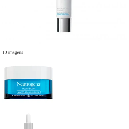
10 imagens