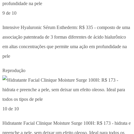
9 de 10
Intensive Hyaluronic Sérum Esthederm: R$ 335 - composto de uma
associação patenteada de 3 formas diferentes de ácido hialurônico
em altas concentrações que permite uma ação em profundidade na
pele
Reprodução
10 de 10
Hidratante Facial Clinique Moisture Surge 100H: R$ 173 - hidrata e
preenche a pele, sem deixar um efeito oleoso. Ideal para todos os