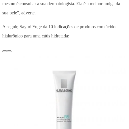
mesmo é consultar a sua dermatologista. Ela é a melhor amiga da
sua pele”, adverte.
A seguir, Sayuri Yuge dá 10 indicações de produtos com ácido
hialurônico para uma cútis hidratada: