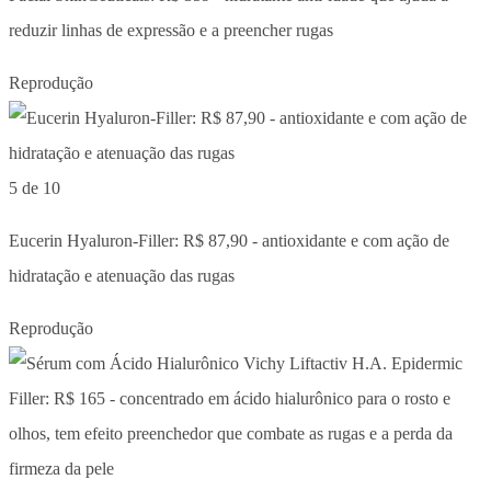
reduzir linhas de expressão e a preencher rugas
Reprodução
5 de 10
Eucerin Hyaluron-Filler: R$ 87,90 - antioxidante e com ação de
hidratação e atenuação das rugas
Reprodução