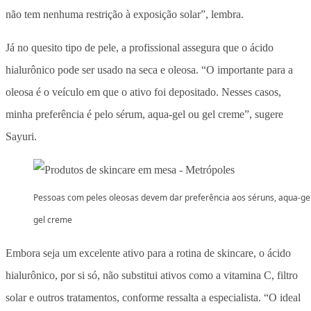
não tem nenhuma restrição à exposição solar”, lembra.
Já no quesito tipo de pele, a profissional assegura que o ácido
hialurônico pode ser usado na seca e oleosa. “O importante para a
oleosa é o veículo em que o ativo foi depositado. Nesses casos,
minha preferência é pelo sérum, aqua-gel ou gel creme”, sugere
Sayuri.
Pessoas com peles oleosas devem dar preferência aos séruns, aqua-ge
gel creme
Embora seja um excelente ativo para a rotina de skincare, o ácido
hialurônico, por si só, não substitui ativos como a vitamina C, filtro
solar e outros tratamentos, conforme ressalta a especialista. “O ideal