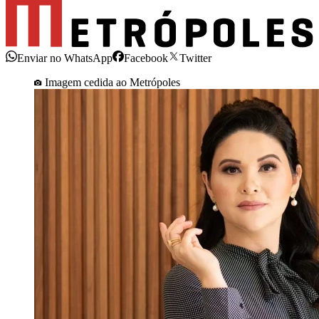
Enviar no WhatsApp
Facebook
Twitter
Imagem cedida ao Metrópoles