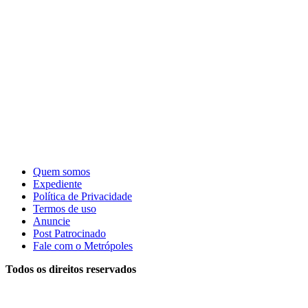
Quem somos
Expediente
Política de Privacidade
Termos de uso
Anuncie
Post Patrocinado
Fale com o Metrópoles
Todos os direitos reservados