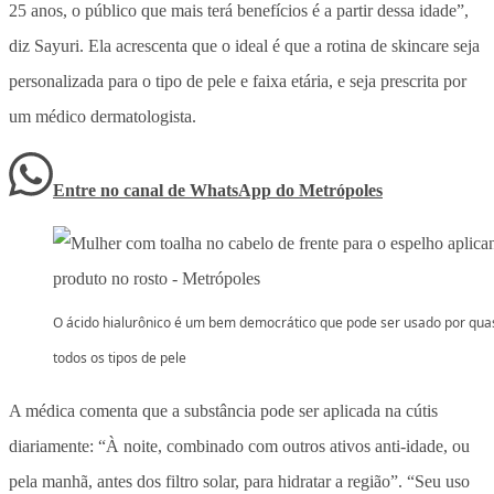
25 anos, o público que mais terá benefícios é a partir dessa idade”,
diz Sayuri. Ela acrescenta que o ideal é que a rotina de skincare seja
personalizada para o tipo de pele e faixa etária, e seja prescrita por
um médico dermatologista.
Entre no canal de WhatsApp
do
Metrópoles
O ácido hialurônico é um bem democrático que pode ser usado por qua
todos os tipos de pele
A médica comenta que a substância pode ser aplicada na cútis
diariamente: “À noite, combinado com outros ativos anti-idade, ou
pela manhã, antes dos filtro solar, para hidratar a região”. “Seu uso