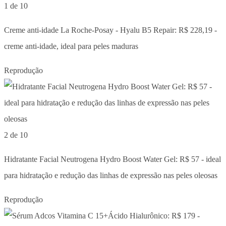
1 de 10
Creme anti-idade La Roche-Posay - Hyalu B5 Repair: R$ 228,19 -
creme anti-idade, ideal para peles maduras
Reprodução
2 de 10
Hidratante Facial Neutrogena Hydro Boost Water Gel: R$ 57 - ideal
para hidratação e redução das linhas de expressão nas peles oleosas
Reprodução