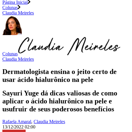
Página Inicial
Colunas
Claudia Meireles
Colunas
Claudia Meireles
Dermatologista ensina o jeito certo de
usar ácido hialurônico na pele
Sayuri Yuge dá dicas valiosas de como
aplicar o ácido hialurônico na pele e
usufruir de seus poderosos benefícios
Rafaela Amaral
,
Claudia Meireles
13/12/2022 02:00