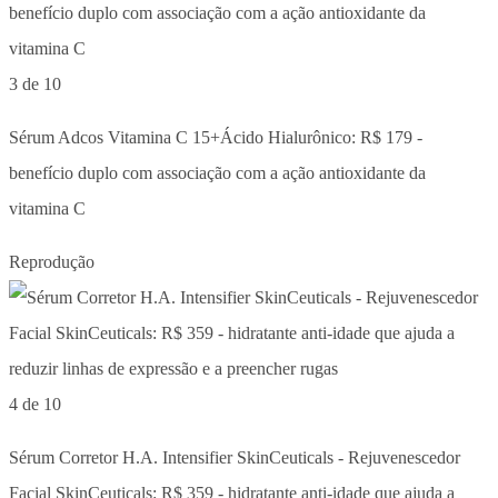
3 de 10
Sérum Adcos Vitamina C 15+Ácido Hialurônico: R$ 179 -
benefício duplo com associação com a ação antioxidante da
vitamina C
Reprodução
4 de 10
Sérum Corretor H.A. Intensifier SkinCeuticals - Rejuvenescedor
Facial SkinCeuticals: R$ 359 - hidratante anti-idade que ajuda a