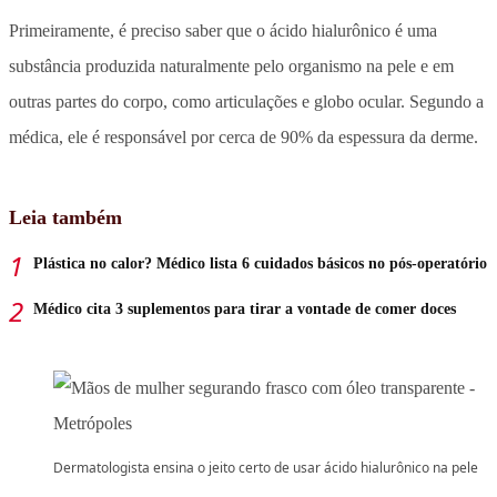
Primeiramente, é preciso saber que o ácido hialurônico é uma
substância produzida naturalmente pelo organismo na pele e em
outras partes do corpo, como articulações e globo ocular. Segundo a
médica, ele é responsável por cerca de 90% da espessura da derme.
Leia também
Plástica no calor? Médico lista 6 cuidados básicos no pós-operatório
Médico cita 3 suplementos para tirar a vontade de comer doces
Dermatologista ensina o jeito certo de usar ácido hialurônico na pele