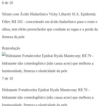
6 de 10
Sérum com Ácido Hialurônico Vichy Liftactiv H.A. Epidermic
Filler: R$ 165 - concentrado em ácido hialurônico para o rosto e
olhos, tem efeito preenchedor que combate as rugas e a perda da
firmeza da pele
Reprodução
7 de 10
Hidratante Fortalecedor Epidrat Hyalu Mantecorp: R$ 79 -
hidratante não comedogênico (não causa acne) que melhora a
luminosidade, firmeza e elasticidade da pele