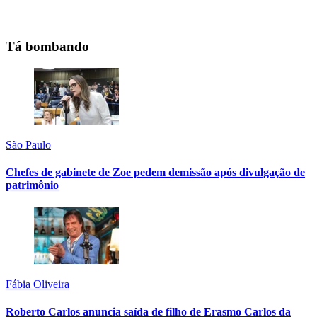
Tá bombando
São Paulo
Chefes de gabinete de Zoe pedem demissão após divulgação de
patrimônio
Fábia Oliveira
Roberto Carlos anuncia saída de filho de Erasmo Carlos da