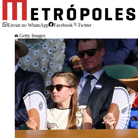
Enviar no WhatsApp
Facebook
Twitter
Getty Images