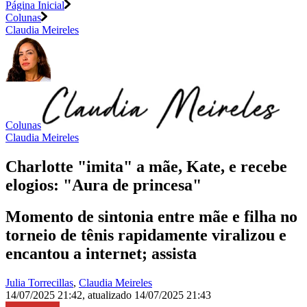
Página Inicial
Colunas
Claudia Meireles
Colunas
Claudia Meireles
Charlotte "imita" a mãe, Kate, e recebe
elogios: "Aura de princesa"
Momento de sintonia entre mãe e filha no
torneio de tênis rapidamente viralizou e
encantou a internet; assista
Julia Torrecillas
,
Claudia Meireles
14/07/2025 21:42
,
atualizado
14/07/2025 21:43