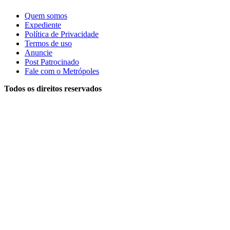
Quem somos
Expediente
Política de Privacidade
Termos de uso
Anuncie
Post Patrocinado
Fale com o Metrópoles
Todos os direitos reservados