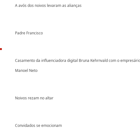
A avós dos noivos levaram as alianças
Padre Francisco
Casamento da influenciadora digital Bruna Kehrnvald com o empresári
Manoel Neto
Noivos rezam no altar
Convidados se emocionam