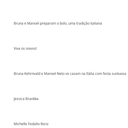
Bruna e Manoel preparam o bolo, uma tradição italiana
Viva os noivos!
Bruna Kehrnvald e Manoel Neto se casam na Itália com festa suntuosa
Jessica Brankka
Michelle Fedalto Roriz