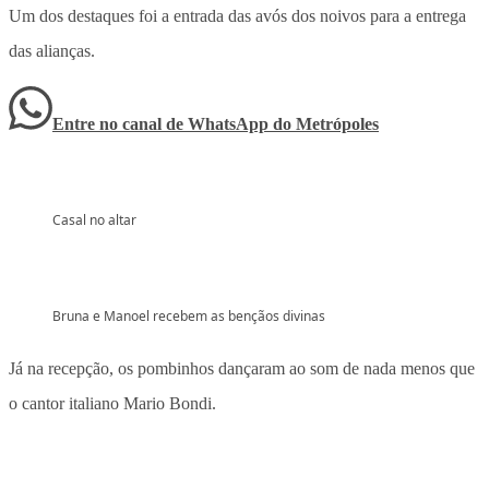
Um dos destaques foi a entrada das avós dos noivos para a entrega
das alianças.
Entre no canal de WhatsApp
do
Metrópoles
Casal no altar
Bruna e Manoel recebem as bençãos divinas
Já na recepção, os pombinhos dançaram ao som de nada menos que
o cantor italiano Mario Bondi.