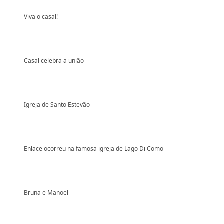
Viva o casal!
Casal celebra a união
Igreja de Santo Estevão
Enlace ocorreu na famosa igreja de Lago Di Como
Bruna e Manoel