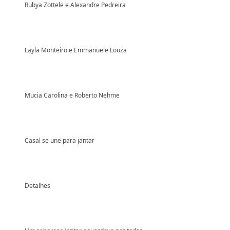
Rubya Zottele e Alexandre Pedreira
Layla Monteiro e Emmanuele Louza
Mucia Carolina e Roberto Nehme
Casal se une para jantar
Detalhes