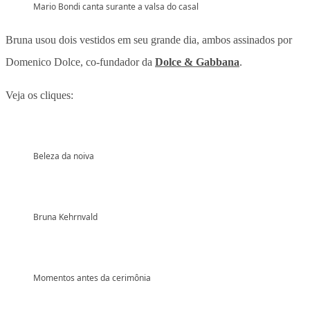
Mario Bondi canta surante a valsa do casal
Bruna usou dois vestidos em seu grande dia, ambos assinados por
Domenico Dolce, co-fundador da
Dolce & Gabbana
.
Veja os cliques:
Beleza da noiva
Bruna Kehrnvald
Momentos antes da cerimônia