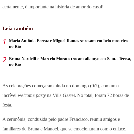
certamente, é importante na história de amor do casal!
Leia também
Maria Antônia Ferraz e Miguel Ramos se casam em belo mosteiro
no Rio
Bruna Nardelli e Marcelo Morato trocam alianças em Santa Teresa,
no Rio
As celebrações começaram ainda no domingo (9/7), com uma
incrível w
elcome party
na Villa Gastel. No total, foram 72 horas de
festa.
A cerimônia, conduzida pelo padre Francisco, reuniu amigos e
familiares de Bruna e Manoel, que se emocionaram com o enlace.