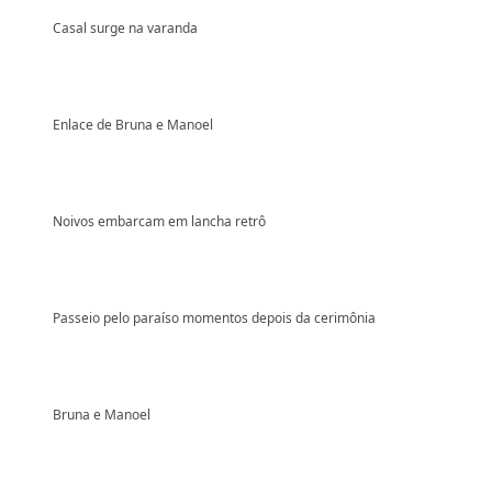
Casal surge na varanda
Enlace de Bruna e Manoel
Noivos embarcam em lancha retrô
Passeio pelo paraíso momentos depois da cerimônia
Bruna e Manoel