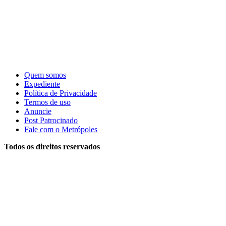
Quem somos
Expediente
Política de Privacidade
Termos de uso
Anuncie
Post Patrocinado
Fale com o Metrópoles
Todos os direitos reservados