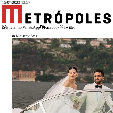
15/07/2023 13:57
Enviar no WhatsApp
Facebook
Twitter
Moiseev Stas