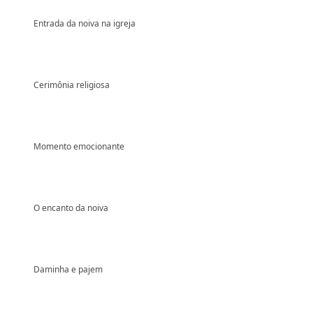
Entrada da noiva na igreja
Cerimônia religiosa
Momento emocionante
O encanto da noiva
Daminha e pajem