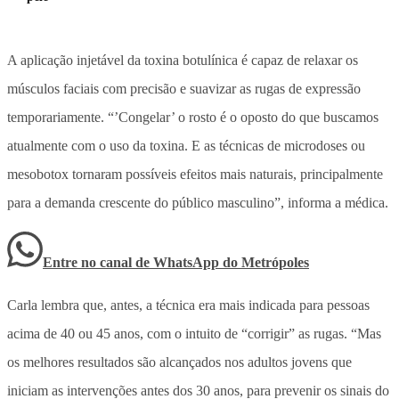
A aplicação injetável da toxina botulínica é capaz de relaxar os
músculos faciais com precisão e suavizar as rugas de expressão
temporariamente. “’Congelar’ o rosto é o oposto do que buscamos
atualmente com o uso da toxina. E as técnicas de microdoses ou
mesobotox tornaram possíveis efeitos mais naturais, principalmente
para a demanda crescente do público masculino”, informa a médica.
Entre no canal de WhatsApp
do
Metrópoles
Carla lembra que, antes, a técnica era mais indicada para pessoas
acima de 40 ou 45 anos, com o intuito de “corrigir” as rugas. “Mas
os melhores resultados são alcançados nos adultos jovens que
iniciam as intervenções antes dos 30 anos, para prevenir os sinais do