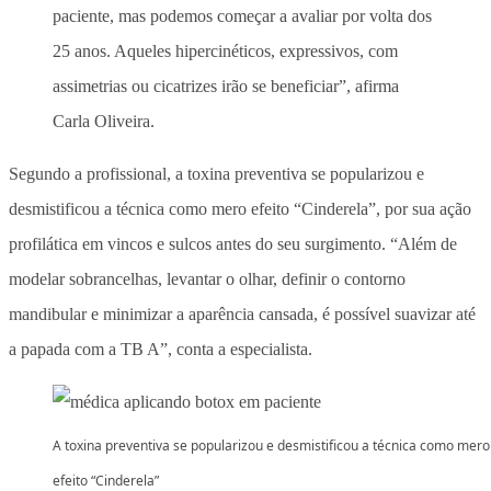
paciente, mas podemos começar a avaliar por volta dos
25 anos. Aqueles hipercinéticos, expressivos, com
assimetrias ou cicatrizes irão se beneficiar”, afirma
Carla Oliveira.
Segundo a profissional, a toxina preventiva se popularizou e
desmistificou a técnica como mero efeito “Cinderela”, por sua ação
profilática em vincos e sulcos antes do seu surgimento. “Além de
modelar sobrancelhas, levantar o olhar, definir o contorno
mandibular e minimizar a aparência cansada, é possível suavizar até
a papada com a TB A”, conta a especialista.
A toxina preventiva se popularizou e desmistificou a técnica como mero
efeito “Cinderela”