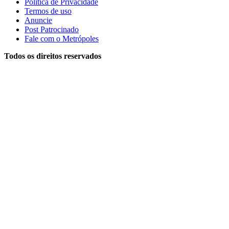
Política de Privacidade
Termos de uso
Anuncie
Post Patrocinado
Fale com o Metrópoles
Todos os direitos reservados