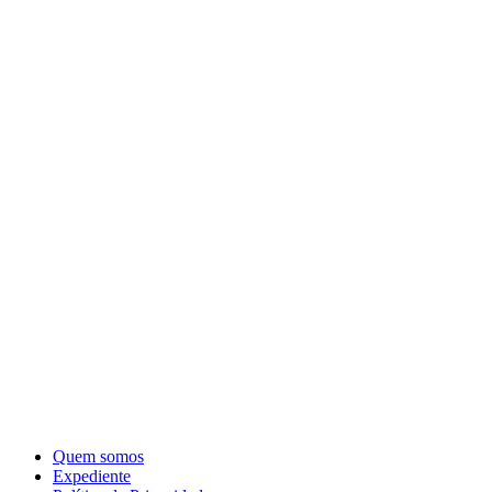
Quem somos
Expediente