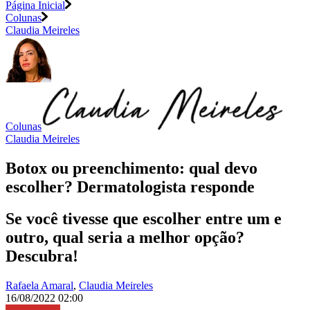
Página Inicial
Colunas
Claudia Meireles
Colunas
Claudia Meireles
Botox ou preenchimento: qual devo
escolher? Dermatologista responde
Se você tivesse que escolher entre um e
outro, qual seria a melhor opção?
Descubra!
Rafaela Amaral
,
Claudia Meireles
16/08/2022 02:00