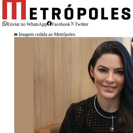
Enviar no WhatsApp
Facebook
Twitter
Imagem cedida ao Metrópoles