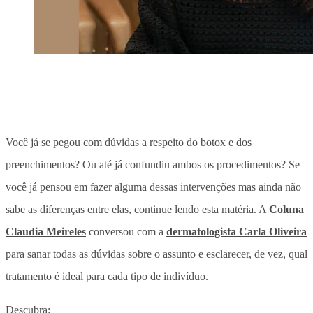
Você já se pegou com dúvidas a respeito do botox e dos
preenchimentos? Ou até já confundiu ambos os procedimentos? Se
você já pensou em fazer alguma dessas intervenções mas ainda não
sabe as diferenças entre elas, continue lendo esta matéria. A
Coluna
Claudia Meireles
conversou com a
dermatologista Carla Oliveira
para sanar todas as dúvidas sobre o assunto e esclarecer, de vez, qual
tratamento é ideal para cada tipo de indivíduo.
Descubra: