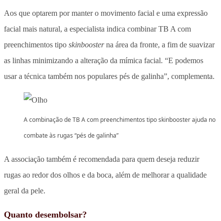
Aos que optarem por manter o movimento facial e uma expressão
facial mais natural, a especialista indica combinar TB A com
preenchimentos tipo
skinbooster
na área da fronte, a fim de suavizar
as linhas minimizando a alteração da mímica facial. “E podemos
usar a técnica também nos populares pés de galinha”, complementa.
A combinação de TB A com preenchimentos tipo skinbooster ajuda no
combate às rugas “pés de galinha”
A associação também é recomendada para quem deseja reduzir
rugas ao redor dos olhos e da boca, além de melhorar a qualidade
geral da pele.
Quanto desembolsar?