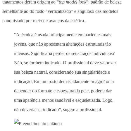
tratamentos deram origem ao “
top model look
”, padrão de beleza
semelhante ao do rosto “verticalizado” e anguloso das modelos
conquistado por meio de avanços da estética.
“A técnica é usada principalmente em pacientes mais
jovens, que não apresentam alterações estruturais tão
intensas. Significaria perder os seus traços individuais?
Não, se for bem indicado. O profissional deve valorizar
sua beleza natural, considerando sua singularidade e
indicação. Em um rosto demasiadamente ‘magro’ ou a
depender do formato e espessura da pele, poderia dar
uma aparência menos saudável e esqueletizada. Logo,
não deveria ser indicado”, sugere a profissional.