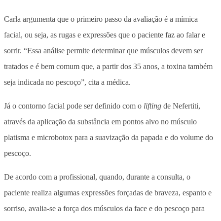
Carla argumenta que o primeiro passo da avaliação é a mímica
facial, ou seja, as rugas e expressões que o paciente faz ao falar e
sorrir. “Essa análise permite determinar que músculos devem ser
tratados e é bem comum que, a partir dos 35 anos, a toxina também
seja indicada no pescoço”, cita a médica.
Já o contorno facial pode ser definido com o
lifting
de Nefertiti,
através da aplicação da substância em pontos alvo no músculo
platisma e microbotox para a suavização da papada e do volume do
pescoço.
De acordo com a profissional, quando, durante a consulta, o
paciente realiza algumas expressões forçadas de braveza, espanto e
sorriso, avalia-se a força dos músculos da face e do pescoço para