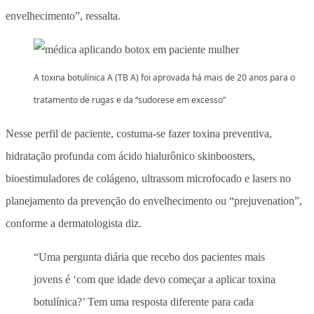
envelhecimento”, ressalta.
A toxina botulínica A (TB A) foi aprovada há mais de 20 anos para o
tratamento de rugas e da “sudorese em excesso”
Nesse perfil de paciente, costuma-se fazer toxina preventiva,
hidratação profunda com ácido hialurônico skinboosters,
bioestimuladores de colágeno, ultrassom microfocado e lasers no
planejamento da prevenção do envelhecimento ou “prejuvenation”,
conforme a dermatologista diz.
“Uma pergunta diária que recebo dos pacientes mais
jovens é ‘com que idade devo começar a aplicar toxina
botulínica?’ Tem uma resposta diferente para cada