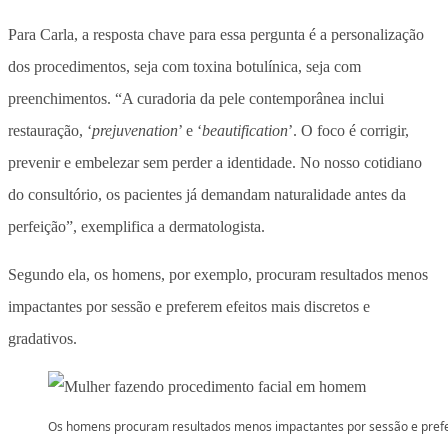
Para Carla, a resposta chave para essa pergunta é a personalização
dos procedimentos, seja com toxina botulínica, seja com
preenchimentos. “A curadoria da pele contemporânea inclui
restauração, ‘
prejuvenation
’ e ‘
beautification
’. O foco é corrigir,
prevenir e embelezar sem perder a identidade. No nosso cotidiano
do consultório, os pacientes já demandam naturalidade antes da
perfeição”, exemplifica a dermatologista.
Segundo ela, os homens, por exemplo, procuram resultados menos
impactantes por sessão e preferem efeitos mais discretos e
gradativos.
Os homens procuram resultados menos impactantes por sessão e pre