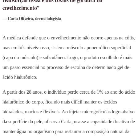
envelhecimento”
Carla Oliveira, dermatologista
A médica defende que o envelhecimento não ocorre apenas na cútis,
mas em três níveis: osso, sistema músculo aponeurótico superficial
(capa do músculo) e subcutâneo. Logo, o produto escolhido é mais
um passo essencial no processo de escolha de determinado gel de
ácido hialurônico.
A partir dos 28 anos, o indivíduo perde cerca de 1% ao ano do ácido
hialurônico do corpo, ficando mais difícil manter os tecidos
hidratados, macios e flexíveis. Ao injetar microgotículas logo abaixo
da superfície da pele, observa Carla, usa-se a capacidade do ativo de
manter água no organismo para restaurar a composição natural da