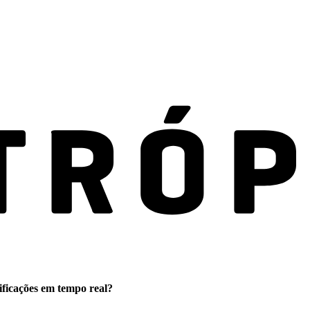
ificações em tempo real?