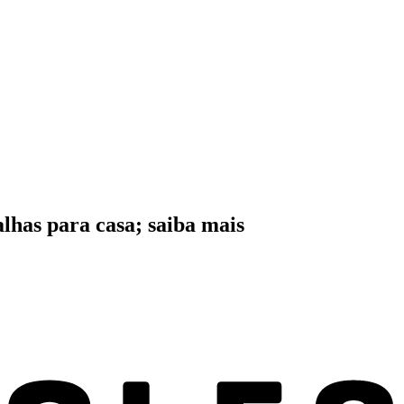
lhas para casa; saiba mais