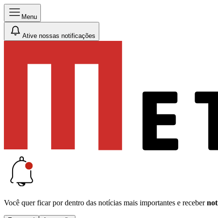
Menu
Ative nossas notificações
Você quer ficar por dentro das notícias mais importantes e receber
not