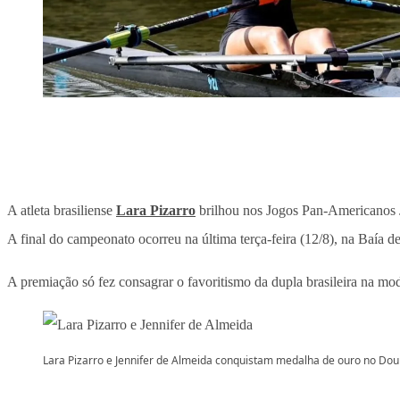
A atleta brasiliense
Lara Pizarro
brilhou nos Jogos Pan-Americanos 
A final do campeonato ocorreu na última terça-feira (12/8), na Baía 
A premiação só fez consagrar o favoritismo da dupla brasileira na moda
Lara Pizarro e Jennifer de Almeida conquistam medalha de ouro no Dou