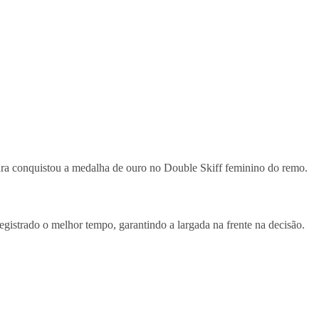
ara conquistou a medalha de ouro no Double Skiff feminino do remo.
registrado o melhor tempo, garantindo a largada na frente na decisão.