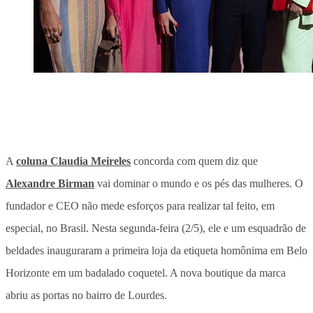
A
coluna Claudia Meireles
concorda com quem diz que
Alexandre Birman
vai dominar o mundo e os pés das mulheres. O
fundador e CEO não mede esforços para realizar tal feito, em
especial, no Brasil. Nesta segunda-feira (2/5), ele e um esquadrão de
beldades inauguraram a primeira loja da etiqueta homônima em Belo
Horizonte em um badalado coquetel. A nova boutique da marca
abriu as portas no bairro de Lourdes.