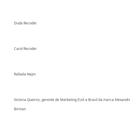
Duda Recoder
Carol Recoder
Rafaela Nejm
Victoria Queiroz, gerente de Marketing EUA e Brasil da marca Alexandr
Birman