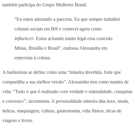
também participa do Grupo Mulheres Brasil.
“Eu estou adorando a parceria. Eu que sempre trabalhei
colunas sociais em BH e comecei agora como
influencer
. Estou achando muito legal essa conexão
Minas, Brasília e Brasil”, endossa Alessandra em
entrevista à coluna.
A fashionista se define como uma “mineira divertida, forte que
compartilha a sua melhor versão”. Alessandra tem como mantra de
vida: “Tudo o que é realizado com verdade e naturalidade, conquista
e convence”, incrementa. A personalidade mineira dita luxo, moda,
beleza, maquiagem, cultura, gastronomia, vida fitness, dicas de
viagens e livros.