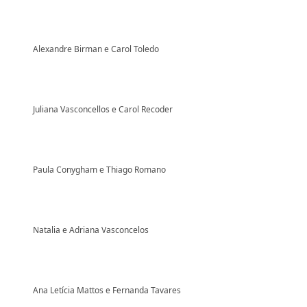
Alexandre Birman e Carol Toledo
Juliana Vasconcellos e Carol Recoder
Paula Conygham e Thiago Romano
Natalia e Adriana Vasconcelos
Ana Letícia Mattos e Fernanda Tavares