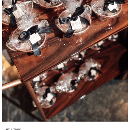
3 imagens