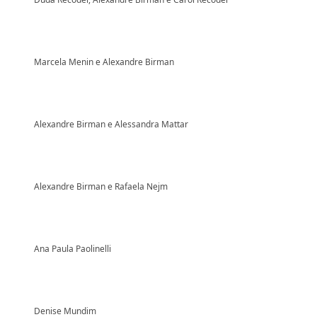
Marcela Menin e Alexandre Birman
Alexandre Birman e Alessandra Mattar
Alexandre Birman e Rafaela Nejm
Ana Paula Paolinelli
Denise Mundim