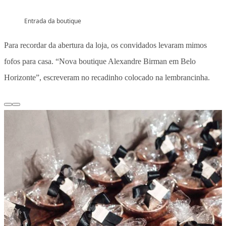
Entrada da boutique
Para recordar da abertura da loja, os convidados levaram mimos
fofos para casa. “Nova boutique Alexandre Birman em Belo
Horizonte”, escreveram no recadinho colocado na lembrancinha.