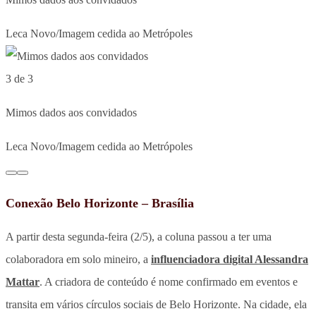
Leca Novo/Imagem cedida ao Metrópoles
3 de 3
Mimos dados aos convidados
Leca Novo/Imagem cedida ao Metrópoles
Conexão Belo Horizonte – Brasília
A partir desta segunda-feira (2/5), a coluna passou a ter uma
colaboradora em solo mineiro, a
influenciadora digital Alessandra
Mattar
. A criadora de conteúdo é nome confirmado em eventos e
transita em vários círculos sociais de Belo Horizonte. Na cidade, ela