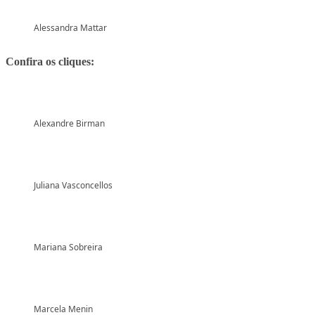
Alessandra Mattar
Confira os cliques:
Alexandre Birman
Juliana Vasconcellos
Mariana Sobreira
Marcela Menin