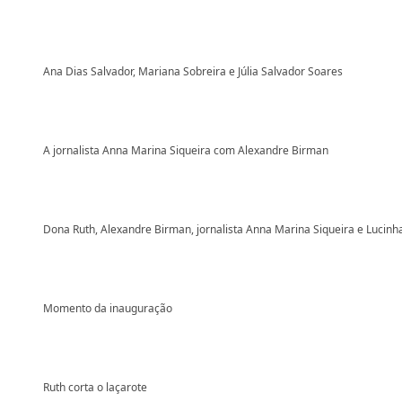
Ana Dias Salvador, Mariana Sobreira e Júlia Salvador Soares
A jornalista Anna Marina Siqueira com Alexandre Birman
Dona Ruth, Alexandre Birman, jornalista Anna Marina Siqueira e Lucinh
Momento da inauguração
Ruth corta o laçarote