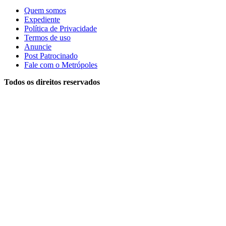
Quem somos
Expediente
Política de Privacidade
Termos de uso
Anuncie
Post Patrocinado
Fale com o Metrópoles
Todos os direitos reservados