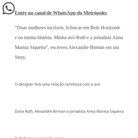
Entre no canal de WhatsApp
do
Metrópoles
“Duas mulheres incríveis. Icônicas em Belo Horizonte
e na minha história. Minha avó Ruth e a jornalista Anna
Marina Siqueira”, escreveu Alexandre Birman em um
Story.
O designer tem uma relação carinhosa com a avó
Dona Ruth, Alexandre Birman e jornalista Anna Marina Siqueira