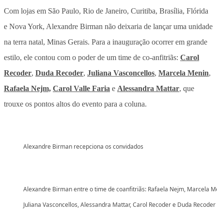
Com lojas em São Paulo, Rio de Janeiro, Curitiba, Brasília, Flórida
e Nova York, Alexandre Birman não deixaria de lançar uma unidade
na terra natal, Minas Gerais. Para a inauguração ocorrer em grande
estilo, ele contou com o poder de um time de co-anfitriãs:
Carol
Recoder
,
Duda Recoder
,
Juliana Vasconcellos
,
Marcela Menin
,
Rafaela Nejm,
Carol Valle Faria
e
Alessandra Mattar
, que
trouxe os pontos altos do evento para a coluna.
Alexandre Birman recepciona os convidados
Alexandre Birman entre o time de coanfitriãs: Rafaela Nejm, Marcela M
Juliana Vasconcellos, Alessandra Mattar, Carol Recoder e Duda Recoder