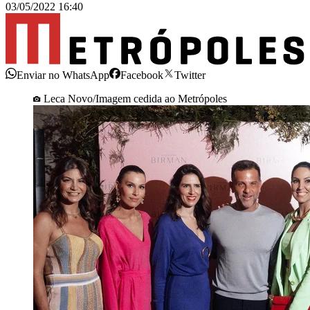
03/05/2022 16:40
Enviar no WhatsApp
Facebook
Twitter
Leca Novo/Imagem cedida ao Metrópoles