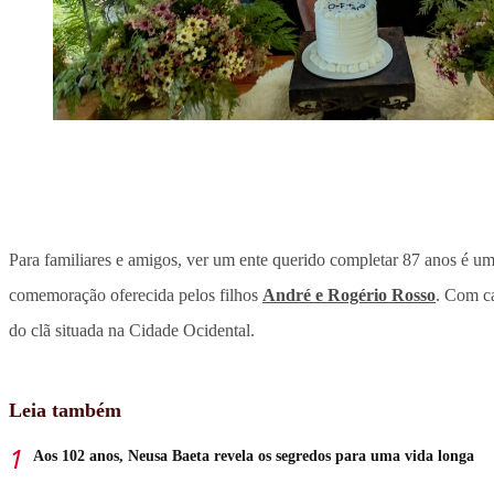
Para familiares e amigos, ver um ente querido completar 87 anos é 
comemoração oferecida pelos filhos
André e Rogério Rosso
. Com ca
do clã situada na Cidade Ocidental.
Leia também
Aos 102 anos, Neusa Baeta revela os segredos para uma vida longa