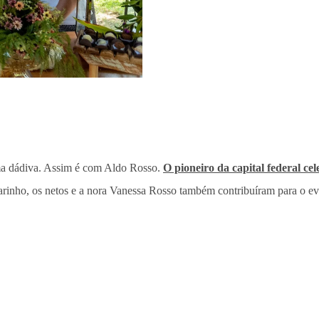
uma dádiva. Assim é com Aldo Rosso.
O pioneiro da capital federal ce
rinho, os netos e a nora Vanessa Rosso também contribuíram para o ev