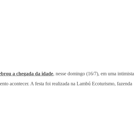
lebrou a chegada da idade
, nesse domingo (16/7), em uma intimista
ento acontecer. A festa foi realizada na Lambú Ecoturismo, fazenda