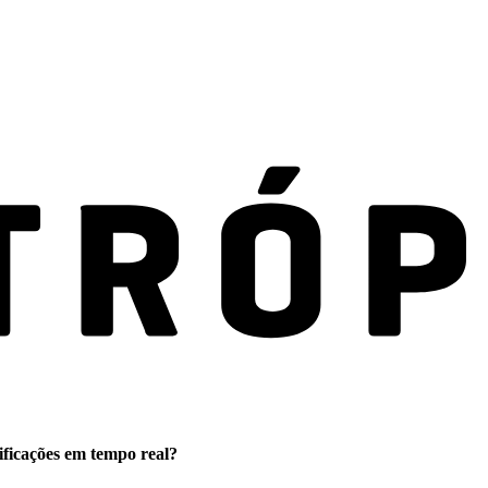
ificações em tempo real?