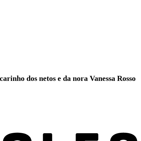
 carinho dos netos e da nora Vanessa Rosso