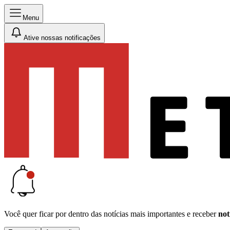
Menu
Ative nossas notificações
Você quer ficar por dentro das notícias mais importantes e receber
not