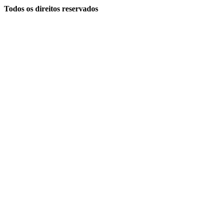
Todos os direitos reservados