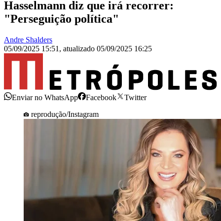
Hasselmann diz que irá recorrer:
"Perseguição política"
Andre Shalders
05/09/2025 15:51
,
atualizado
05/09/2025 16:25
Enviar no WhatsApp
Facebook
Twitter
reprodução/Instagram