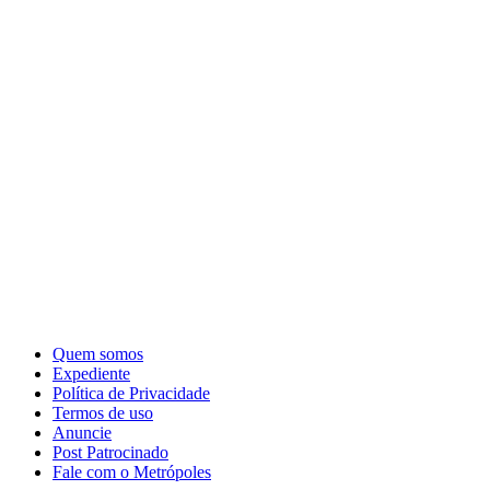
Quem somos
Expediente
Política de Privacidade
Termos de uso
Anuncie
Post Patrocinado
Fale com o Metrópoles