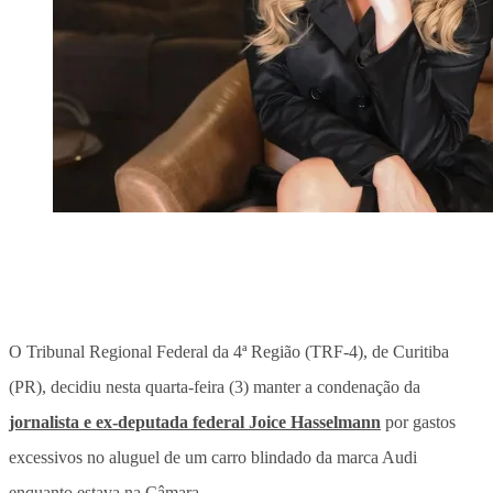
O Tribunal Regional Federal da 4ª Região (TRF-4), de Curitiba
(PR), decidiu nesta quarta-feira (3) manter a condenação da
jornalista e ex-deputada federal Joice Hasselmann
por gastos
excessivos no aluguel de um carro blindado da marca Audi
enquanto estava na Câmara.