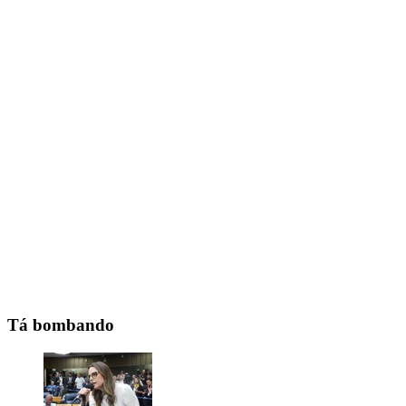
Tá bombando