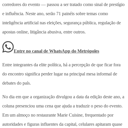
corredores do evento — passou a ser tratado como sinal de prestígio
e influência. Neste ano, serão 71 painéis sobre temas como
inteligência artificial nas eleições, segurança pública, regulação de
apostas online, litigância abusiva, entre outros.
Entre no canal de WhatsApp
do
Metrópoles
Entre integrantes da elite política, há a percepção de que ficar fora
do encontro significa perder lugar na principal mesa informal de
debates do país.
No dia em que a organização divulgou a data da edição deste ano, a
coluna presenciou uma cena que ajuda a traduzir o peso do evento.
Em um almoço no restaurante Marie Cuisine, frequentado por
autoridades e figuras influentes da capital, celulares apitaram quase