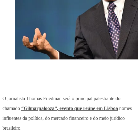
O jornalista Thomas Friedman será o principal palestrante do
chamado
“Gilmarpalooza”, evento que reúne em Lisboa
nomes
influentes da política, do mercado financeiro e do meio jurídico
brasileiro.