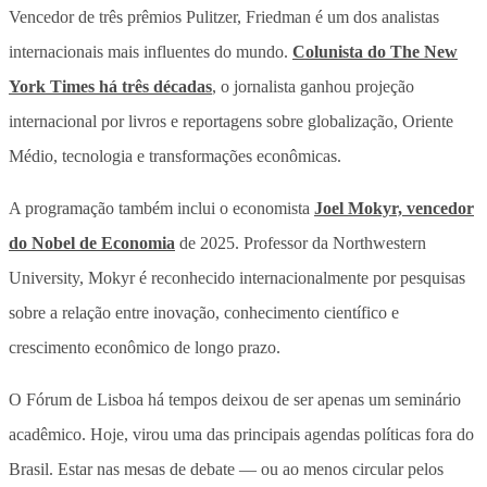
Vencedor de três prêmios Pulitzer, Friedman é um dos analistas
internacionais mais influentes do mundo.
Colunista do The New
York Times há três décadas
, o jornalista ganhou projeção
internacional por livros e reportagens sobre globalização, Oriente
Médio, tecnologia e transformações econômicas.
A programação também inclui o economista
Joel Mokyr, vencedor
do Nobel de Economia
de 2025. Professor da Northwestern
University, Mokyr é reconhecido internacionalmente por pesquisas
sobre a relação entre inovação, conhecimento científico e
crescimento econômico de longo prazo.
O Fórum de Lisboa há tempos deixou de ser apenas um seminário
acadêmico. Hoje, virou uma das principais agendas políticas fora do
Brasil. Estar nas mesas de debate — ou ao menos circular pelos