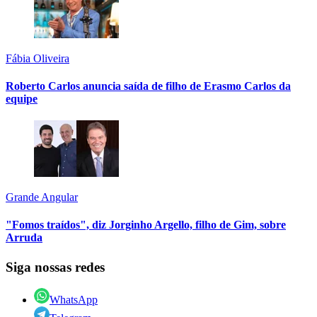
Fábia Oliveira
Roberto Carlos anuncia saída de filho de Erasmo Carlos da
equipe
Grande Angular
"Fomos traídos", diz Jorginho Argello, filho de Gim, sobre
Arruda
Siga nossas redes
WhatsApp