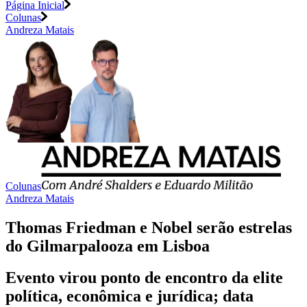
Página Inicial
Colunas
Andreza Matais
Colunas
Andreza Matais
Thomas Friedman e Nobel serão estrelas
do Gilmarpalooza em Lisboa
Evento virou ponto de encontro da elite
política, econômica e jurídica; data