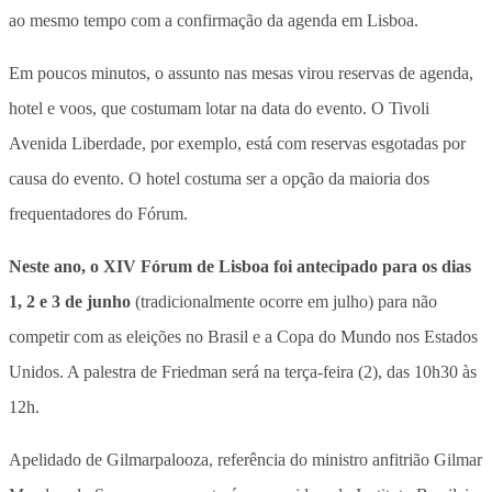
ao mesmo tempo com a confirmação da agenda em Lisboa.
Em poucos minutos, o assunto nas mesas virou reservas de agenda,
hotel e voos, que costumam lotar na data do evento. O Tivoli
Avenida Liberdade, por exemplo, está com reservas esgotadas por
causa do evento. O hotel costuma ser a opção da maioria dos
frequentadores do Fórum.
Neste ano, o XIV Fórum de Lisboa foi antecipado para os dias
1, 2 e 3 de junho
(tradicionalmente ocorre em julho) para não
competir com as eleições no Brasil e a Copa do Mundo nos Estados
Unidos. A palestra de Friedman será na terça-feira (2), das 10h30 às
12h.
Apelidado de Gilmarpalooza, referência do ministro anfitrião Gilmar