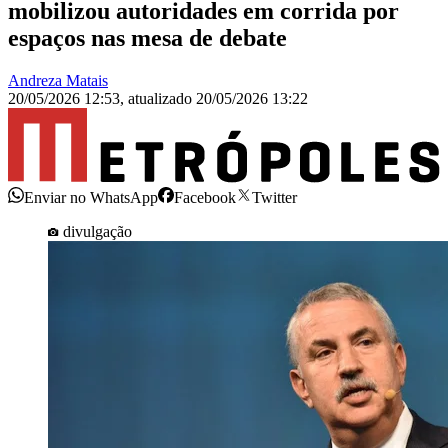
mobilizou autoridades em corrida por
espaços nas mesa de debate
Andreza Matais
20/05/2026 12:53
,
atualizado
20/05/2026 13:22
Enviar no WhatsApp
Facebook
Twitter
divulgação