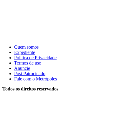
Quem somos
Expediente
Política de Privacidade
Termos de uso
Anuncie
Post Patrocinado
Fale com o Metrópoles
Todos os direitos reservados