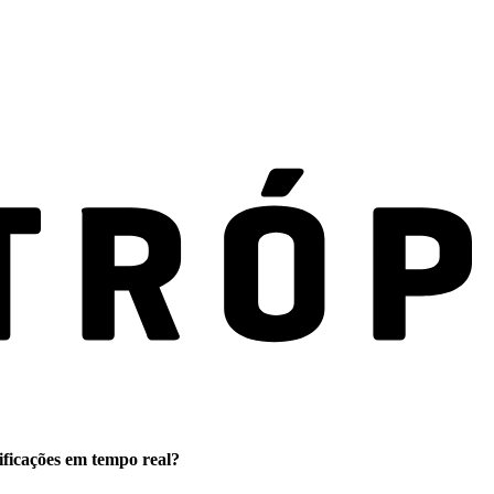
ificações em tempo real?