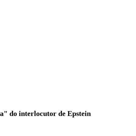
a" do interlocutor de Epstein