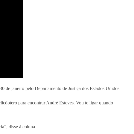
30 de janeiro pelo Departamento de Justiça dos Estados Unidos.
icóptero para encontrar André Esteves. Vou te ligar quando
ia”, disse à coluna.