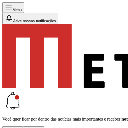
Menu
Ative nossas notificações
Você quer ficar por dentro das notícias mais importantes e receber
not