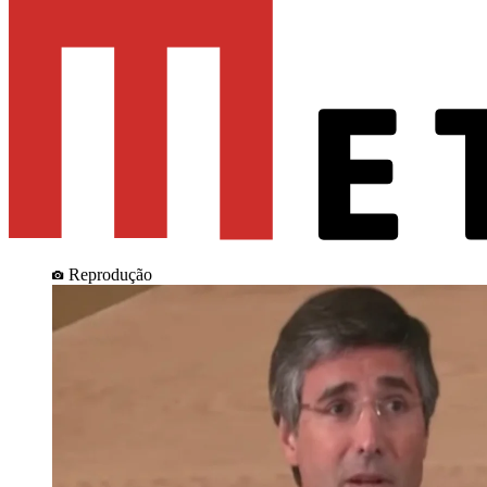
Reprodução