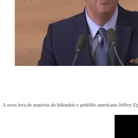
A nova leva de arquivos do bilionário e pedófilo americano Jeffrey