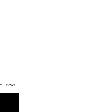
é Esteves.