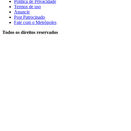
Política de Privacidade
Termos de uso
Anuncie
Post Patrocinado
Fale com o Metrópoles
Todos os direitos reservados