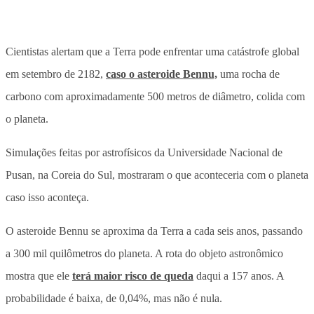
Cientistas alertam que a Terra pode enfrentar uma catástrofe global
em setembro de 2182,
caso o asteroide Bennu,
uma rocha de
carbono com aproximadamente 500 metros de diâmetro, colida com
o planeta.
Simulações feitas por astrofísicos da Universidade Nacional de
Pusan, na Coreia do Sul, mostraram o que aconteceria com o planeta
caso isso aconteça.
O asteroide Bennu se aproxima da Terra a cada seis anos, passando
a 300 mil quilômetros do planeta. A rota do objeto astronômico
mostra que ele
terá maior risco de queda
daqui a 157 anos. A
probabilidade é baixa, de 0,04%, mas não é nula.