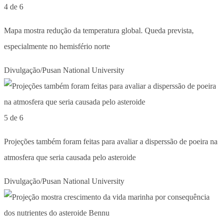
4 de 6
Mapa mostra redução da temperatura global. Queda prevista,
especialmente no hemisfério norte
Divulgação/Pusan National University
5 de 6
Projeções também foram feitas para avaliar a disperssão de poeira na
atmosfera que seria causada pelo asteroide
Divulgação/Pusan National University