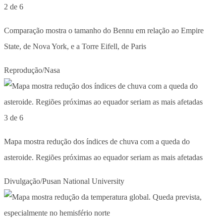
2 de 6
Comparação mostra o tamanho do Bennu em relação ao Empire
State, de Nova York, e a Torre Eifell, de Paris
Reprodução/Nasa
3 de 6
Mapa mostra redução dos índices de chuva com a queda do
asteroide. Regiões próximas ao equador seriam as mais afetadas
Divulgação/Pusan National University