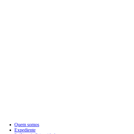
Quem somos
Expediente