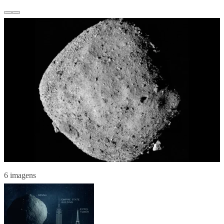
6 imagens