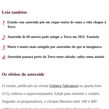
Leia também
Estudo com asteroide põe em xeque teoria de como a vida chegou à
Terra
Asteroide de 60 metros pode atingir a Terra em 2032. Entenda
Marte é muito mais atingido por asteroides do que se imaginava
Asteroide passará perto da Terra neste sábado; saiba como assistir
Os efeitos do asteroide
O estudo, publicado na revista
Science Advances
na quarta-feira
(5/2), utilizou o supercomputador Aleph para modelar o cenário.
Segundo os pesquisadores, o choque liberaria entre 100 e 400