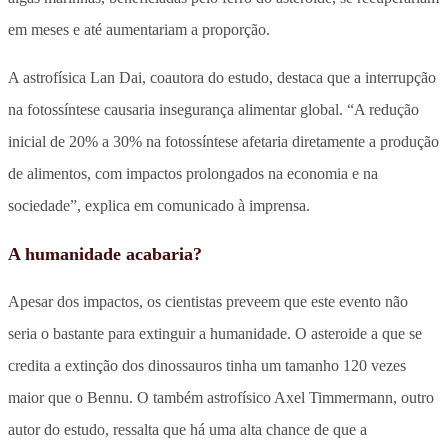
em meses e até aumentariam a proporção.
A astrofísica Lan Dai, coautora do estudo, destaca que a interrupção
na fotossíntese causaria insegurança alimentar global. “A redução
inicial de 20% a 30% na fotossíntese afetaria diretamente a produção
de alimentos, com impactos prolongados na economia e na
sociedade”, explica em comunicado à imprensa.
A humanidade acabaria?
Apesar dos impactos, os cientistas preveem que este evento não
seria o bastante para extinguir a humanidade. O asteroide a que se
credita a extinção dos dinossauros tinha um tamanho 120 vezes
maior que o Bennu. O também astrofísico Axel Timmermann, outro
autor do estudo, ressalta que há uma alta chance de que a