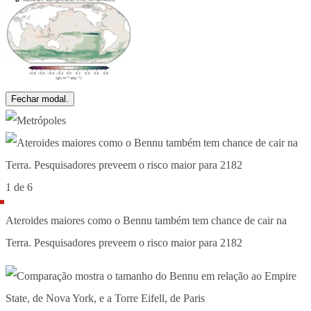
Fechar modal.
1 de 6
Ateroides maiores como o Bennu também tem chance de cair na
Terra. Pesquisadores preveem o risco maior para 2182