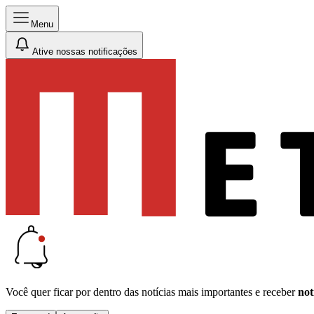
Menu
Ative nossas notificações
Você quer ficar por dentro das notícias mais importantes e receber
not