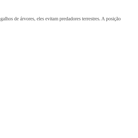
galhos de árvores, eles evitam predadores terrestres. A posição