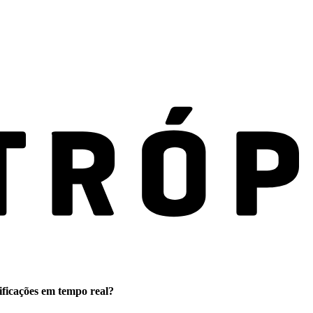
ificações em tempo real?