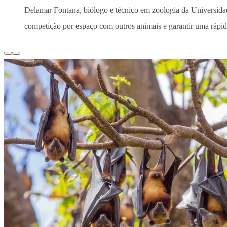
Delamar Fontana, biólogo e técnico em zoologia da Universidade
competição por espaço com outros animais e garantir uma rápid