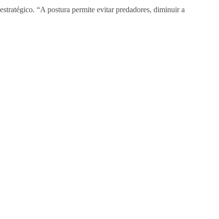
tratégico. “A postura permite evitar predadores, diminuir a