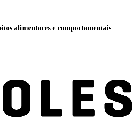
bitos alimentares e comportamentais