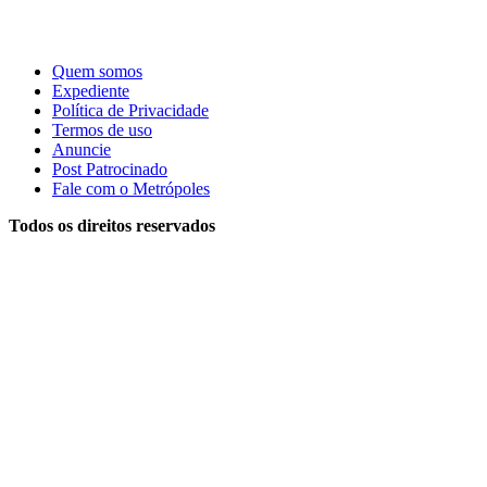
Quem somos
Expediente
Política de Privacidade
Termos de uso
Anuncie
Post Patrocinado
Fale com o Metrópoles
Todos os direitos reservados