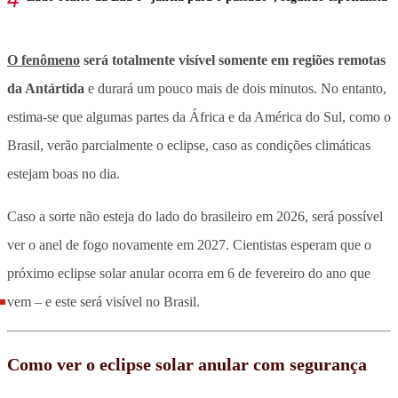
O fenômeno
será totalmente visível somente em regiões remotas
da Antártida
e durará um pouco mais de dois minutos. No entanto,
estima-se que algumas partes da África e da América do Sul, como o
Brasil, verão parcialmente o eclipse, caso as condições climáticas
estejam boas no dia.
Caso a sorte não esteja do lado do brasileiro em 2026, será possível
ver o anel de fogo novamente em 2027. Cientistas esperam que o
próximo eclipse solar anular ocorra em 6 de fevereiro do ano que
vem – e este será visível no Brasil.
Como ver o eclipse solar anular com segurança