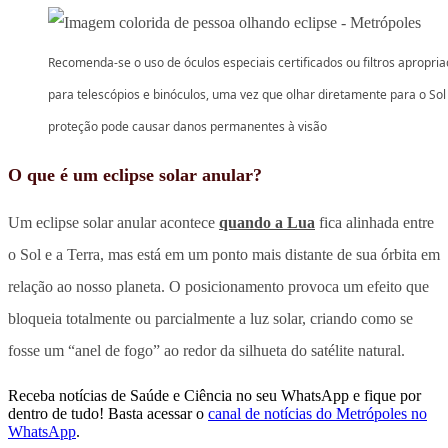
Recomenda-se o uso de óculos especiais certificados ou filtros apropri
para telescópios e binóculos, uma vez que olhar diretamente para o So
proteção pode causar danos permanentes à visão
O que é um eclipse solar anular?
Um eclipse solar anular acontece
quando a Lua
fica alinhada entre
o Sol e a Terra, mas está em um ponto mais distante de sua órbita em
relação ao nosso planeta. O posicionamento provoca um efeito que
bloqueia totalmente ou parcialmente a luz solar, criando como se
fosse um “anel de fogo” ao redor da silhueta do satélite natural.
Receba notícias de Saúde e Ciência no seu WhatsApp e fique por
dentro de tudo! Basta acessar o
canal de notícias do Metrópoles no
WhatsApp
.