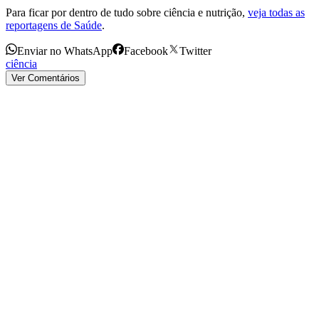
Para ficar por dentro de tudo sobre ciência e nutrição,
veja todas as
reportagens de Saúde
.
Enviar no WhatsApp
Facebook
Twitter
ciência
Ver Comentários