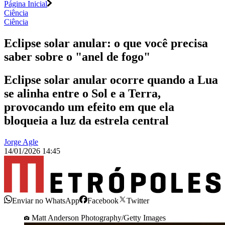
Página Inicial
Ciência
Ciência
Eclipse solar anular: o que você precisa
saber sobre o "anel de fogo"
Eclipse solar anular ocorre quando a Lua
se alinha entre o Sol e a Terra,
provocando um efeito em que ela
bloqueia a luz da estrela central
Jorge Agle
14/01/2026 14:45
Enviar no WhatsApp
Facebook
Twitter
Matt Anderson Photography/Getty Images