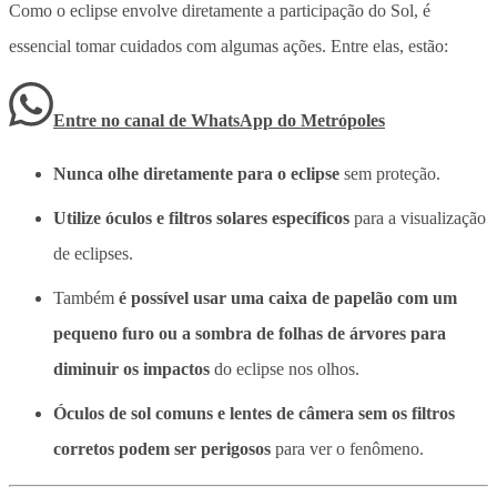
Como o eclipse envolve diretamente a participação do Sol, é
essencial tomar cuidados com algumas ações. Entre elas, estão:
Entre no canal de WhatsApp
do
Metrópoles
Nunca olhe diretamente para o eclipse
sem proteção.
Utilize óculos e filtros solares específicos
para a visualização
de eclipses.
Também
é possível usar uma caixa de papelão com um
pequeno furo ou a sombra de folhas de árvores para
diminuir os impactos
do eclipse nos olhos.
Óculos de sol comuns e lentes de câmera sem os filtros
corretos podem ser perigosos
para ver o fenômeno.