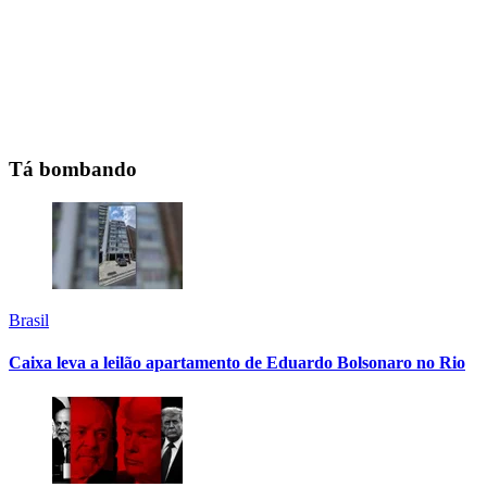
Tá bombando
Brasil
Caixa leva a leilão apartamento de Eduardo Bolsonaro no Rio