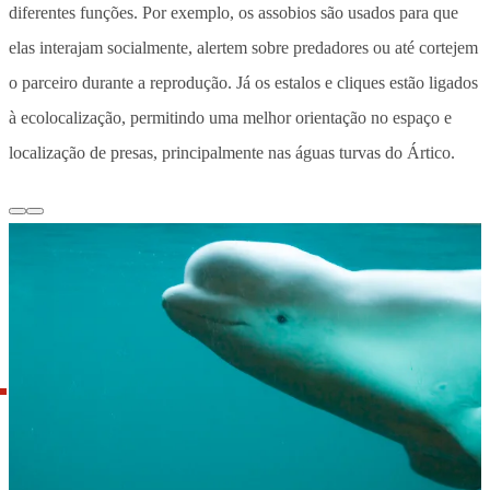
diferentes funções. Por exemplo, os assobios são usados para que
elas interajam socialmente, alertem sobre predadores ou até cortejem
o parceiro durante a reprodução. Já os estalos e cliques estão ligados
à ecolocalização, permitindo uma melhor orientação no espaço e
localização de presas, principalmente nas águas turvas do Ártico.