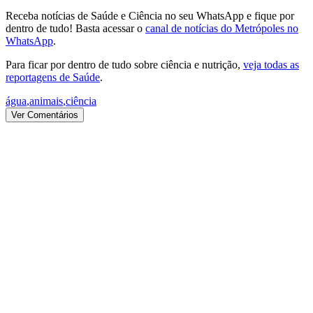
Receba notícias de Saúde e Ciência no seu WhatsApp e fique por
dentro de tudo! Basta acessar o
canal de notícias do Metrópoles no
WhatsApp
.
Para ficar por dentro de tudo sobre ciência e nutrição,
veja todas as
reportagens de Saúde
.
água
,
animais
,
ciência
Ver Comentários