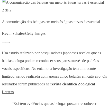
2 de 2
A comunicação das belugas em meio às águas turvas é essencial
Kevin Schafer/Getty Images
Um estudo realizado por pesquisadores japoneses revelou que as
baleias-beluga podem reconhecer seus pares através de padrões
vocais específicos. No entanto, a investigação tem um recorte
limitado, sendo realizada com apenas cinco belugas em cativeiro. Os
resultados foram publicados na
revista científica Zoological
Letters
.
“Existem evidências que as belugas possam reconhecer