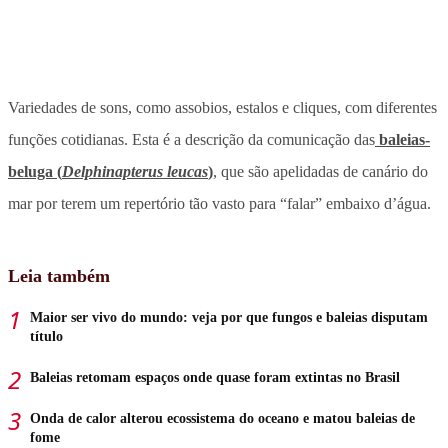
Variedades de sons, como assobios, estalos e cliques, com diferentes
funções cotidianas. Esta é a descrição da comunicação das
baleias-
beluga (
Delphinapterus leucas
)
, que são apelidadas de canário do
mar por terem um repertório tão vasto para “falar” embaixo d’água.
Leia também
Maior ser vivo do mundo: veja por que fungos e baleias disputam
título
Baleias retomam espaços onde quase foram extintas no Brasil
Onda de calor alterou ecossistema do oceano e matou baleias de
fome