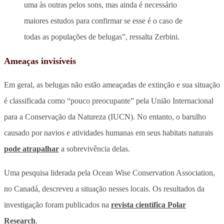
uma às outras pelos sons, mas ainda é necessário
maiores estudos para confirmar se esse é o caso de
todas as populações de belugas”, ressalta Zerbini.
Ameaças invisíveis
Em geral, as belugas não estão ameaçadas de extinção e sua situação
é classificada como “pouco preocupante” pela União Internacional
para a Conservação da Natureza (IUCN). No entanto, o barulho
causado por navios e atividades humanas em seus habitats naturais
pode atrapalhar
a sobrevivência delas.
Uma pesquisa liderada pela Ocean Wise Conservation Association,
no Canadá, descreveu a situação nesses locais. Os resultados da
investigação foram publicados na
revista científica Polar
Research
.