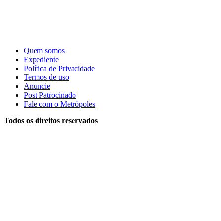
Quem somos
Expediente
Política de Privacidade
Termos de uso
Anuncie
Post Patrocinado
Fale com o Metrópoles
Todos os direitos reservados