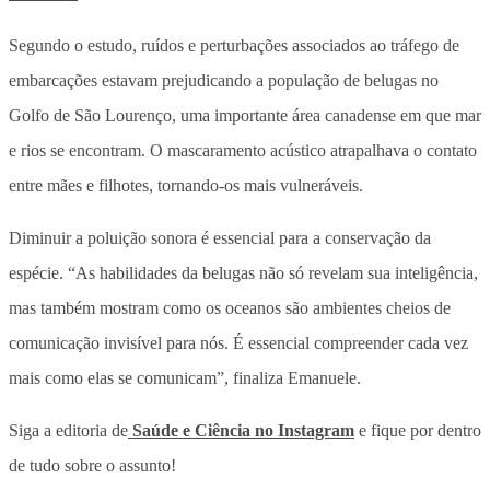
Segundo o estudo, ruídos e perturbações associados ao tráfego de
embarcações estavam prejudicando a população de belugas no
Golfo de São Lourenço, uma importante área canadense em que mar
e rios se encontram. O mascaramento acústico atrapalhava o contato
entre mães e filhotes, tornando-os mais vulneráveis.
Diminuir a poluição sonora é essencial para a conservação da
espécie. “As habilidades da belugas não só revelam sua inteligência,
mas também mostram como os oceanos são ambientes cheios de
comunicação invisível para nós. É essencial compreender cada vez
mais como elas se comunicam”, finaliza Emanuele.
Siga a editoria de
Saúde e Ciência no Instagram
e fique por dentro
de tudo sobre o assunto!