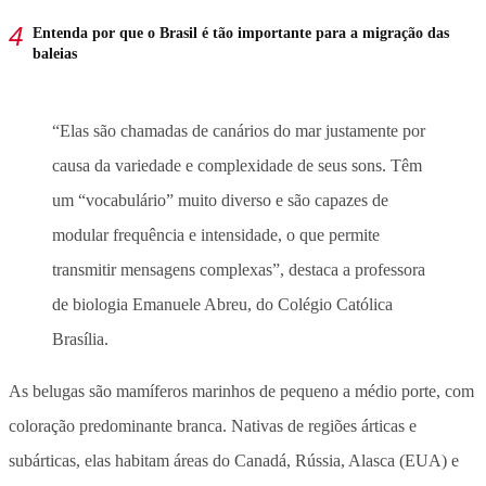
Entenda por que o Brasil é tão importante para a migração das
baleias
“Elas são chamadas de canários do mar justamente por
causa da variedade e complexidade de seus sons. Têm
um “vocabulário” muito diverso e são capazes de
modular frequência e intensidade, o que permite
transmitir mensagens complexas”, destaca a professora
de biologia Emanuele Abreu, do Colégio Católica
Brasília.
As belugas são mamíferos marinhos de pequeno a médio porte, com
coloração predominante branca. Nativas de regiões árticas e
subárticas, elas habitam áreas do Canadá, Rússia, Alasca (EUA) e