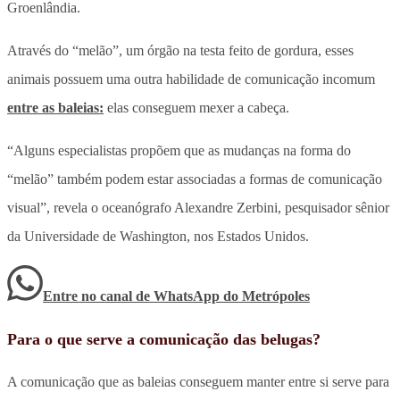
Groenlândia.
Através do “melão”, um órgão na testa feito de gordura, esses
animais possuem uma outra habilidade de comunicação incomum
entre as baleias:
elas conseguem mexer a cabeça.
“Alguns especialistas propõem que as mudanças na forma do
“melão” também podem estar associadas a formas de comunicação
visual”, revela o oceanógrafo Alexandre Zerbini, pesquisador sênior
da Universidade de Washington, nos Estados Unidos.
Entre no canal de WhatsApp
do
Metrópoles
Para o que serve a comunicação das belugas?
A comunicação que as baleias conseguem manter entre si serve para