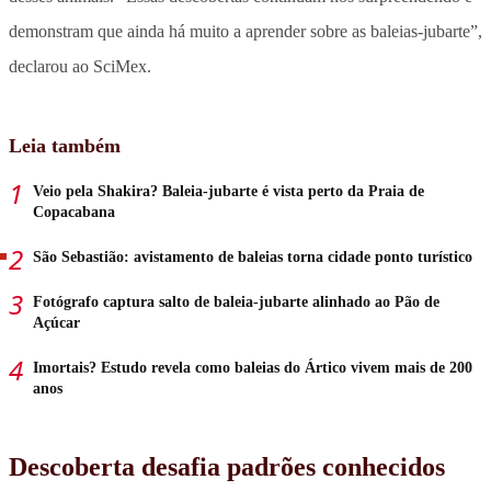
demonstram que ainda há muito a aprender sobre as baleias-jubarte”,
declarou ao SciMex.
Leia também
Veio pela Shakira? Baleia-jubarte é vista perto da Praia de
Copacabana
São Sebastião: avistamento de baleias torna cidade ponto turístico
Fotógrafo captura salto de baleia-jubarte alinhado ao Pão de
Açúcar
Imortais? Estudo revela como baleias do Ártico vivem mais de 200
anos
Descoberta desafia padrões conhecidos