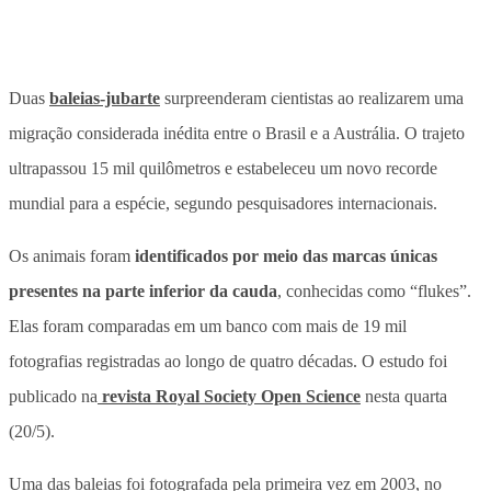
Duas
baleias-jubarte
surpreenderam cientistas ao realizarem uma
migração considerada inédita entre o Brasil e a Austrália. O trajeto
ultrapassou 15 mil quilômetros e estabeleceu
um novo recorde
mundial para a espécie, segundo pesquisadores internacionais.
Os animais foram
identificados por meio das marcas únicas
presentes na parte inferior da cauda
, conhecidas como “flukes”.
Elas foram comparadas em um banco com mais de 19 mil
fotografias registradas ao longo de quatro décadas. O estudo foi
publicado na
revista Royal Society Open Science
nesta quarta
(20/5).
Uma das baleias foi fotografada pela primeira vez em 2003, no