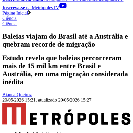
Inscreva-se
na MetrópolesTV
Página Inicial
Ciência
Ciência
Baleias viajam do Brasil até a Austrália e
quebram recorde de migração
Estudo revela que baleias percorreram
mais de 15 mil km entre Brasil e
Austrália, em uma migração considerada
inédita
Bianca Queiroz
20/05/2026 15:21
,
atualizado
20/05/2026 15:27