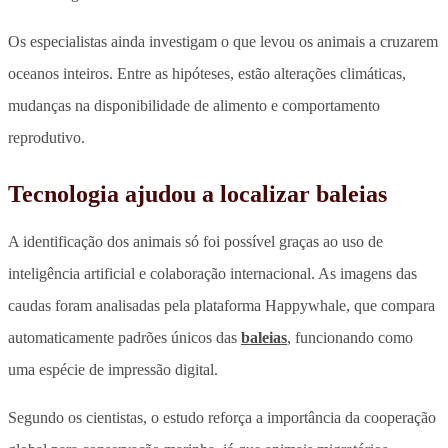
Os especialistas ainda investigam o que levou os animais a cruzarem
oceanos inteiros. Entre as hipóteses, estão
alterações climáticas,
mudanças na disponibilidade de alimento
e comportamento
reprodutivo.
Tecnologia ajudou a localizar baleias
A identificação dos animais só foi possível graças ao uso de
inteligência artificial e colaboração internacional. As imagens das
caudas foram analisadas pela plataforma Happywhale, que compara
automaticamente padrões únicos das
baleias
, funcionando como
uma espécie de impressão digital.
Segundo os cientistas, o
estudo reforça a importância da cooperação