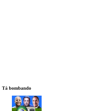
Tá bombando