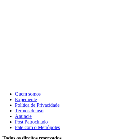
Quem somos
Expediente
Política de Privacidade
Termos de uso
Anuncie
Post Patrocinado
Fale com o Metrópoles
Todos os direitos reservados