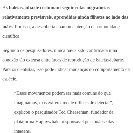
As
baleias-jubarte costumam seguir rotas migratórias
relativamente previsíveis, aprendidas ainda filhotes ao lado das
mães
. Por isso, a descoberta chamou a atenção da comunidade
científica.
Segundo os pesquisadores, nunca havia sido confirmada uma
conexão tão extensa entre áreas de reprodução de baleias-jubarte.
Para os cientistas, isso pode indicar mudanças no comportamento da
espécie.
“Esses movimentos podem ser mais comuns do que
imaginamos, mas extremamente difíceis de detectar”,
explicou o pesquisador Ted Cheeseman, fundador da
plataforma Happywhale, responsável pela análise das
imagens.