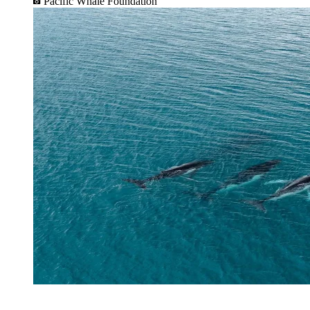
Pacific Whale Foundation