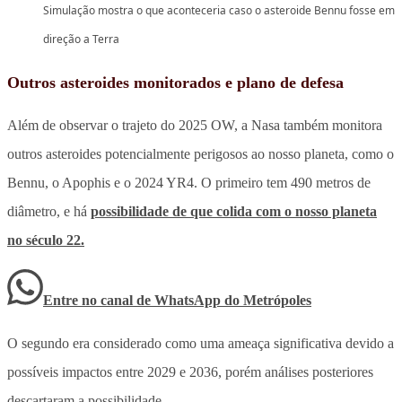
Simulação mostra o que aconteceria caso o asteroide Bennu fosse em
direção a Terra
Outros asteroides monitorados e plano de defesa
Além de observar o trajeto do 2025 OW, a Nasa também monitora
outros asteroides potencialmente perigosos ao nosso planeta, como o
Bennu, o Apophis e o 2024 YR4. O primeiro tem 490 metros de
diâmetro, e há
possibilidade de que colida com o nosso planeta
no século 22.
Entre no canal de WhatsApp
do
Metrópoles
O segundo era considerado como uma ameaça significativa devido a
possíveis impactos entre 2029 e 2036, porém análises posteriores
descartaram a possibilidade.