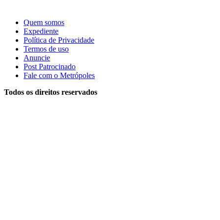
Quem somos
Expediente
Política de Privacidade
Termos de uso
Anuncie
Post Patrocinado
Fale com o Metrópoles
Todos os direitos reservados