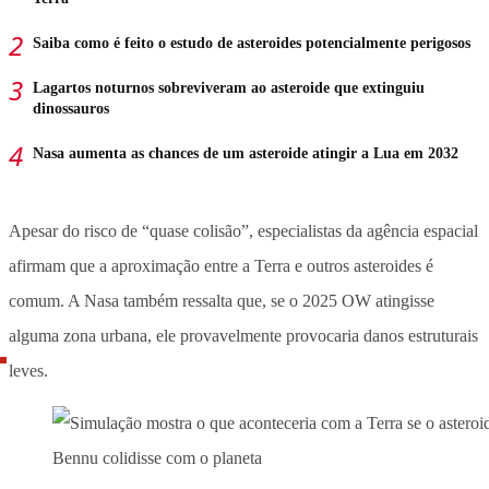
Saiba como é feito o estudo de asteroides potencialmente perigosos
Lagartos noturnos sobreviveram ao asteroide que extinguiu
dinossauros
Nasa aumenta as chances de um asteroide atingir a Lua em 2032
Apesar do risco de “quase colisão”, especialistas da agência espacial
afirmam que a aproximação entre a Terra e outros asteroides é
comum. A Nasa também ressalta que, se o 2025 OW atingisse
alguma zona urbana, ele provavelmente provocaria danos estruturais
leves.