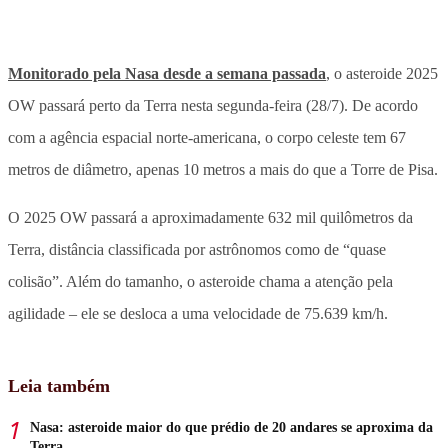
Monitorado pela Nasa desde a semana passada
, o asteroide 2025
OW passará perto da Terra nesta segunda-feira (28/7). De acordo
com a agência espacial norte-americana, o corpo celeste tem 67
metros de diâmetro, apenas 10 metros a mais do que a Torre de Pisa.
O 2025 OW passará a aproximadamente 632 mil quilômetros da
Terra, distância classificada por astrônomos como de “quase
colisão”. Além do tamanho, o asteroide chama a atenção pela
agilidade – ele se desloca a uma velocidade de 75.639 km/h.
Leia também
Nasa: asteroide maior do que prédio de 20 andares se aproxima da
Terra