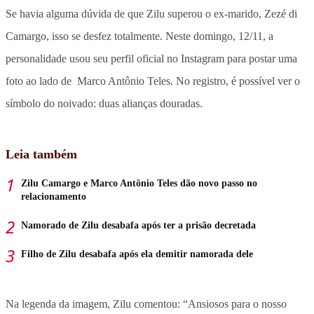
Se havia alguma dúvida de que Zilu superou o ex-marido, Zezé di
Camargo, isso se desfez totalmente. Neste domingo, 12/11, a
personalidade usou seu perfil oficial no Instagram para postar uma
foto ao lado de Marco Antônio Teles. No registro, é possível ver o
símbolo do noivado: duas alianças douradas.
Leia também
Zilu Camargo e Marco Antônio Teles dão novo passo no
relacionamento
Namorado de Zilu desabafa após ter a prisão decretada
Filho de Zilu desabafa após ela demitir namorada dele
Na legenda da imagem, Zilu comentou: “Ansiosos para o nosso