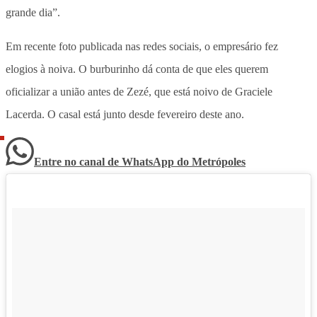
grande dia”.
Em recente foto publicada nas redes sociais, o empresário fez
elogios à noiva. O burburinho dá conta de que eles querem
oficializar a união antes de Zezé, que está noivo de Graciele
Lacerda. O casal está junto desde fevereiro deste ano.
Entre no canal de WhatsApp
do
Metrópoles