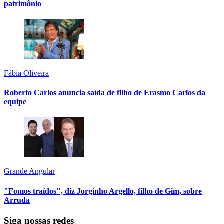
patrimônio
Fábia Oliveira
Roberto Carlos anuncia saída de filho de Erasmo Carlos da
equipe
Grande Angular
"Fomos traídos", diz Jorginho Argello, filho de Gim, sobre
Arruda
Siga nossas redes