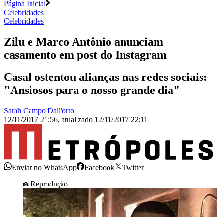
Página Inicial
Celebridades
Celebridades
Zilu e Marco Antônio anunciam
casamento em post do Instagram
Casal ostentou alianças nas redes sociais:
"Ansiosos para o nosso grande dia"
Sarah Campo Dall'orto
12/11/2017 21:56
,
atualizado
12/11/2017 22:11
Enviar no WhatsApp
Facebook
Twitter
Reprodução