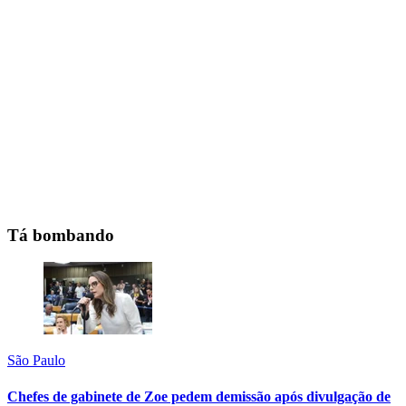
Tá bombando
São Paulo
Chefes de gabinete de Zoe pedem demissão após divulgação de