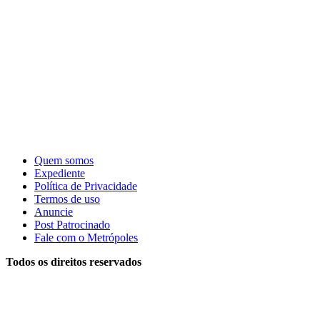
Quem somos
Expediente
Política de Privacidade
Termos de uso
Anuncie
Post Patrocinado
Fale com o Metrópoles
Todos os direitos reservados