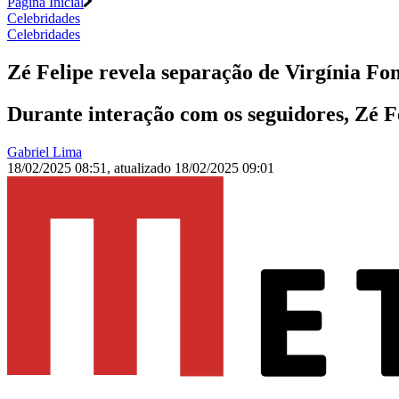
Página Inicial
Celebridades
Celebridades
Zé Felipe revela separação de Virgínia F
Durante interação com os seguidores, Zé Fe
Gabriel Lima
18/02/2025 08:51
,
atualizado
18/02/2025 09:01