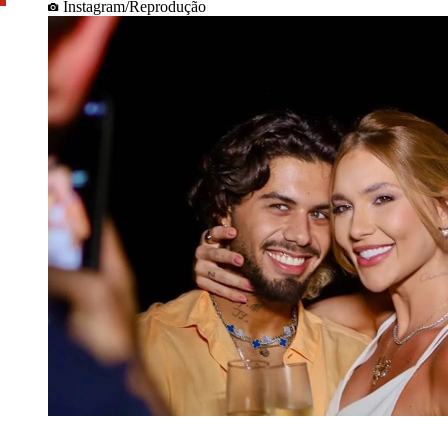
Instagram/Reprodução