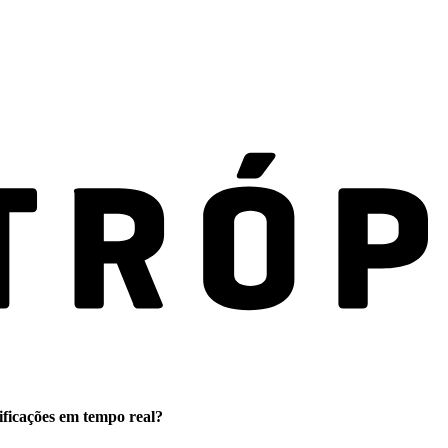
ificações em tempo real?