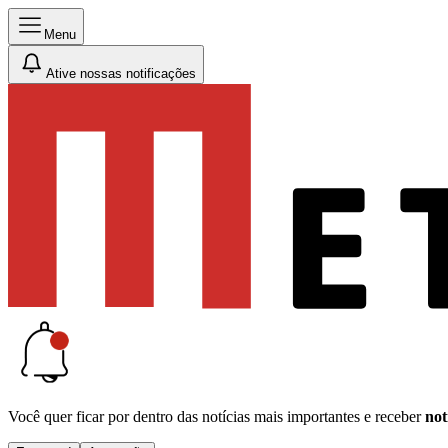
Menu
Ative nossas notificações
Você quer ficar por dentro das notícias mais importantes e receber
not