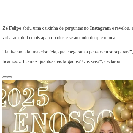
Zé Felipe
abriu uma caixinha de perguntas no
Instagram
e revelou, 
voltaram ainda mais apaixonados e se amando do que nunca.
“Já tiveram alguma crise feia, que chegaram a pensar em se separar?”,
ficamos… ficamos quantos dias largados? Uns seis?”, declarou.