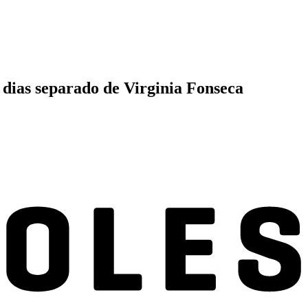
 dias separado de Virginia Fonseca