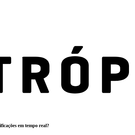
ificações em tempo real?