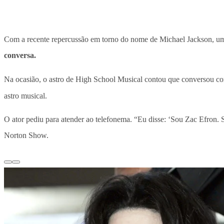
Com a recente repercussão em torno do nome de Michael Jackson, uma 
conversa.
Na ocasião, o astro de High School Musical contou que conversou 
astro musical.
O ator pediu para atender ao telefonema. “Eu disse: ‘Sou Zac Efron. 
Norton Show.