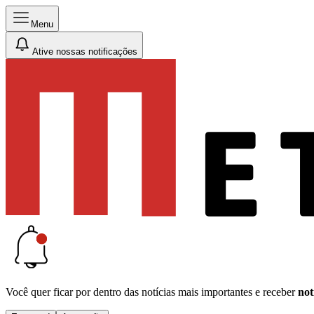
Menu
Ative nossas notificações
Você quer ficar por dentro das notícias mais importantes e receber
not