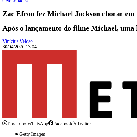
Celebridades
Zac Efron fez Michael Jackson chorar em 
Após o lançamento do filme Michael, uma hi
Vinícius Veloso
30/04/2026 13:04
Enviar no WhatsApp
Facebook
Twitter
Getty Images