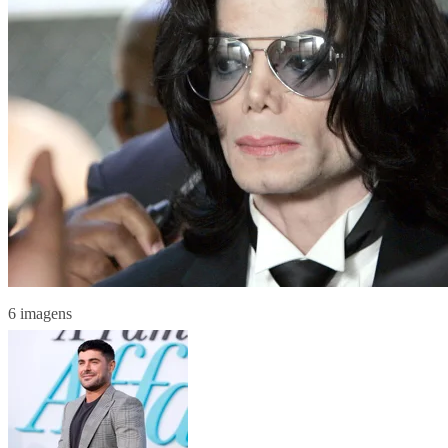
6 imagens