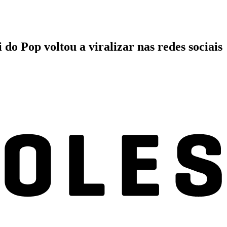
do Pop voltou a viralizar nas redes sociais