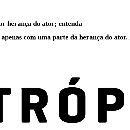
or herança do ator; entenda
u apenas com uma parte da herança do ator. 