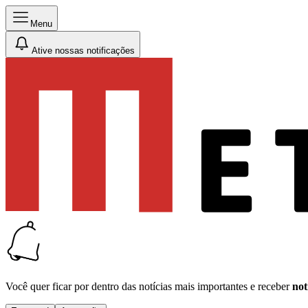
Menu
Ative nossas notificações
Você quer ficar por dentro das notícias mais importantes e receber
not