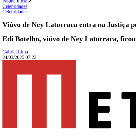
Página Inicial
Celebridades
Celebridades
Viúvo de Ney Latorraca entra na Justiça p
Edi Botelho, viúvo de Ney Latorraca, fico
Gabriel Lima
24/03/2025 07:23