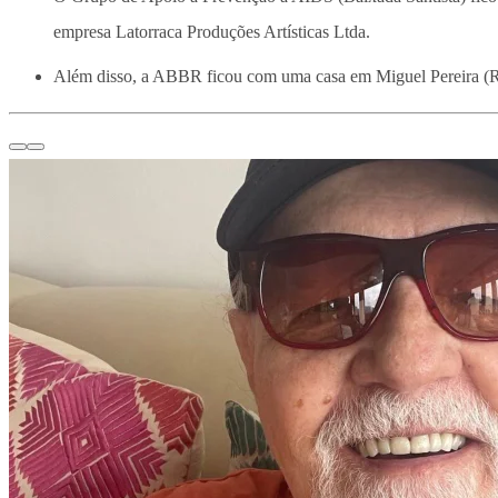
empresa Latorraca Produções Artísticas Ltda.
Além disso, a ABBR ficou com uma casa em Miguel Pereira (RJ)