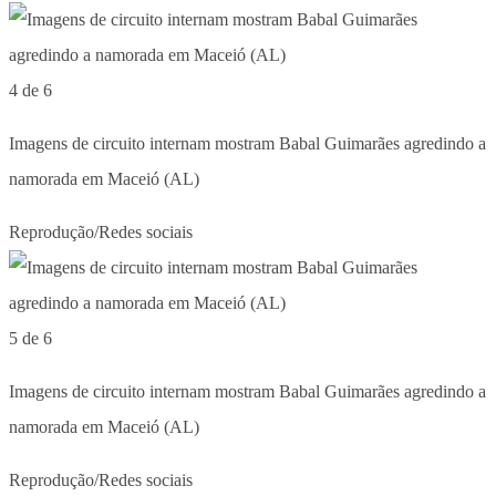
4 de 6
Imagens de circuito internam mostram Babal Guimarães agredindo a
namorada em Maceió (AL)
Reprodução/Redes sociais
5 de 6
Imagens de circuito internam mostram Babal Guimarães agredindo a
namorada em Maceió (AL)
Reprodução/Redes sociais