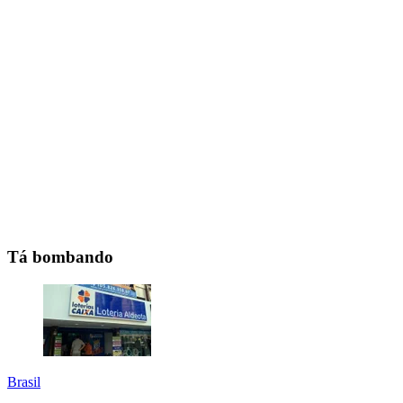
Tá bombando
Brasil