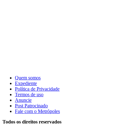
Quem somos
Expediente
Política de Privacidade
Termos de uso
Anuncie
Post Patrocinado
Fale com o Metrópoles
Todos os direitos reservados