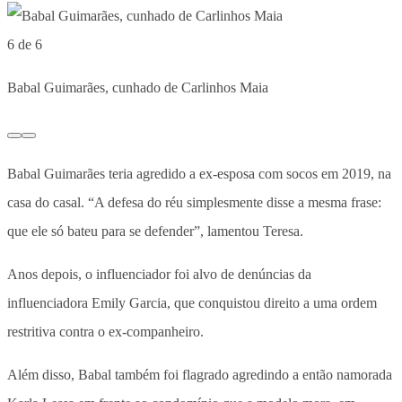
6 de 6
Babal Guimarães, cunhado de Carlinhos Maia
Babal Guimarães teria agredido a ex-esposa com socos em 2019, na
casa do casal. “A defesa do réu simplesmente disse a mesma frase:
que ele só bateu para se defender”, lamentou Teresa.
Anos depois, o influenciador foi alvo de denúncias da
influenciadora Emily Garcia, que conquistou direito a uma ordem
restritiva contra o ex-companheiro.
Além disso, Babal também foi flagrado agredindo a então namorada