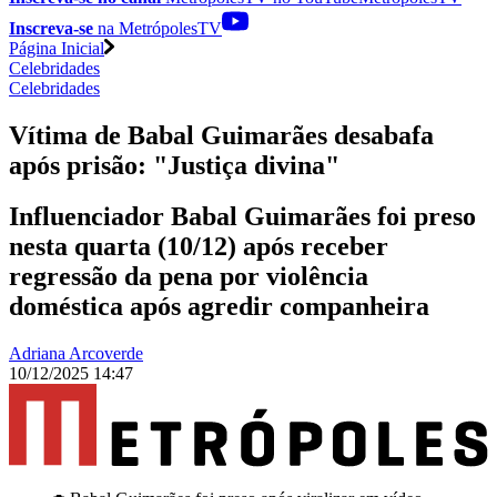
Inscreva-se
na MetrópolesTV
Página Inicial
Celebridades
Celebridades
Vítima de Babal Guimarães desabafa
após prisão: "Justiça divina"
Influenciador Babal Guimarães foi preso
nesta quarta (10/12) após receber
regressão da pena por violência
doméstica após agredir companheira
Adriana Arcoverde
10/12/2025 14:47