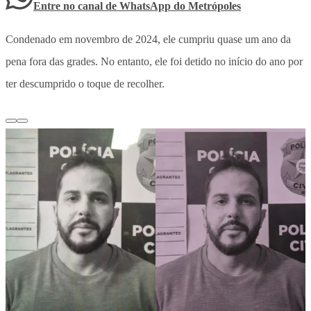
Entre no canal de WhatsApp
do
Metrópoles
Condenado em novembro de 2024, ele cumpriu quase um ano da
pena fora das grades. No entanto, ele foi detido no início do ano por
ter descumprido o toque de recolher.