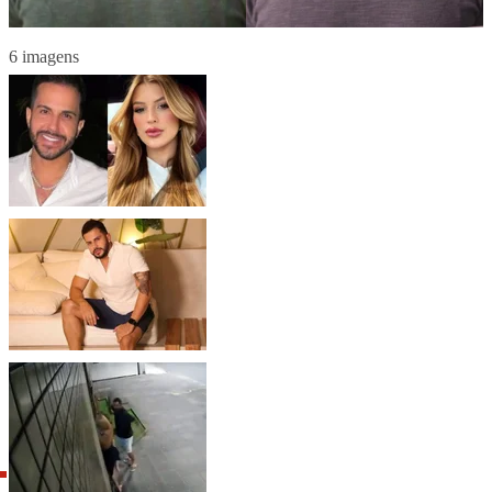
6 imagens