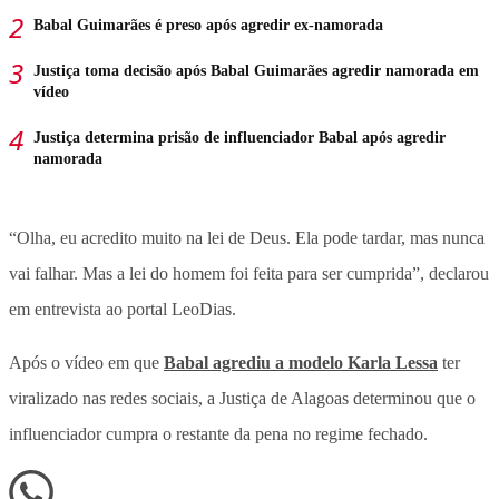
Babal Guimarães é preso após agredir ex-namorada
Justiça toma decisão após Babal Guimarães agredir namorada em
vídeo
Justiça determina prisão de influenciador Babal após agredir
namorada
“Olha, eu acredito muito na lei de Deus. Ela pode tardar, mas nunca
vai falhar. Mas a lei do homem foi feita para ser cumprida”, declarou
em entrevista ao portal LeoDias.
Após o vídeo em que
Babal agrediu a modelo Karla Lessa
ter
viralizado nas redes sociais, a Justiça de Alagoas determinou que o
influenciador cumpra o restante da pena no regime fechado.