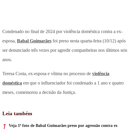
Condenado no final de 2024 por violência doméstica contra a ex-
esposa,
Babal Guimarães
foi preso nesta quarta-feira (10/12) após
ser denunciado três vezes por agredir companheiras nos últimos seis
anos.
Teresa Costa, ex-esposa e vítima no processo de
violência
doméstica
em que o influenciador foi condenado a 1 ano e quatro
meses, comemorou a decisão da Justiça.
Leia também
Veja 1ª foto de Babal Guimarães preso por agressão contra ex