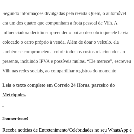
Segundo informações divulgadas pela revista Quem, o automóvel
era um dos quatro que compunham a frota pessoal de Viih. A
influenciadora decidiu surpreender o pai ao descobrir que ele havia
colocado o carro próprio à venda. Além de doar o veículo, ela
também se comprometeu a cobrir todos os custos relacionados ao
presente, incluindo IPVA e possíveis multas. “Ele merece”, escreveu
Viih nas redes sociais, ao compartilhar registros do momento.
Leia o texto completo em Correio 24 Horas, parceiro do
Metrópoles.
Fique por dentro!
Receba notícias de Entretenimento/Celebridades no seu WhatsApp e