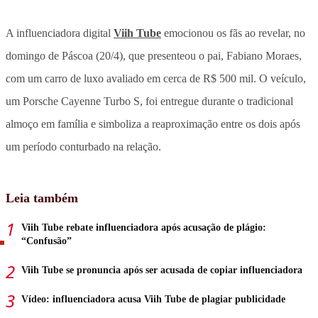
A influenciadora digital
Viih Tube
emocionou os fãs ao revelar, no
domingo de Páscoa (20/4), que presenteou o pai, Fabiano Moraes,
com um carro de luxo avaliado em cerca de R$ 500 mil. O veículo,
um Porsche Cayenne Turbo S, foi entregue durante o tradicional
almoço em família e simboliza a reaproximação entre os dois após
um período conturbado na relação.
Leia também
Viih Tube rebate influenciadora após acusação de plágio:
“Confusão”
Viih Tube se pronuncia após ser acusada de copiar influenciadora
Vídeo: influenciadora acusa Viih Tube de plagiar publicidade