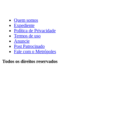
Quem somos
Expediente
Política de Privacidade
Termos de uso
Anuncie
Post Patrocinado
Fale com o Metrópoles
Todos os direitos reservados