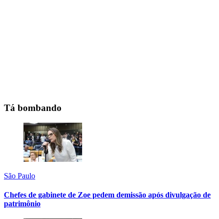
Tá bombando
São Paulo
Chefes de gabinete de Zoe pedem demissão após divulgação de
patrimônio