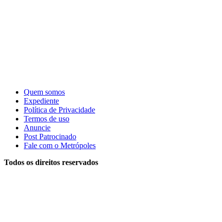
Quem somos
Expediente
Política de Privacidade
Termos de uso
Anuncie
Post Patrocinado
Fale com o Metrópoles
Todos os direitos reservados