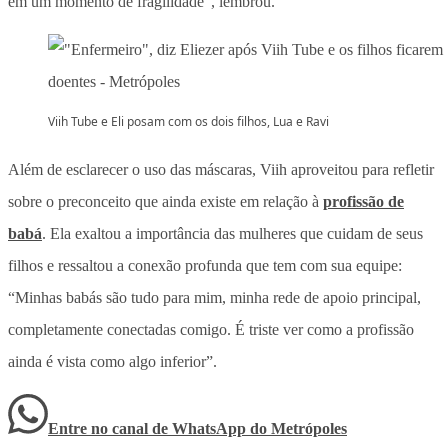
em um momento de fragilidade”, lembrou.
Viih Tube e Eli posam com os dois filhos, Lua e Ravi
Além de esclarecer o uso das máscaras, Viih aproveitou para refletir
sobre o preconceito que ainda existe em relação à
profissão de
babá
. Ela exaltou a importância das mulheres que cuidam de seus
filhos e ressaltou a conexão profunda que tem com sua equipe:
“Minhas babás são tudo para mim, minha rede de apoio principal,
completamente conectadas comigo. É triste ver como a profissão
ainda é vista como algo inferior”.
Entre no canal de WhatsApp
do
Metrópoles