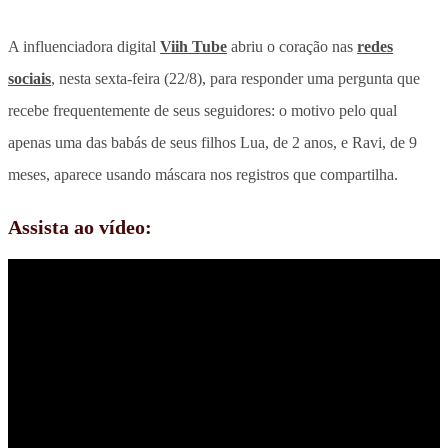
A influenciadora digital
Viih Tube
abriu o coração nas
redes
sociais
, nesta sexta-feira (22/8), para responder uma pergunta que
recebe frequentemente de seus seguidores: o motivo pelo qual
apenas uma das babás de seus filhos Lua, de 2 anos, e Ravi, de 9
meses, aparece usando máscara nos registros que compartilha.
Assista ao vídeo: