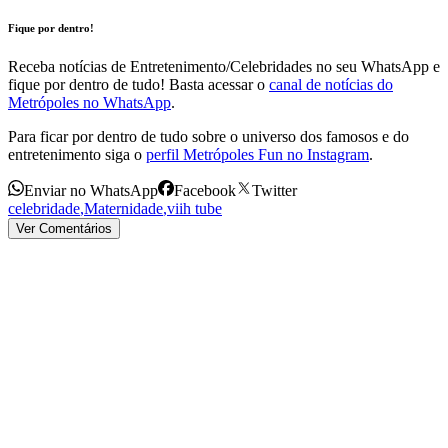
Fique por dentro!
Receba notícias de Entretenimento/Celebridades no seu WhatsApp e
fique por dentro de tudo! Basta acessar o
canal de notícias do
Metrópoles no WhatsApp
.
Para ficar por dentro de tudo sobre o universo dos famosos e do
entretenimento siga o
perfil Metrópoles Fun no Instagram
.
Enviar no WhatsApp
Facebook
Twitter
celebridade
,
Maternidade
,
viih tube
Ver Comentários