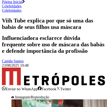
Página Inicial
Celebridades
Celebridades
Viih Tube explica por que só uma das
babás de seus filhos usa máscara
Influenciadora esclarece dúvida
frequente sobre uso de máscara das babás
e defende importância da profissão
Camila Santos
23/08/2025 10:48
Enviar no WhatsApp
Facebook
Twitter
Instagram/Reprodução