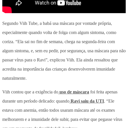
Segundo Viih Tube, a babá usa máscara por vontade própria,
especialmente quando volta de folga com algum sintoma, como
coriza. “Ela sai no fim de semana, chega na segunda-feira com
algum sintoma, e, sem eu pedir, por segurança, usa máscara para não
passar vírus para o Ravi”, explicou Viih. Ela ainda ressaltou que
acredita na importância das crianças desenvolverem imunidade
naturalmente.
Viih contou que a exigência do
uso de máscara
foi feita apenas
durante um período delicado: quando
Ravi saiu da UTI
. “Ele
estava com anemia, então todos usaram máscara até os exames
melhorarem e a imunidade dele subir, para evitar que pegasse vírus