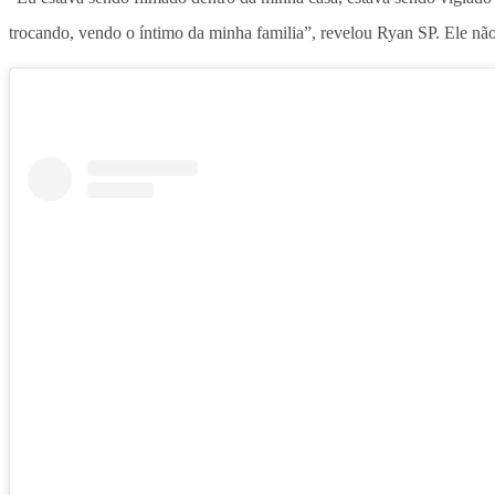
trocando, vendo o íntimo da minha familia”, revelou Ryan SP. Ele nã