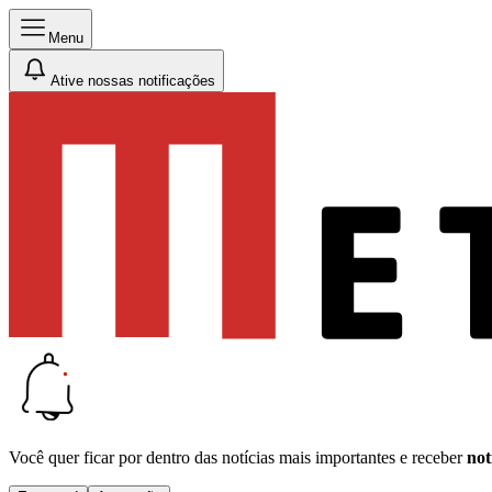
Menu
Ative nossas notificações
Você quer ficar por dentro das notícias mais importantes e receber
not