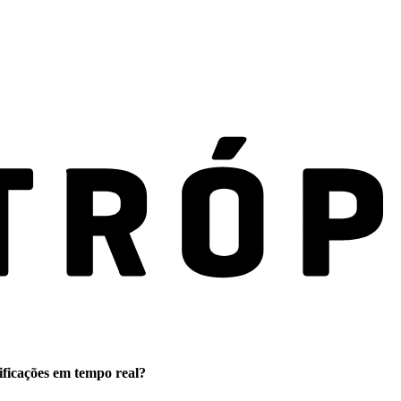
ificações em tempo real?