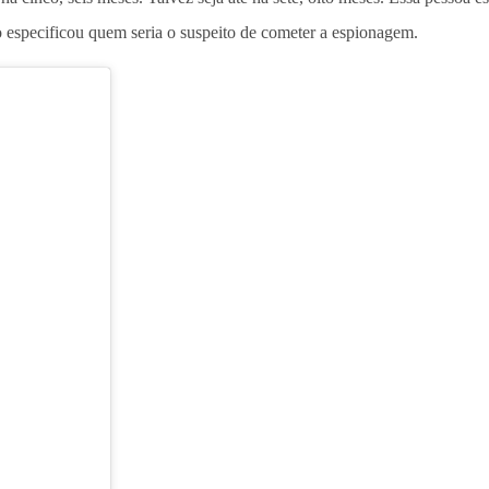
o especificou quem seria o suspeito de cometer a espionagem.