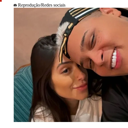
Reprodução/Redes sociais