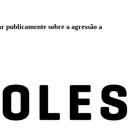
r publicamente sobre a agressão a