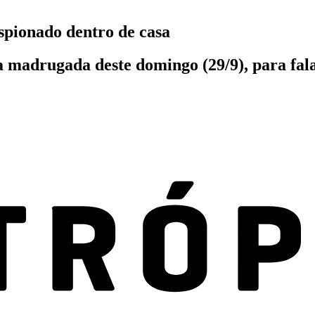
spionado dentro de casa
madrugada deste domingo (29/9), para fala