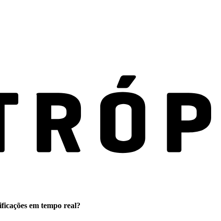
ificações em tempo real?