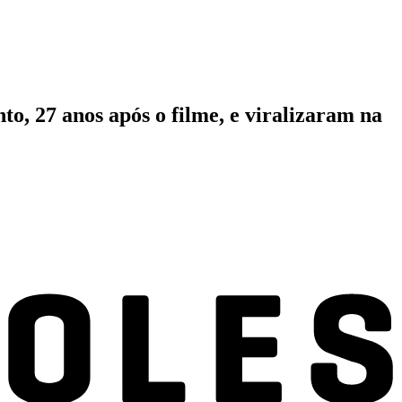
, 27 anos após o filme, e viralizaram na