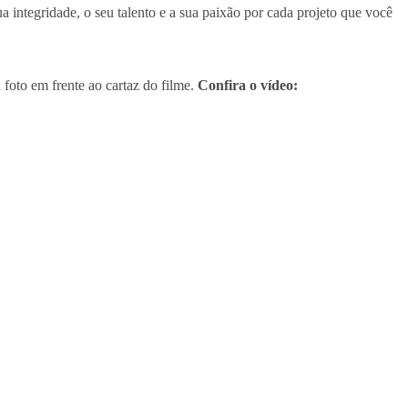
 integridade, o seu talento e a sua paixão por cada projeto que você
foto em frente ao cartaz do filme.
Confira o vídeo: