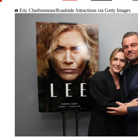
Eric Charbonneau/Roadside Attractions via Getty Images