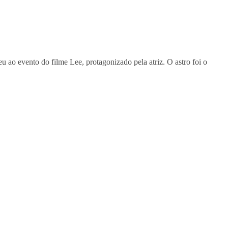
 ao evento do filme Lee, protagonizado pela atriz. O astro foi o