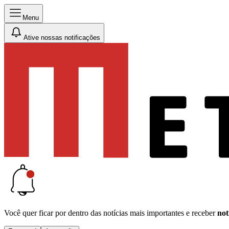
Menu
Ative nossas notificações
Você quer ficar por dentro das notícias mais importantes e receber
not