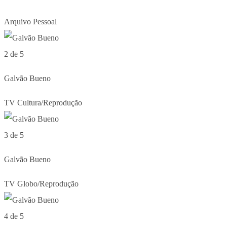
Arquivo Pessoal
2 de 5
Galvão Bueno
TV Cultura/Reprodução
3 de 5
Galvão Bueno
TV Globo/Reprodução
4 de 5