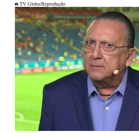
TV Globo/Reprodução