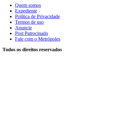
Quem somos
Expediente
Política de Privacidade
Termos de uso
Anuncie
Post Patrocinado
Fale com o Metrópoles
Todos os direitos reservados