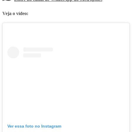
Veja o vídeo:
Ver essa foto no Instagram