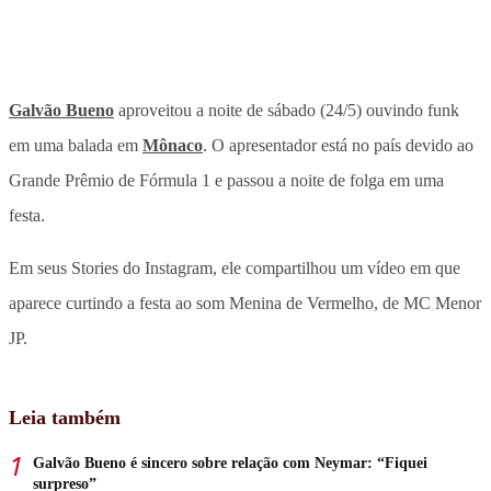
Galvão Bueno
aproveitou a noite de sábado (24/5) ouvindo funk
em uma balada em
Mônaco
. O apresentador está no país devido ao
Grande Prêmio de Fórmula 1 e passou a noite de folga em uma
festa.
Em seus Stories do Instagram, ele compartilhou um vídeo em que
aparece curtindo a festa ao som Menina de Vermelho, de MC Menor
JP.
Leia também
Galvão Bueno é sincero sobre relação com Neymar: “Fiquei
surpreso”