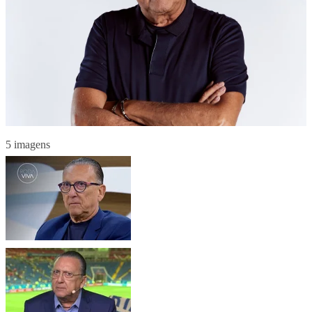
5 imagens