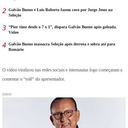
Galvão Bueno e Luis Roberto fazem coro por Jorge Jesus na
Seleção
“Pior time desde o 7 x 1”, dispara Galvão Bueno após goleada.
Vídeo
Galvão Bueno massacra Seleção após derrota e sobra até para
Romário
O vídeo viralizou nas redes sociais e internautas logo começaram a
comentar o “rolê” do apresentador.