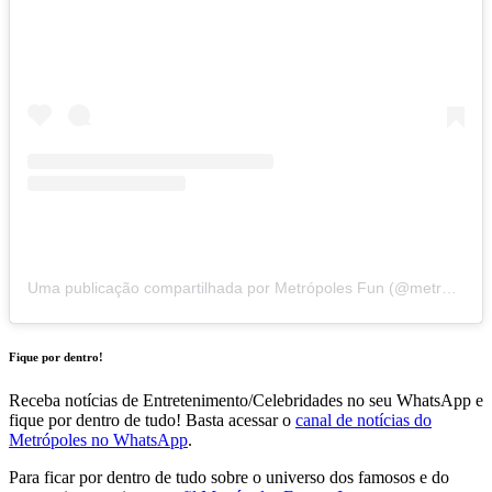
Uma publicação compartilhada por Metrópoles Fun (@metropolesfun)
Fique por dentro!
Receba notícias de Entretenimento/Celebridades no seu WhatsApp e
fique por dentro de tudo! Basta acessar o
canal de notícias do
Metrópoles no WhatsApp
.
Para ficar por dentro de tudo sobre o universo dos famosos e do