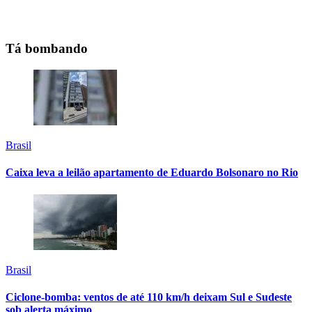
Tá bombando
Brasil
Caixa leva a leilão apartamento de Eduardo Bolsonaro no Rio
Brasil
Ciclone-bomba: ventos de até 110 km/h deixam Sul e Sudeste
sob alerta máximo