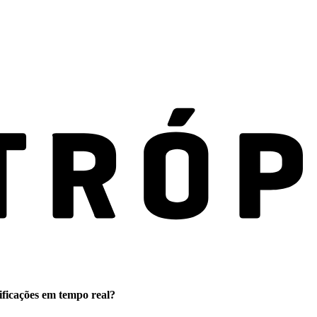
ificações em tempo real?