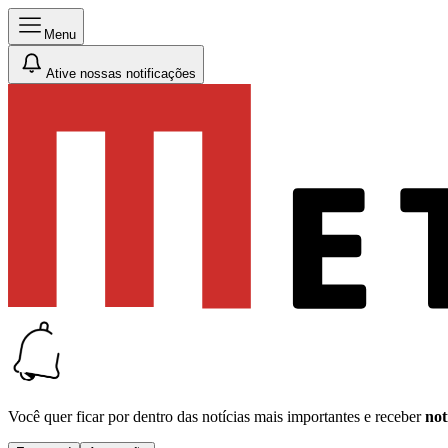
Menu
Ative nossas notificações
Você quer ficar por dentro das notícias mais importantes e receber
not