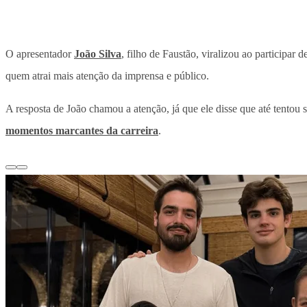
O apresentador
João Silva
, filho de Faustão, viralizou ao participa
quem atrai mais atenção da imprensa e público.
A resposta de João chamou a atenção, já que ele disse que até tento
momentos marcantes da carreira
.