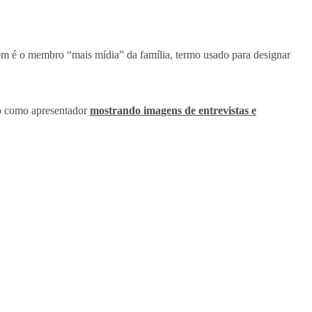
quem é o membro “mais mídia” da família, termo usado para designar
ho como apresentador
mostrando imagens de entrevistas e