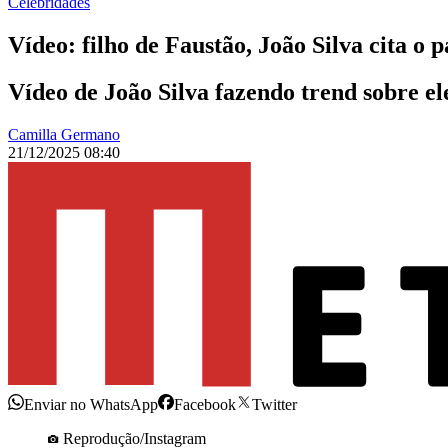
Celebridades
Vídeo: filho de Faustão, João Silva cita o p
Vídeo de João Silva fazendo trend sobre el
Camilla Germano
21/12/2025 08:40
Enviar no WhatsApp
Facebook
Twitter
Reprodução/Instagram