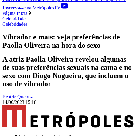
Inscreva-se
na MetrópolesTV
Página Inicial
Celebridades
Celebridades
Vibrador e mais: veja preferências de
Paolla Oliveira na hora do sexo
A atriz Paolla Oliveira revelou algumas
de suas preferências sexuais na cama e no
sexo com Diogo Nogueira, que incluem o
uso de vibrador
Beatriz Queiroz
14/06/2023 15:18