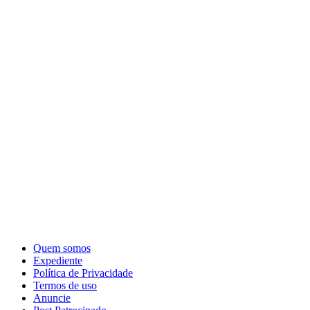
Quem somos
Expediente
Política de Privacidade
Termos de uso
Anuncie