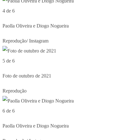
4 de 6
Paolla Oliveira e Diogo Nogueira
Reprodução/ Instagram
5 de 6
Foto de outubro de 2021
Reprodução
6 de 6
Paolla Oliveira e Diogo Nogueira