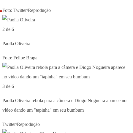
Foto: Twitter/Reprodução
2 de 6
Paolla Oliveira
Foto: Felipe Braga
3 de 6
Paolla Oliveira rebola para a câmera e Diogo Nogueira aparece no
vídeo dando um "tapinha" em seu bumbum
Twitter/Reprodução