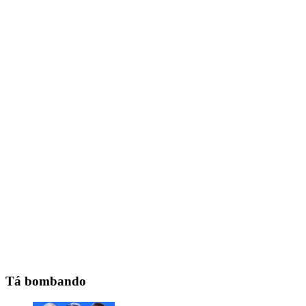
Tá bombando