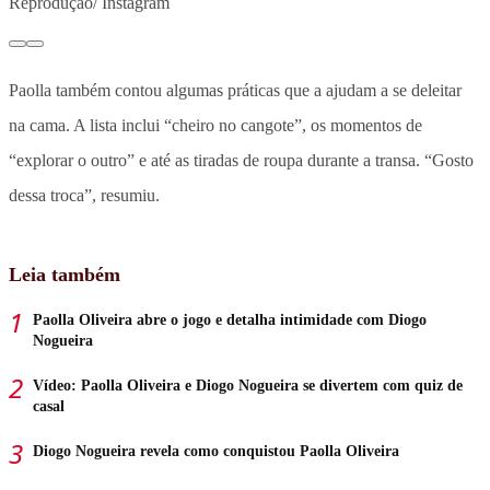
Reprodução/ Instagram
Paolla também contou algumas práticas que a ajudam a se deleitar
na cama. A lista inclui “cheiro no cangote”, os momentos de
“explorar o outro” e até as tiradas de roupa durante a transa. “Gosto
dessa troca”, resumiu.
Leia também
Paolla Oliveira abre o jogo e detalha intimidade com Diogo
Nogueira
Vídeo: Paolla Oliveira e Diogo Nogueira se divertem com quiz de
casal
Diogo Nogueira revela como conquistou Paolla Oliveira