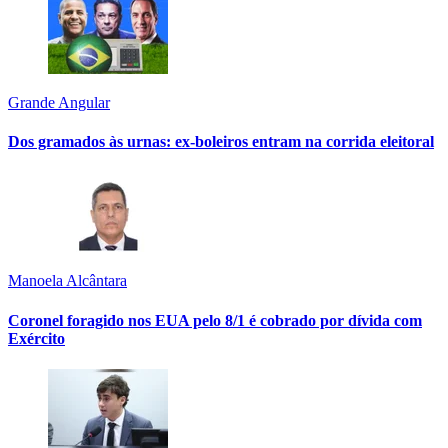
Grande Angular
Dos gramados às urnas: ex-boleiros entram na corrida eleitoral
Manoela Alcântara
Coronel foragido nos EUA pelo 8/1 é cobrado por dívida com
Exército