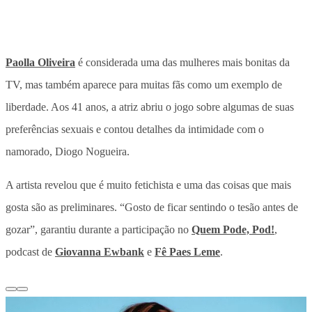
Paolla Oliveira
é considerada uma das mulheres mais bonitas da
TV, mas também aparece para muitas fãs como um exemplo de
liberdade. Aos 41 anos, a atriz abriu o jogo sobre algumas de suas
preferências sexuais e contou detalhes da intimidade com o
namorado, Diogo Nogueira.
A artista revelou que é muito fetichista e uma das coisas que mais
gosta são as preliminares. “Gosto de ficar sentindo o tesão antes de
gozar”, garantiu durante a participação no
Quem Pode, Pod!
,
podcast de
Giovanna Ewbank
e
Fê Paes Leme
.