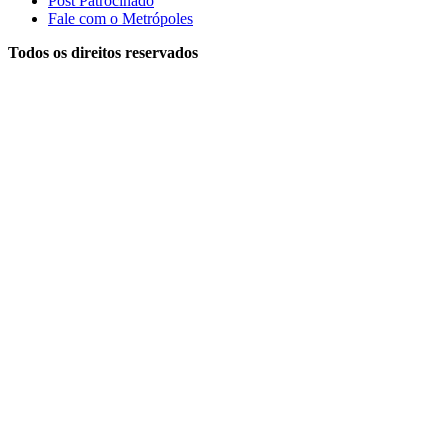
Post Patrocinado
Fale com o Metrópoles
Todos os direitos reservados