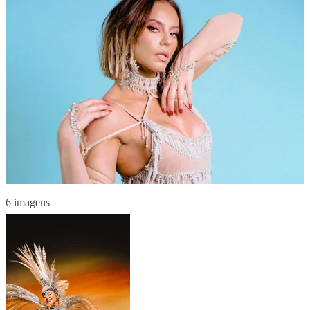
6 imagens