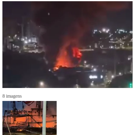
8 imagens