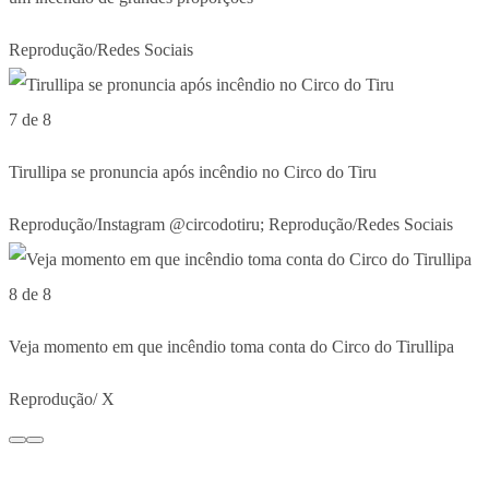
Reprodução/Redes Sociais
7 de 8
Tirullipa se pronuncia após incêndio no Circo do Tiru
Reprodução/Instagram @circodotiru; Reprodução/Redes Sociais
8 de 8
Veja momento em que incêndio toma conta do Circo do Tirullipa
Reprodução/ X