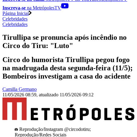
Inscreva-se
na MetrópolesTV
Página Inicial
Celebridades
Celebridades
Tirullipa se pronuncia após incêndio no
Circo do Tiru: "Luto"
Circo do humorista Tirullipa pegou fogo
na madrugada desta segunda-feira (11/5);
Bombeiros investigam a casa do acidente
Camilla Germano
11/05/2026 08:59
,
atualizado
11/05/2026 09:12
Reprodução/Instagram @circodotiru;
Reprodução/Redes Sociais