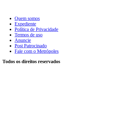
Quem somos
Expediente
Política de Privacidade
Termos de uso
Anuncie
Post Patrocinado
Fale com o Metrópoles
Todos os direitos reservados