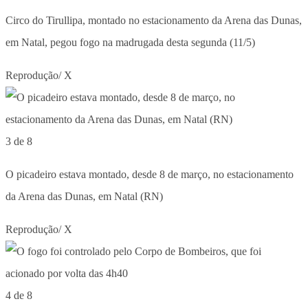
Circo do Tirullipa, montado no estacionamento da Arena das Dunas,
em Natal, pegou fogo na madrugada desta segunda (11/5)
Reprodução/ X
3 de 8
O picadeiro estava montado, desde 8 de março, no estacionamento
da Arena das Dunas, em Natal (RN)
Reprodução/ X
4 de 8