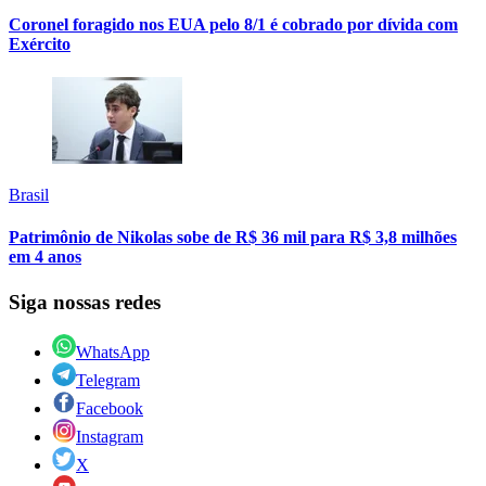
Coronel foragido nos EUA pelo 8/1 é cobrado por dívida com
Exército
Brasil
Patrimônio de Nikolas sobe de R$ 36 mil para R$ 3,8 milhões
em 4 anos
Siga nossas redes
WhatsApp
Telegram
Facebook
Instagram
X