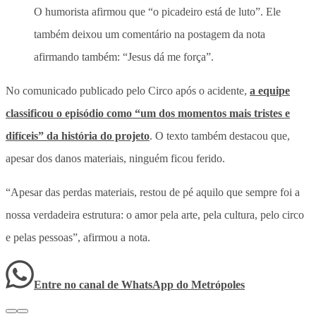
O humorista afirmou que “o picadeiro está de luto”. Ele
também deixou um comentário na postagem da nota
afirmando também: “Jesus dá me força”.
No comunicado publicado pelo Circo após o acidente,
a equipe
classificou o episódio como “um dos momentos mais tristes e
difíceis” da história do projeto
. O texto também destacou que,
apesar dos danos materiais, ninguém ficou ferido.
“Apesar das perdas materiais, restou de pé aquilo que sempre foi a
nossa verdadeira estrutura: o amor pela arte, pela cultura, pelo circo
e pelas pessoas”, afirmou a nota.
Entre no canal de WhatsApp
do
Metrópoles