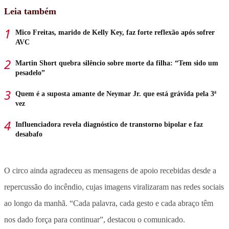
Leia também
Mico Freitas, marido de Kelly Key, faz forte reflexão após sofrer
AVC
Martin Short quebra silêncio sobre morte da filha: “Tem sido um
pesadelo”
Quem é a suposta amante de Neymar Jr. que está grávida pela 3ª
vez
Influenciadora revela diagnóstico de transtorno bipolar e faz
desabafo
O circo ainda agradeceu as mensagens de apoio recebidas desde a
repercussão do incêndio, cujas imagens viralizaram nas redes sociais
ao longo da manhã. “Cada palavra, cada gesto e cada abraço têm
nos dado força para continuar”, destacou o comunicado.