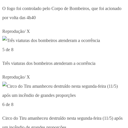
O fogo foi controlado pelo Corpo de Bombeiros, que foi acionado
por volta das 4h40
Reprodução/ X
5 de 8
Três viaturas dos bombeiros atenderam a ocorrência
Reprodução/ X
6 de 8
Circo do Tiru amanheceu destruído nesta segunda-feira (11/5) após
um incêndio de grandes proporções