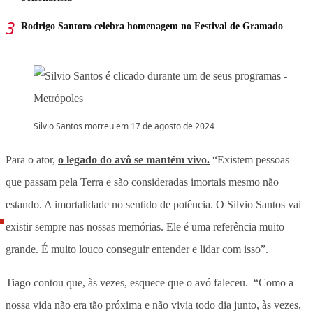
Rodrigo Santoro celebra homenagem no Festival de Gramado
Silvio Santos morreu em 17 de agosto de 2024
Para o ator,
o legado do avô se mantém vivo.
“Existem pessoas
que passam pela Terra e são consideradas imortais mesmo não
estando. A imortalidade no sentido de potência. O Silvio Santos vai
existir sempre nas nossas memórias. Ele é uma referência muito
grande. É muito louco conseguir entender e lidar com isso”.
Tiago contou que, às vezes, esquece que o avó faleceu.
“Como a
nossa vida não era tão próxima e não vivia todo dia junto, às vezes,