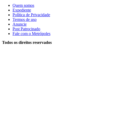
Quem somos
Expediente
Política de Privacidade
Termos de uso
Anuncie
Post Patrocinado
Fale com o Metrópoles
Todos os direitos reservados