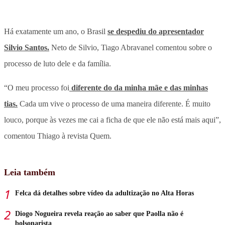
Há exatamente um ano, o Brasil
se despediu do apresentador
Silvio Santos.
Neto de Silvio, Tiago Abravanel comentou sobre o
processo de luto dele e da família.
“O meu processo foi
diferente do da minha mãe e das minhas
tias.
Cada um vive o processo de uma maneira diferente. É muito
louco, porque às vezes me cai a ficha de que ele não está mais aqui”,
comentou Thiago à revista Quem.
Leia também
Felca dá detalhes sobre vídeo da adultização no Alta Horas
Diogo Nogueira revela reação ao saber que Paolla não é
bolsonarista