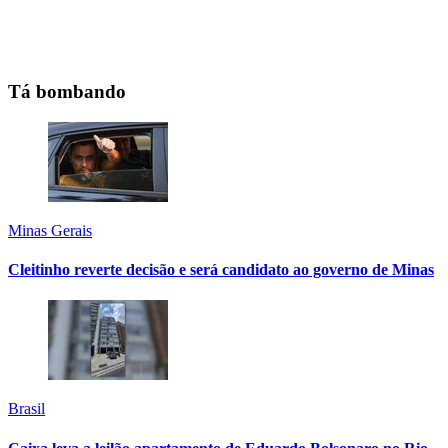
Tá bombando
Minas Gerais
Cleitinho reverte decisão e será candidato ao governo de Minas
Brasil